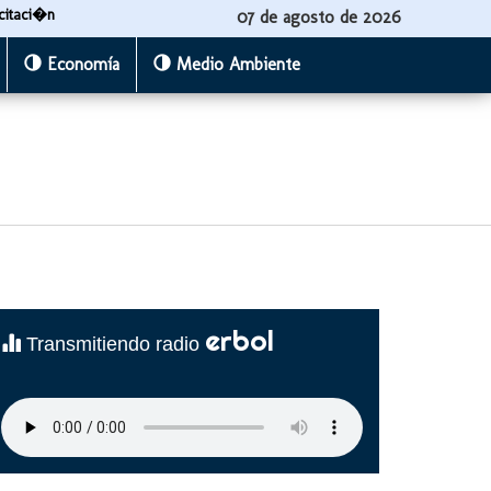
citaci�n
07 de agosto de 2026
Economía
Medio Ambiente
erbol
Transmitiendo radio