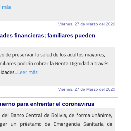
r más
Viernes, 27 de Marzo del 2020
ades financieras; familiares pueden
ivo de preservar la salud de los adultos mayores,
miliares podrán cobrar la Renta Dignidad a través
idades...
Leer más
Viernes, 27 de Marzo del 2020
ierno para enfrentar el coronavirus
o del Banco Central de Bolivia, de forma unánime,
orgar un préstamo de Emergencia Sanitaria de