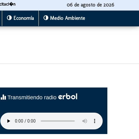
citaci�n
06 de agosto de 2026
Economía
Medio Ambiente
erbol
Transmitiendo radio