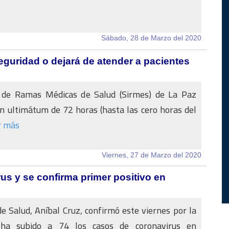
s
Sábado, 28 de Marzo del 2020
guridad o dejará de atender a pacientes
o de Ramas Médicas de Salud (Sirmes) de La Paz
un ultimátum de 72 horas (hasta las cero horas del
r más
Viernes, 27 de Marzo del 2020
us y se confirma primer positivo en
de Salud, Aníbal Cruz, confirmó este viernes por la
ha subido a 74 los casos de coronavirus en