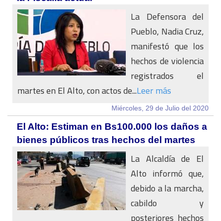
La Defensora del
Pueblo, Nadia Cruz,
manifestó que los
hechos de violencia
registrados el
martes en El Alto, con actos de...
Leer más
Miércoles, 29 de Julio del 2020
El Alto: Estiman en Bs100.000 los daños a
bienes públicos tras hechos del martes
La Alcaldía de El
Alto informó que,
debido a la marcha,
cabildo y
posteriores hechos