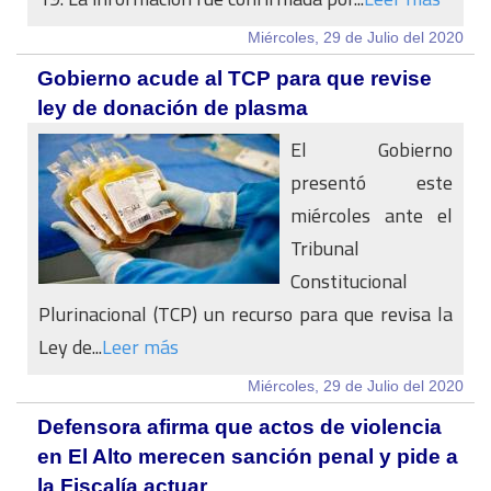
Miércoles, 29 de Julio del 2020
Gobierno acude al TCP para que revise
ley de donación de plasma
El Gobierno
presentó este
miércoles ante el
Tribunal
Constitucional
Plurinacional (TCP) un recurso para que revisa la
Ley de...
Leer más
Miércoles, 29 de Julio del 2020
Defensora afirma que actos de violencia
en El Alto merecen sanción penal y pide a
la Fiscalía actuar