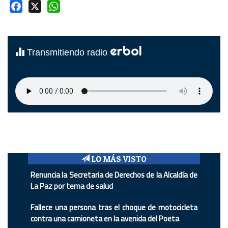
Facebook
X
WhatsApp
erbol
Transmitiendo radio
LO MÁS VISTO
Renuncia la Secretaria de Derechos de la Alcaldía de
La Paz por tema de salud
Fallece una persona tras el choque de motocicleta
contra una camioneta en la avenida del Poeta