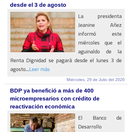
desde el 3 de agosto
La presidenta
Jeanine Añez
informó este
miércoles que el
aguinaldo de la
Renta Dignidad se pagará desde el lunes 3 de
agosto....
Leer más
Miércoles, 29 de Julio del 2020
BDP ya benefició a más de 400
microempresarios con crédito de
reactivación económica
El Banco de
Desarrollo