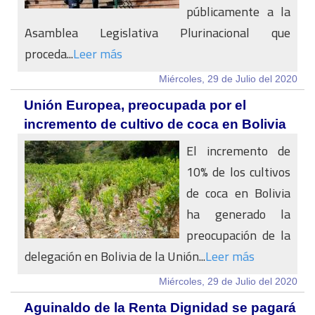
públicamente a la
Asamblea Legislativa Plurinacional que
proceda...
Leer más
Miércoles, 29 de Julio del 2020
Unión Europea, preocupada por el
incremento de cultivo de coca en Bolivia
El incremento de
10% de los cultivos
de coca en Bolivia
ha generado la
preocupación de la
delegación en Bolivia de la Unión...
Leer más
Miércoles, 29 de Julio del 2020
Aguinaldo de la Renta Dignidad se pagará