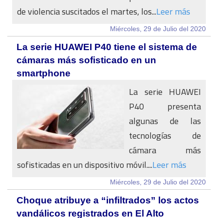
de violencia suscitados el martes, los...
Leer más
Miércoles, 29 de Julio del 2020
La serie HUAWEI P40 tiene el sistema de
cámaras más sofisticado en un
smartphone
La serie HUAWEI
P40 presenta
algunas de las
tecnologías de
cámara más
sofisticadas en un dispositivo móvil....
Leer más
Miércoles, 29 de Julio del 2020
Choque atribuye a “infiltrados” los actos
vandálicos registrados en El Alto