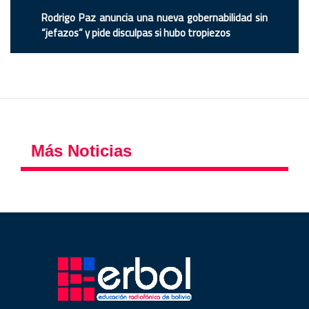
Rodrigo Paz anuncia una nueva gobernabilidad sin
“jefazos” y pide disculpas si hubo tropiezos
Más Noticias