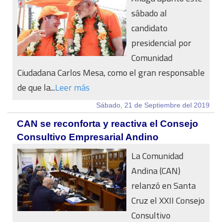
sábado al
candidato
presidencial por
Comunidad
Ciudadana Carlos Mesa, como el gran responsable
de que la...
Leer más
Sábado, 21 de Septiembre del 2019
CAN se reconforta y reactiva el Consejo
Consultivo Empresarial Andino
La Comunidad
Andina (CAN)
relanzó en Santa
Cruz el XXII Consejo
Consultivo