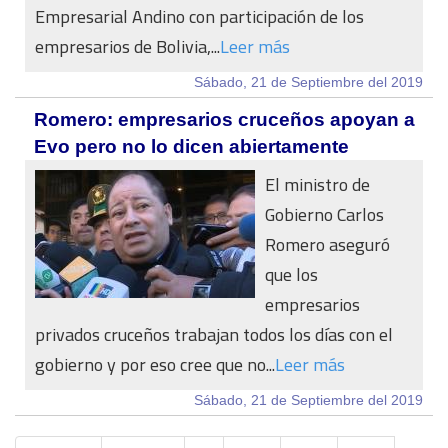
Empresarial Andino con participación de los
empresarios de Bolivia,...
Leer más
Sábado, 21 de Septiembre del 2019
Romero: empresarios cruceños apoyan a
Evo pero no lo dicen abiertamente
El ministro de
Gobierno Carlos
Romero aseguró
que los
empresarios
privados cruceños trabajan todos los días con el
gobierno y por eso cree que no...
Leer más
Sábado, 21 de Septiembre del 2019