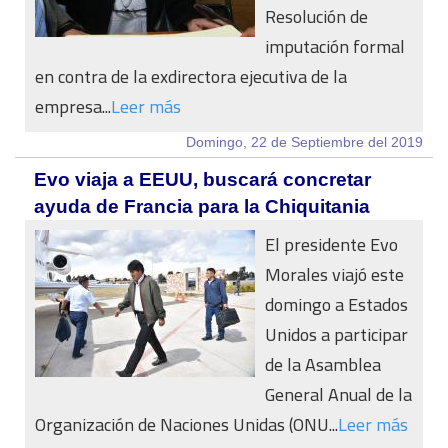
Resolución de
imputación formal
en contra de la exdirectora ejecutiva de la
empresa...
Leer más
Domingo, 22 de Septiembre del 2019
Evo viaja a EEUU, buscará concretar
ayuda de Francia para la Chiquitania
El presidente Evo
Morales viajó este
domingo a Estados
Unidos a participar
de la Asamblea
General Anual de la
Organización de Naciones Unidas (ONU...
Leer más