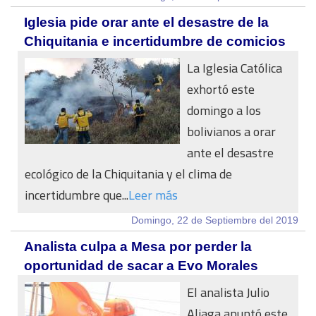
Iglesia pide orar ante el desastre de la
Chiquitania e incertidumbre de comicios
La Iglesia Católica
exhortó este
domingo a los
bolivianos a orar
ante el desastre
ecológico de la Chiquitania y el clima de
incertidumbre que...
Leer más
Domingo, 22 de Septiembre del 2019
Analista culpa a Mesa por perder la
oportunidad de sacar a Evo Morales
El analista Julio
Aliaga apuntó este