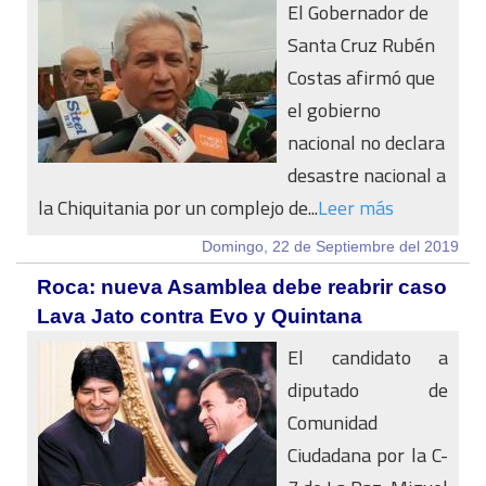
El Gobernador de
Santa Cruz Rubén
Costas afirmó que
el gobierno
nacional no declara
desastre nacional a
la Chiquitania por un complejo de...
Leer más
Domingo, 22 de Septiembre del 2019
Roca: nueva Asamblea debe reabrir caso
Lava Jato contra Evo y Quintana
El candidato a
diputado de
Comunidad
Ciudadana por la C-