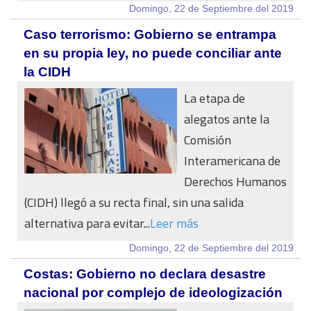
Domingo, 22 de Septiembre del 2019
Caso terrorismo: Gobierno se entrampa
en su propia ley, no puede conciliar ante
la CIDH
La etapa de
alegatos ante la
Comisión
Interamericana de
Derechos Humanos
(CIDH) llegó a su recta final, sin una salida
alternativa para evitar...
Leer más
Domingo, 22 de Septiembre del 2019
Costas: Gobierno no declara desastre
nacional por complejo de ideologización