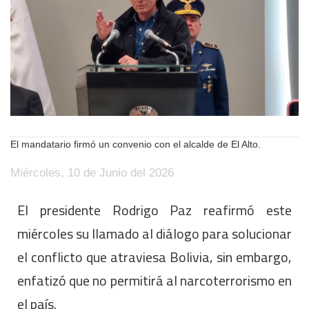
El mandatario firmó un convenio con el alcalde de El Alto.
Miércoles, 10 de Junio del 2026
El presidente Rodrigo Paz reafirmó este
miércoles su llamado al diálogo para solucionar
el conflicto que atraviesa Bolivia, sin embargo,
enfatizó que no permitirá al narcoterrorismo en
el país.