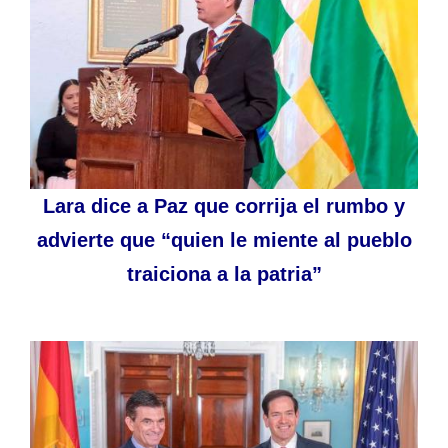
Lara dice a Paz que corrija el rumbo y
advierte que “quien le miente al pueblo
traiciona a la patria”