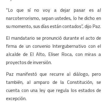
“Lo que sí no voy a dejar pasar es al
narcoterrorismo, sepan ustedes, lo he dicho en
su momento, sus días están contados”, dijo Paz.
El mandatario se pronunció durante el acto de
firma de un convenio Intergubernativo con el
alcalde de El Alto, Eliser Roca, con miras a
proyectos de inversión.
Paz manifestó que recurre al diálogo, pero
también, al amparo de la Constitución, se
cuenta con una ley que regula los estados de
excepción.