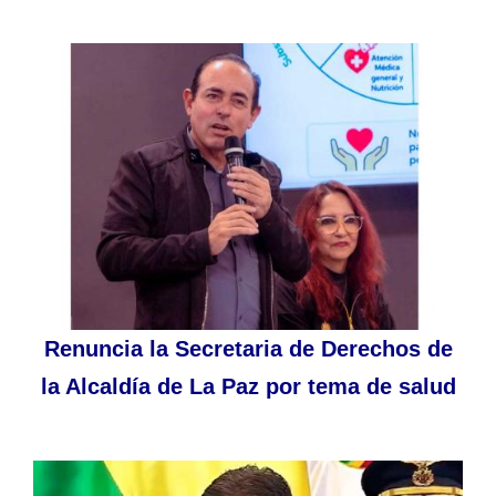
Renuncia la Secretaria de Derechos de
la Alcaldía de La Paz por tema de salud