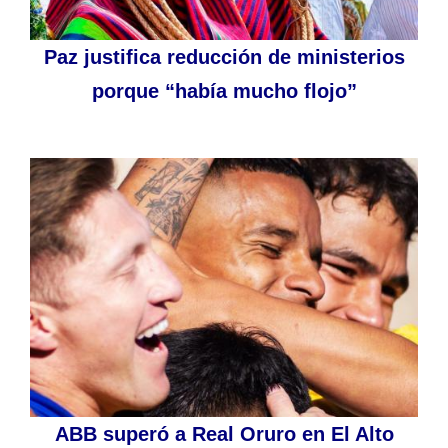
Paz justifica reducción de ministerios
porque “había mucho flojo”
ABB superó a Real Oruro en El Alto