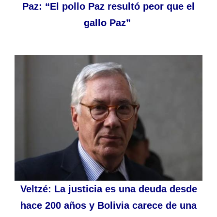
Paz: “El pollo Paz resultó peor que el
gallo Paz”
Veltzé: La justicia es una deuda desde
hace 200 años y Bolivia carece de una