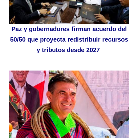
Paz y gobernadores firman acuerdo del
50/50 que proyecta redistribuir recursos
y tributos desde 2027