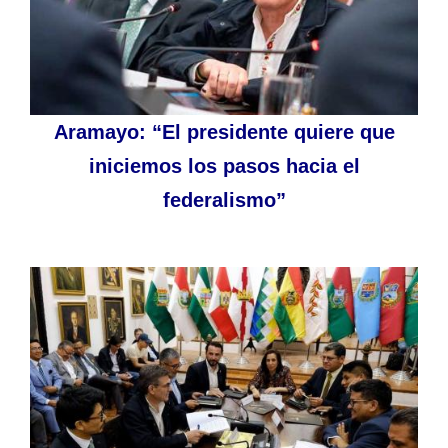
Aramayo: “El presidente quiere que
iniciemos los pasos hacia el
federalismo”