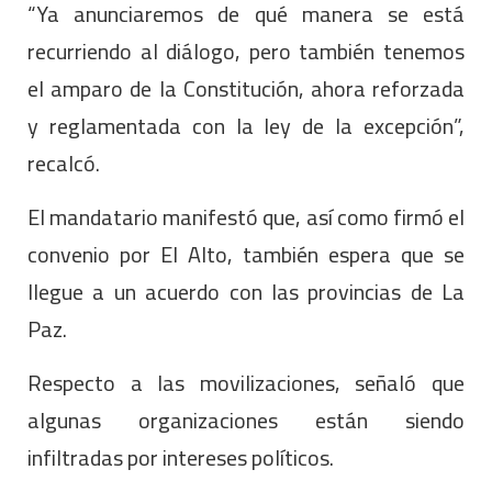
“Ya anunciaremos de qué manera se está
recurriendo al diálogo, pero también tenemos
el amparo de la Constitución, ahora reforzada
y reglamentada con la ley de la excepción”,
recalcó.
El mandatario manifestó que, así como firmó el
convenio por El Alto, también espera que se
llegue a un acuerdo con las provincias de La
Paz.
Respecto a las movilizaciones, señaló que
algunas organizaciones están siendo
infiltradas por intereses políticos.