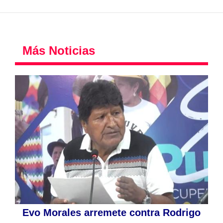
Más Noticias
Evo Morales arremete contra Rodrigo