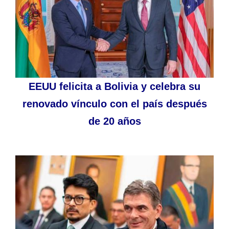
EEUU felicita a Bolivia y celebra su
renovado vínculo con el país después
de 20 años