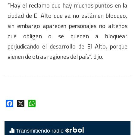
“Hay el reclamo que hay muchos puntos en la
ciudad de El Alto que ya no están en bloqueo,
sin embargo aparecen personajes no alteños
que obligan o se quedan a bloquear
perjudicando el desarrollo de El Alto, porque
vienen de otras regiones del país”, dijo.
Facebook
X
WhatsApp
erbol
Transmitiendo radio