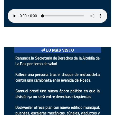
LO MÁS VISTO
Renuncia la Secretaria de Derechos de la Alcaldía de
La Paz por tema de salud
Fallece una persona tras el choque de motocicleta
contra una camioneta en la avenida del Poeta
Samuel prevé una nueva época política en que la
división ya no será entre derechas e izquierdas
Dockweiler ofrece plan con nuevo edificio municipal,
puentes, escaleras mecánicas, túneles, viaductos y