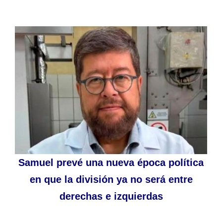
Samuel prevé una nueva época política
en que la división ya no será entre
derechas e izquierdas