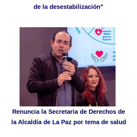
de la desestabilización”
Renuncia la Secretaria de Derechos de
la Alcaldía de La Paz por tema de salud