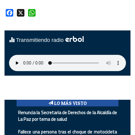
Facebook
X
WhatsApp
erbol
Transmitiendo radio
LO MÁS VISTO
Renuncia la Secretaria de Derechos de la Alcaldía de
La Paz por tema de salud
Fallece una persona tras el choque de motocicleta