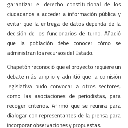
garantizar el derecho constitucional de los
ciudadanos a acceder a información pública y
evitar que la entrega de datos dependa de la
decisión de los funcionarios de turno. Añadió
que la población debe conocer cómo se
administran los recursos del Estado.
Chapetón reconoció que el proyecto requiere un
debate más amplio y admitió que la comisión
legislativa pudo convocar a otros sectores,
como las asociaciones de periodistas, para
recoger criterios. Afirmó que se reunirá para
dialogar con representantes de la prensa para
incorporar observaciones y propuestas.