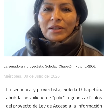
La senadora y proyectista, Soledad Chapetón. Foto: ERBOL
Miércoles, 08 de Julio del 2026
La senadora y proyectista, Soledad Chapetón,
abrió la posibilidad de “pulir” algunos artículos
del proyecto de Ley de Acceso a la Información