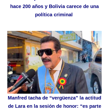
hace 200 años y Bolivia carece de una
política criminal
Manfred tacha de “vergüenza” la actitud
de Lara en la sesión de honor: “es parte