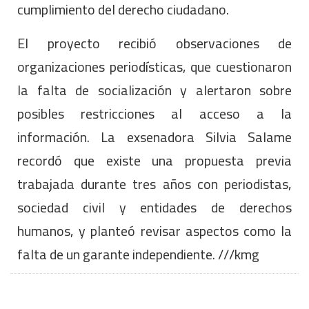
cumplimiento del derecho ciudadano.
El proyecto recibió observaciones de
organizaciones periodísticas, que cuestionaron
la falta de socialización y alertaron sobre
posibles restricciones al acceso a la
información. La exsenadora Silvia Salame
recordó que existe una propuesta previa
trabajada durante tres años con periodistas,
sociedad civil y entidades de derechos
humanos, y planteó revisar aspectos como la
falta de un garante independiente. ///kmg