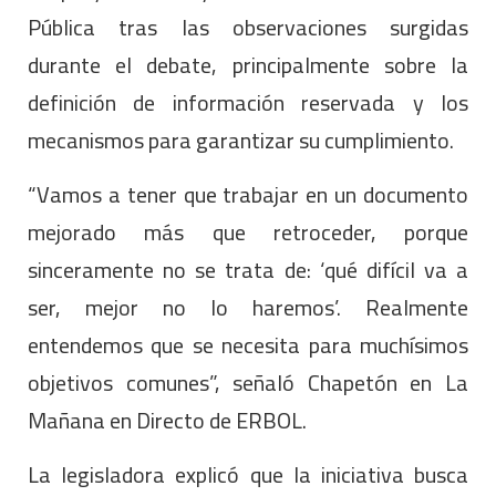
Pública tras las observaciones surgidas
durante el debate, principalmente sobre la
definición de información reservada y los
mecanismos para garantizar su cumplimiento.
“Vamos a tener que trabajar en un documento
mejorado más que retroceder, porque
sinceramente no se trata de: ‘qué difícil va a
ser, mejor no lo haremos’. Realmente
entendemos que se necesita para muchísimos
objetivos comunes”, señaló Chapetón en La
Mañana en Directo de ERBOL.
La legisladora explicó que la iniciativa busca