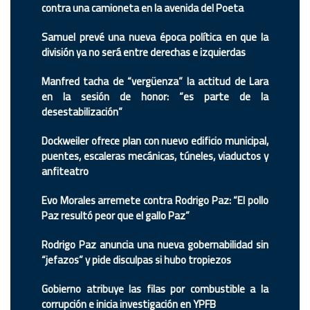
contra una camioneta en la avenida del Poeta
Samuel prevé una nueva época política en que la
división ya no será entre derechas e izquierdas
Manfred tacha de “vergüenza” la actitud de Lara
en la sesión de honor: “es parte de la
desestabilización”
Dockweiler ofrece plan con nuevo edificio municipal,
puentes, escaleras mecánicas, túneles, viaductos y
anfiteatro
Evo Morales arremete contra Rodrigo Paz: “El pollo
Paz resultó peor que el gallo Paz”
Rodrigo Paz anuncia una nueva gobernabilidad sin
“jefazos” y pide disculpas si hubo tropiezos
Gobierno atribuye las filas por combustible a la
corrupción e inicia investigación en YPFB