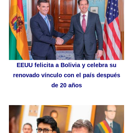
EEUU felicita a Bolivia y celebra su
renovado vínculo con el país después
de 20 años