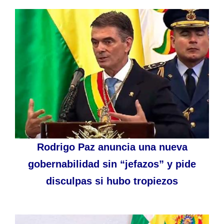
Rodrigo Paz anuncia una nueva
gobernabilidad sin “jefazos” y pide
disculpas si hubo tropiezos