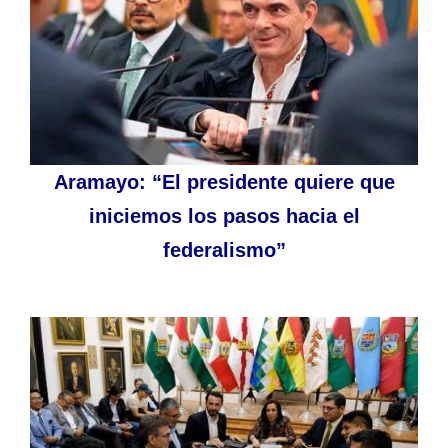
Aramayo: “El presidente quiere que
iniciemos los pasos hacia el
federalismo”