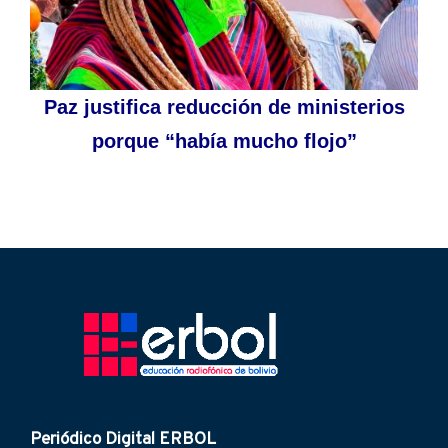
Paz justifica reducción de ministerios
porque “había mucho flojo”
Periódico Digital ERBOL