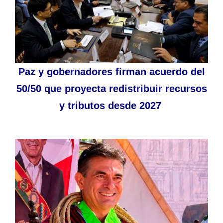
Paz y gobernadores firman acuerdo del
50/50 que proyecta redistribuir recursos
y tributos desde 2027