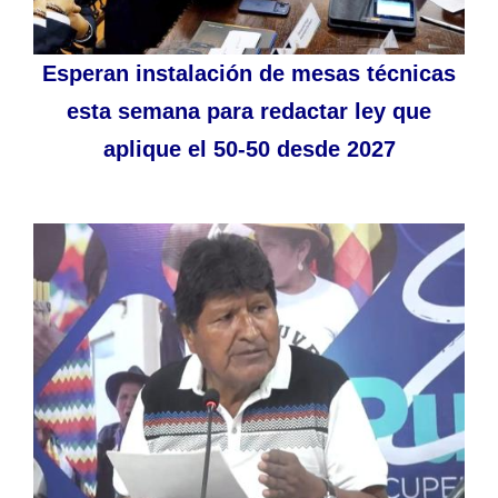
Esperan instalación de mesas técnicas
esta semana para redactar ley que
aplique el 50-50 desde 2027