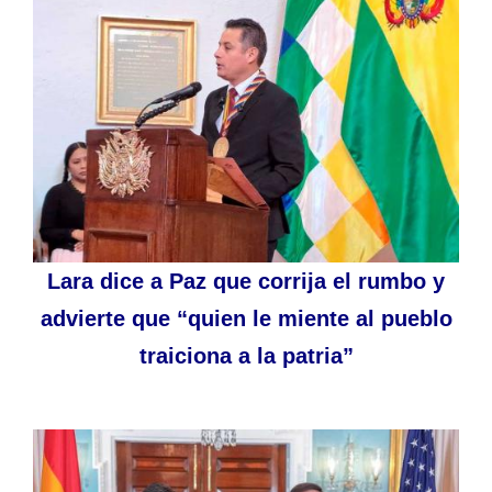
Lara dice a Paz que corrija el rumbo y
advierte que “quien le miente al pueblo
traiciona a la patria”