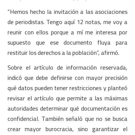
“Hemos hecho la invitación a las asociaciones
de periodistas. Tengo aquí 12 notas, me voy a
reunir con ellos porque a mí me interesa por
supuesto que ese documento fluya para
restituir los derechos a la población”, afirmó.
Sobre el artículo de información reservada,
indicó que debe definirse con mayor precisión
qué datos pueden tener restricciones y planteó
revisar el artículo que permite a las máximas
autoridades determinar qué documentación es
confidencial. También señaló que no se busca
crear mayor burocracia, sino garantizar el