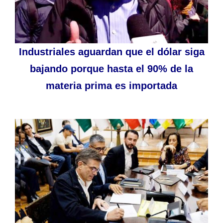
Industriales aguardan que el dólar siga
bajando porque hasta el 90% de la
materia prima es importada