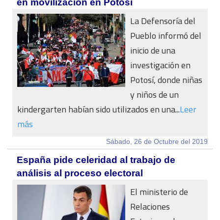
en movilización en Potosí
La Defensoría del
Pueblo informó del
inicio de una
investigación en
Potosí, donde niñas
y niños de un
kindergarten habían sido utilizados en una...
Leer
más
Sábado, 26 de Octubre del 2019
España pide celeridad al trabajo de
análisis al proceso electoral
El ministerio de
Relaciones