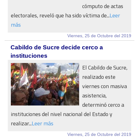
cómputo de actas
electorales, reveló que ha sido víctima de...
Leer
más
Viernes, 25 de Octubre del 2019
Cabildo de Sucre decide cerco a
instituciones
El Cabildo de Sucre,
realizado este
viernes con masiva
asistencia,
determinó cerco a
instituciones del nivel nacional del Estado y
realizar...
Leer más
Viernes, 25 de Octubre del 2019