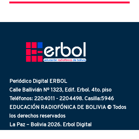
Periódico Digital ERBOL
Calle Ballivián Nº 1323, Edif. Erbol. 4to. piso
Teléfonos: 2204011 - 2204498. Casilla:5946
EDUCACIÓN RADIOFÓNICA DE BOLIVIA © Todos
los derechos reservados
La Paz – Bolivia 2026. Erbol Digital