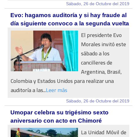
Sábado, 26 de Octubre del 2019
Evo: hagamos auditoría y si hay fraude al
día siguiente convoco a la segunda vuelta
El presidente Evo
Morales invitó este
sábado a los
cancilleres de
Argentina, Brasil,
Colombia y Estados Unidos para realizar una
auditoría a las...
Leer más
Sábado, 26 de Octubre del 2019
Umopar celebra su trigésimo sexto
aniversario con acto en Chimoré
La Unidad Móvil de