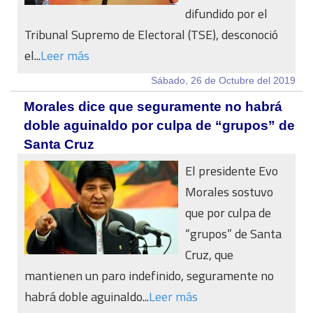
difundido por el
Tribunal Supremo de Electoral (TSE), desconoció
el...
Leer más
Sábado, 26 de Octubre del 2019
Morales dice que seguramente no habrá
doble aguinaldo por culpa de “grupos” de
Santa Cruz
El presidente Evo
Morales sostuvo
que por culpa de
“grupos” de Santa
Cruz, que
mantienen un paro indefinido, seguramente no
habrá doble aguinaldo...
Leer más