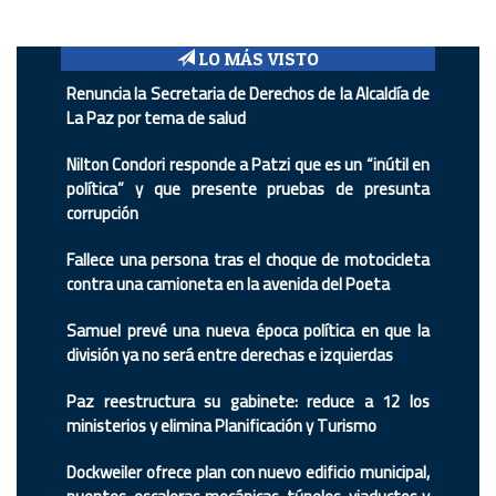
LO MÁS VISTO
Renuncia la Secretaria de Derechos de la Alcaldía de
La Paz por tema de salud
Nilton Condori responde a Patzi que es un “inútil en
política” y que presente pruebas de presunta
corrupción
Fallece una persona tras el choque de motocicleta
contra una camioneta en la avenida del Poeta
Samuel prevé una nueva época política en que la
división ya no será entre derechas e izquierdas
Paz reestructura su gabinete: reduce a 12 los
ministerios y elimina Planificación y Turismo
Dockweiler ofrece plan con nuevo edificio municipal,