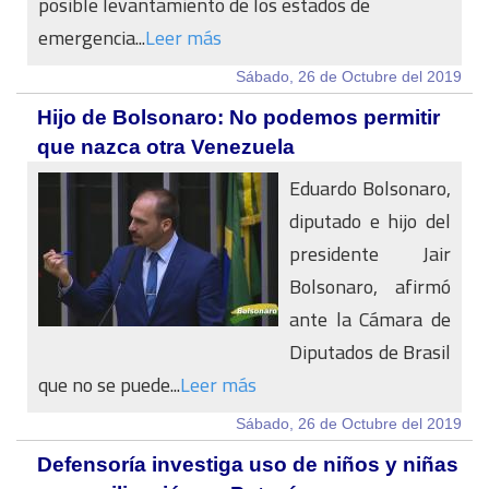
posible levantamiento de los estados de
emergencia...
Leer más
Sábado, 26 de Octubre del 2019
Hijo de Bolsonaro: No podemos permitir
que nazca otra Venezuela
Eduardo Bolsonaro,
diputado e hijo del
presidente Jair
Bolsonaro, afirmó
ante la Cámara de
Diputados de Brasil
que no se puede...
Leer más
Sábado, 26 de Octubre del 2019
Defensoría investiga uso de niños y niñas