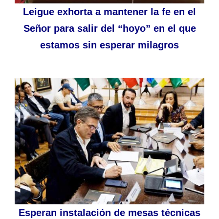
Leigue exhorta a mantener la fe en el
Señor para salir del “hoyo” en el que
estamos sin esperar milagros
Esperan instalación de mesas técnicas