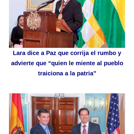
Lara dice a Paz que corrija el rumbo y
advierte que “quien le miente al pueblo
traiciona a la patria”