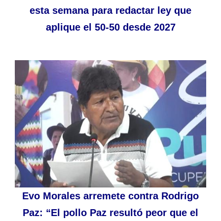
esta semana para redactar ley que
aplique el 50-50 desde 2027
Evo Morales arremete contra Rodrigo
Paz: “El pollo Paz resultó peor que el