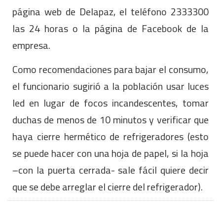
página web de Delapaz, el teléfono 2333300
las 24 horas o la página de Facebook de la
empresa.
Como recomendaciones para bajar el consumo,
el funcionario sugirió a la población usar luces
led en lugar de focos incandescentes, tomar
duchas de menos de 10 minutos y verificar que
haya cierre hermético de refrigeradores (esto
se puede hacer con una hoja de papel, si la hoja
–con la puerta cerrada- sale fácil quiere decir
que se debe arreglar el cierre del refrigerador).