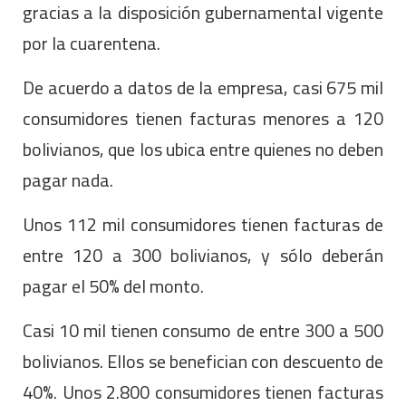
gracias a la disposición gubernamental vigente
por la cuarentena.
De acuerdo a datos de la empresa, casi 675 mil
consumidores tienen facturas menores a 120
bolivianos, que los ubica entre quienes no deben
pagar nada.
Unos 112 mil consumidores tienen facturas de
entre 120 a 300 bolivianos, y sólo deberán
pagar el 50% del monto.
Casi 10 mil tienen consumo de entre 300 a 500
bolivianos. Ellos se benefician con descuento de
40%. Unos 2.800 consumidores tienen facturas