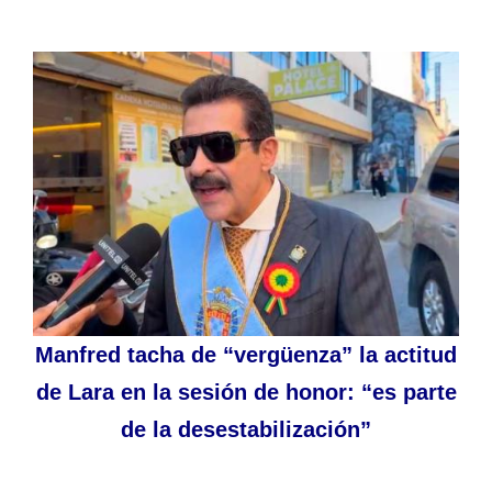
Manfred tacha de “vergüenza” la actitud
de Lara en la sesión de honor: “es parte
de la desestabilización”