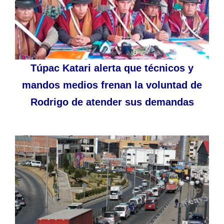
Túpac Katari alerta que técnicos y
mandos medios frenan la voluntad de
Rodrigo de atender sus demandas