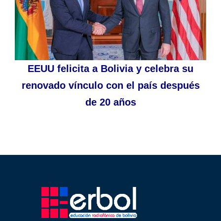
EEUU felicita a Bolivia y celebra su
renovado vínculo con el país después
de 20 años