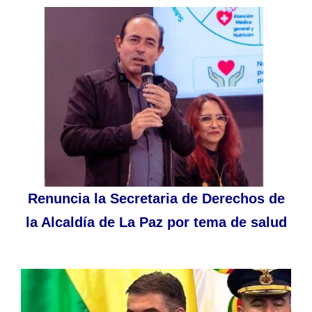
Renuncia la Secretaria de Derechos de
la Alcaldía de La Paz por tema de salud