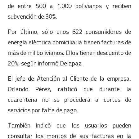
de entre 500 a 1.000 bolivianos y reciben
subvención de 30%.
Por último, sólo unos 622 consumidores de
energía eléctrica domiciliaria tienen facturas de
más de mil bolivianos. Ellos tienen descuento de
20%, según informó Delapaz.
El jefe de Atención al Cliente de la empresa,
Orlando Pérez, ratificó que durante la
cuarentena no se procederá a cortes de
servicios por falta de pago.
También indicó que los usuarios pueden
consultar los montos de sus facturas en la