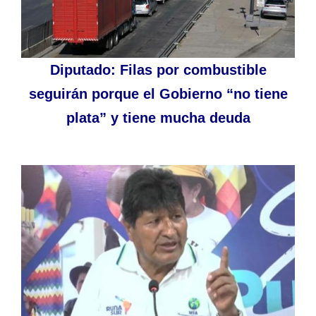
Diputado: Filas por combustible
seguirán porque el Gobierno “no tiene
plata” y tiene mucha deuda