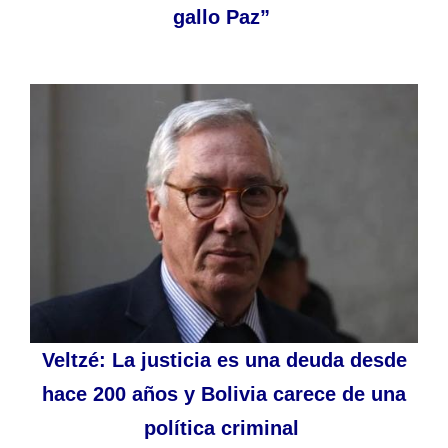
gallo Paz”
Veltzé: La justicia es una deuda desde
hace 200 años y Bolivia carece de una
política criminal