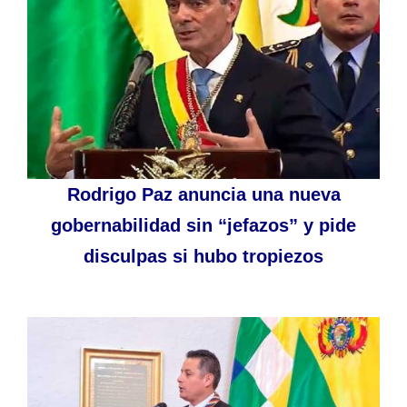
Rodrigo Paz anuncia una nueva
gobernabilidad sin “jefazos” y pide
disculpas si hubo tropiezos