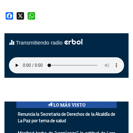
Facebook
X
WhatsApp
erbol
Transmitiendo radio
LO MÁS VISTO
Renuncia la Secretaria de Derechos de la Alcaldía de
La Paz por tema de salud