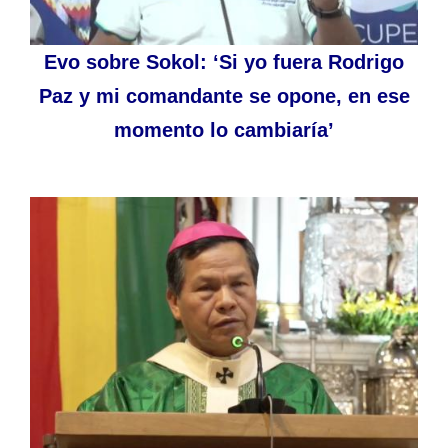
Evo sobre Sokol: ‘Si yo fuera Rodrigo
Paz y mi comandante se opone, en ese
momento lo cambiaría’