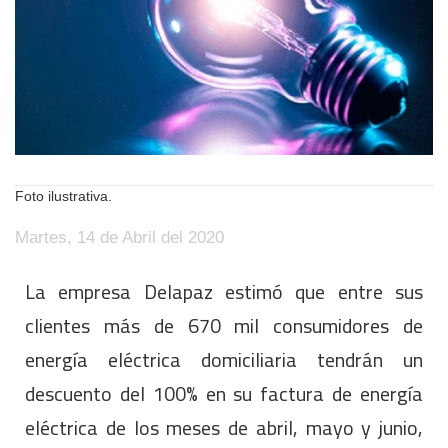
Foto ilustrativa.
Martes, 14 de Abril del 2020
La empresa Delapaz estimó que entre sus
clientes más de 670 mil consumidores de
energía eléctrica domiciliaria tendrán un
descuento del 100% en su factura de energía
eléctrica de los meses de abril, mayo y junio,