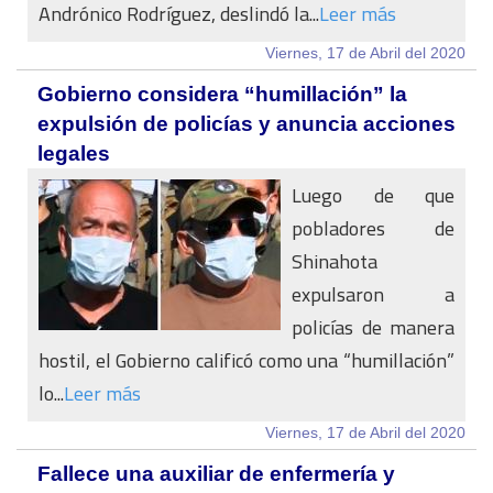
Andrónico Rodríguez, deslindó la...
Leer más
Viernes, 17 de Abril del 2020
Gobierno considera “humillación” la
expulsión de policías y anuncia acciones
legales
Luego de que
pobladores de
Shinahota
expulsaron a
policías de manera
hostil, el Gobierno calificó como una “humillación”
lo...
Leer más
Viernes, 17 de Abril del 2020
Fallece una auxiliar de enfermería y