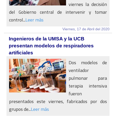
viernes la decisión
del Gobierno central de intervenir y tomar
control...
Leer más
Viernes, 17 de Abril del 2020
Ingenieros de la UMSA y la UCB
presentan modelos de respiradores
artificiales
Dos modelos de
ventilador
pulmonar para
terapia intensiva
fueron
presentados este viernes, fabricados por dos
grupos de...
Leer más