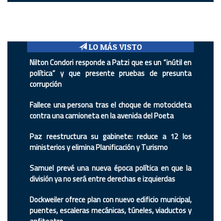
LO MÁS VISTO
Nilton Condori responde a Patzi que es un “inútil en
política” y que presente pruebas de presunta
corrupción
Fallece una persona tras el choque de motocicleta
contra una camioneta en la avenida del Poeta
Paz reestructura su gabinete: reduce a 12 los
ministerios y elimina Planificación y Turismo
Samuel prevé una nueva época política en que la
división ya no será entre derechas e izquierdas
Dockweiler ofrece plan con nuevo edificio municipal,
puentes, escaleras mecánicas, túneles, viaductos y