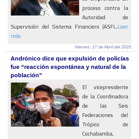
proceso contra la
Autoridad de
Supervisión del Sistema Financiero (ASFI...
Leer
más
Viernes, 17 de Abril del 2020
Andrónico dice que expulsión de policías
fue “reacción espontánea y natural de la
población”
El vicepresidente
de la Coordinadora
de las Seis
Federaciones del
Trópico de
Cochabamba,