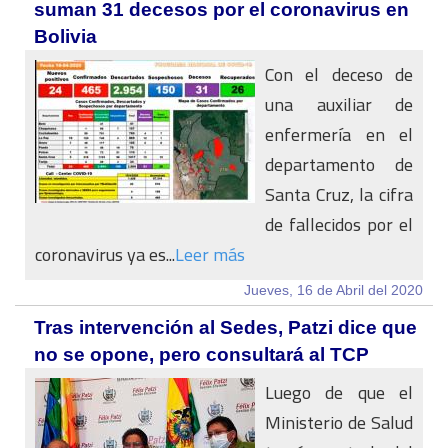
suman 31 decesos por el coronavirus en
Bolivia
Con el deceso de
una auxiliar de
enfermería en el
departamento de
Santa Cruz, la cifra
de fallecidos por el
coronavirus ya es...
Leer más
Jueves, 16 de Abril del 2020
Tras intervención al Sedes, Patzi dice que
no se opone, pero consultará al TCP
Luego de que el
Ministerio de Salud