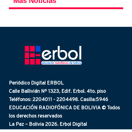
Más Noticias
Periódico Digital ERBOL
Calle Ballivián Nº 1323, Edif. Erbol. 4to. piso
Teléfonos: 2204011 - 2204498. Casilla:5946
EDUCACIÓN RADIOFÓNICA DE BOLIVIA © Todos
los derechos reservados
La Paz – Bolivia 2026. Erbol Digital