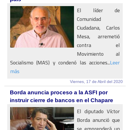
El líder de
Comunidad
Ciudadana, Carlos
Mesa, arremetió
contra el
Movimiento al
Socialismo (MAS) y condenó las acciones...
Leer
más
Viernes, 17 de Abril del 2020
Borda anuncia proceso a la ASFI por
instruir cierre de bancos en el Chapare
El diputado Víctor
Borda anunció que
se emprenderá un