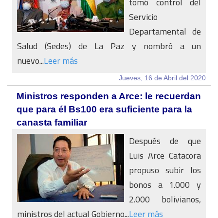
tomó control del
Servicio
Departamental de
Salud (Sedes) de La Paz y nombró a un
nuevo...
Leer más
Jueves, 16 de Abril del 2020
Ministros responden a Arce: le recuerdan
que para él Bs100 era suficiente para la
canasta familiar
Después de que
Luis Arce Catacora
propuso subir los
bonos a 1.000 y
2.000 bolivianos,
ministros del actual Gobierno...
Leer más