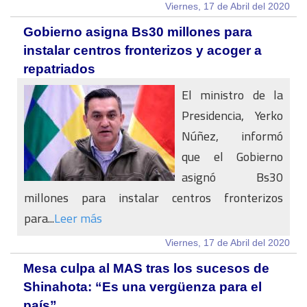
Viernes, 17 de Abril del 2020
Gobierno asigna Bs30 millones para
instalar centros fronterizos y acoger a
repatriados
El ministro de la
Presidencia, Yerko
Núñez, informó
que el Gobierno
asignó Bs30
millones para instalar centros fronterizos
para...
Leer más
Viernes, 17 de Abril del 2020
Mesa culpa al MAS tras los sucesos de
Shinahota: “Es una vergüenza para el
país”