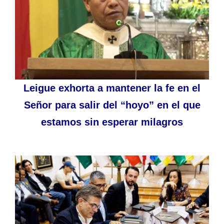
Leigue exhorta a mantener la fe en el
Señor para salir del “hoyo” en el que
estamos sin esperar milagros