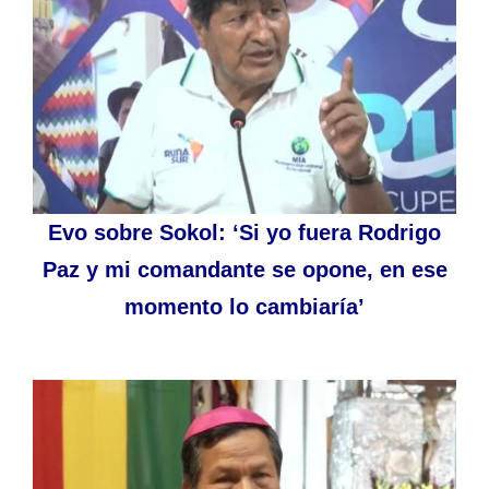
Evo sobre Sokol: ‘Si yo fuera Rodrigo
Paz y mi comandante se opone, en ese
momento lo cambiaría’