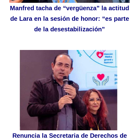
Manfred tacha de “vergüenza” la actitud
de Lara en la sesión de honor: “es parte
de la desestabilización”
Renuncia la Secretaria de Derechos de