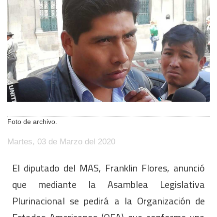
Foto de archivo.
Martes, 03 de Marzo del 2020
El diputado del MAS, Franklin Flores, anunció
que mediante la Asamblea Legislativa
Plurinacional se pedirá a la Organización de