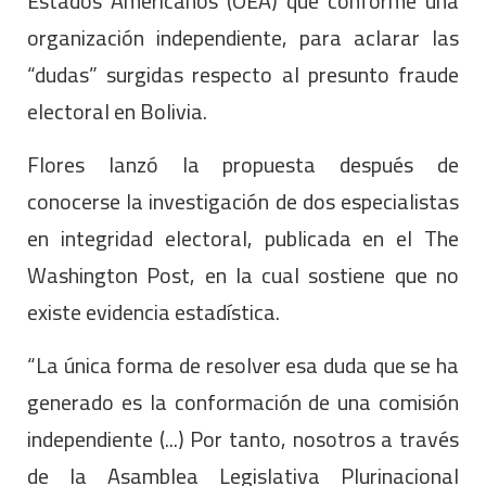
Estados Americanos (OEA) que conforme una
organización independiente, para aclarar las
“dudas” surgidas respecto al presunto fraude
electoral en Bolivia.
Flores lanzó la propuesta después de
conocerse la investigación de dos especialistas
en integridad electoral, publicada en el The
Washington Post, en la cual sostiene que no
existe evidencia estadística.
“La única forma de resolver esa duda que se ha
generado es la conformación de una comisión
independiente (...) Por tanto, nosotros a través
de la Asamblea Legislativa Plurinacional