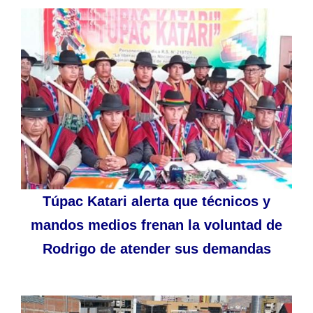
Túpac Katari alerta que técnicos y
mandos medios frenan la voluntad de
Rodrigo de atender sus demandas