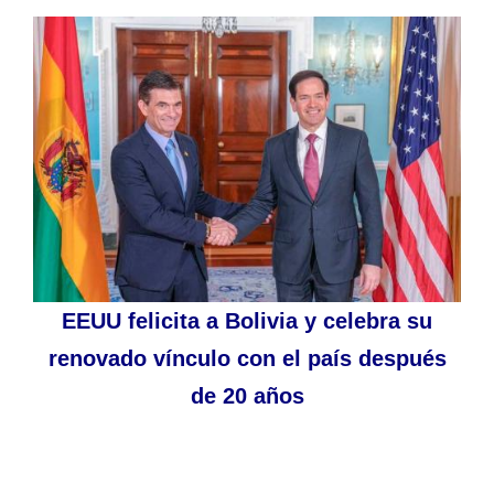
EEUU felicita a Bolivia y celebra su
renovado vínculo con el país después
de 20 años