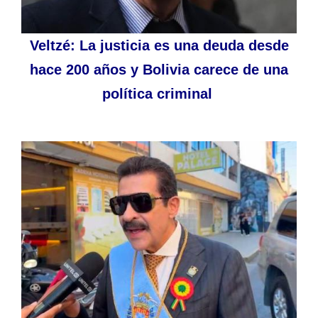
Veltzé: La justicia es una deuda desde
hace 200 años y Bolivia carece de una
política criminal