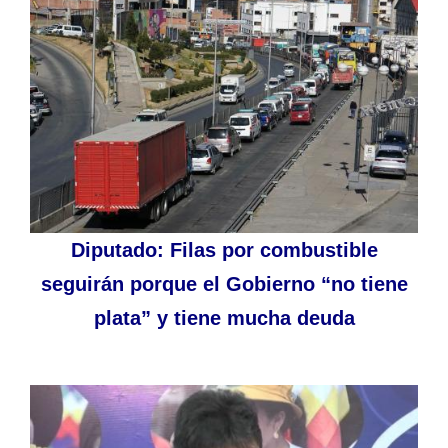
Diputado: Filas por combustible
seguirán porque el Gobierno “no tiene
plata” y tiene mucha deuda