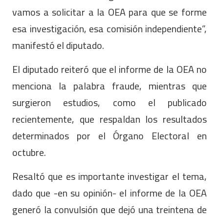
vamos a solicitar a la OEA para que se forme
esa investigación, esa comisión independiente”,
manifestó el diputado.
El diputado reiteró que el informe de la OEA no
menciona la palabra fraude, mientras que
surgieron estudios, como el publicado
recientemente, que respaldan los resultados
determinados por el Órgano Electoral en
octubre.
Resaltó que es importante investigar el tema,
dado que -en su opinión- el informe de la OEA
generó la convulsión que dejó una treintena de