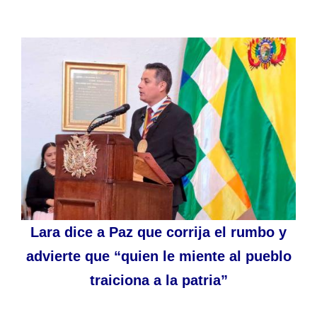
Lara dice a Paz que corrija el rumbo y
advierte que “quien le miente al pueblo
traiciona a la patria”