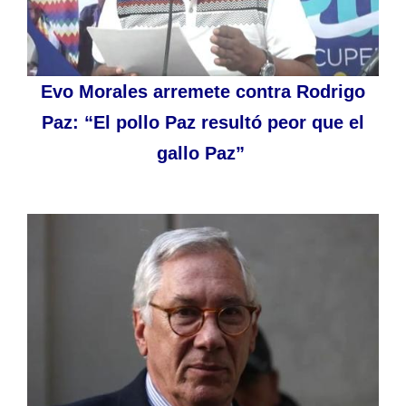
Evo Morales arremete contra Rodrigo
Paz: “El pollo Paz resultó peor que el
gallo Paz”