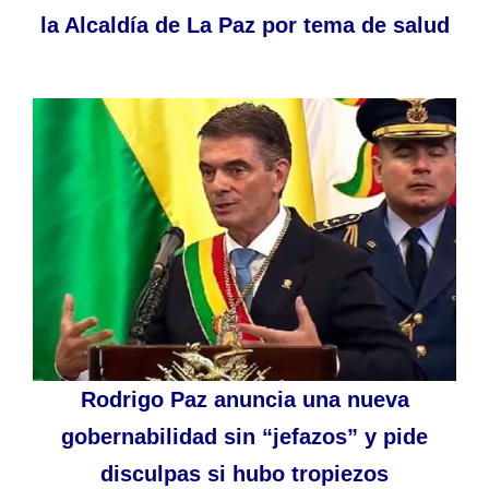
la Alcaldía de La Paz por tema de salud
Rodrigo Paz anuncia una nueva
gobernabilidad sin “jefazos” y pide
disculpas si hubo tropiezos