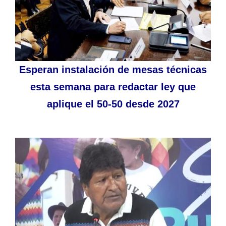
Esperan instalación de mesas técnicas
esta semana para redactar ley que
aplique el 50-50 desde 2027