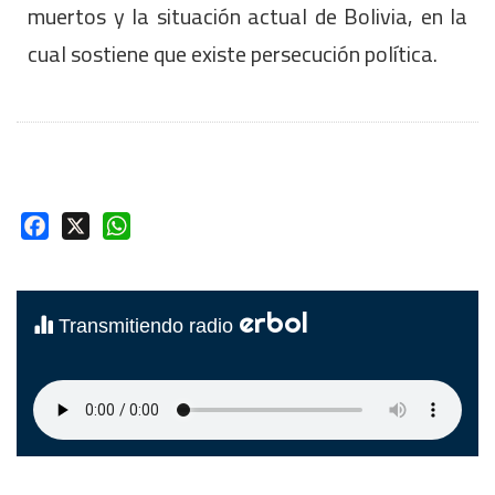
muertos y la situación actual de Bolivia, en la
cual sostiene que existe persecución política.
Facebook
X
WhatsApp
erbol
Transmitiendo radio