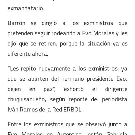
exmandatario.
Barrón se dirigió a los exministros que
pretenden seguir rodeando a Evo Morales y les
dijo que se retiren, porque la situación ya es
diferente ahora.
“Les repito nuevamente a los exministros: ya
que se aparten del hermano presidente Evo,
dejen en paz”, exhortó el dirigente
chuquisaqueño, según reporte del periodista
Iván Ramos de la Red ERBOL.
Entre los exministros que se observó junto a
Evo Morales en Argentina, están Gabriela