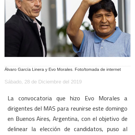
Álvaro García Linera y Evo Morales. Foto/tomada de internet
Sábado, 28 de Diciembre del 2019
La convocatoria que hizo Evo Morales a
dirigentes del MAS para reunirse este domingo
en Buenos Aires, Argentina, con el objetivo de
delinear la elección de candidatos, puso al