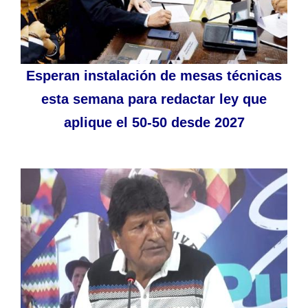
Esperan instalación de mesas técnicas
esta semana para redactar ley que
aplique el 50-50 desde 2027