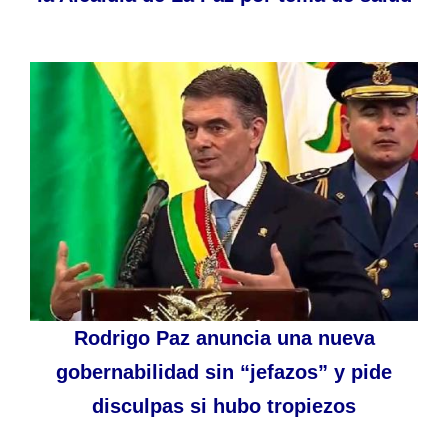
Rodrigo Paz anuncia una nueva
gobernabilidad sin “jefazos” y pide
disculpas si hubo tropiezos