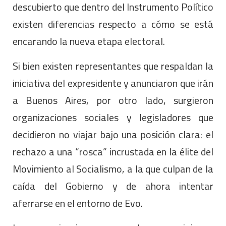
descubierto que dentro del Instrumento Político
existen diferencias respecto a cómo se está
encarando la nueva etapa electoral.
Si bien existen representantes que respaldan la
iniciativa del expresidente y anunciaron que irán
a Buenos Aires, por otro lado, surgieron
organizaciones sociales y legisladores que
decidieron no viajar bajo una posición clara: el
rechazo a una “rosca” incrustada en la élite del
Movimiento al Socialismo, a la que culpan de la
caída del Gobierno y de ahora intentar
aferrarse en el entorno de Evo.