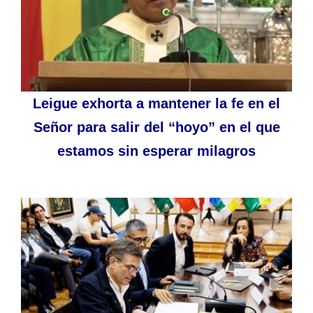
Leigue exhorta a mantener la fe en el
Señor para salir del “hoyo” en el que
estamos sin esperar milagros