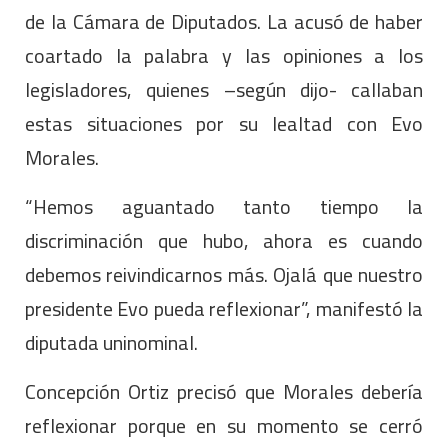
de la Cámara de Diputados. La acusó de haber
coartado la palabra y las opiniones a los
legisladores, quienes –según dijo- callaban
estas situaciones por su lealtad con Evo
Morales.
“Hemos aguantado tanto tiempo la
discriminación que hubo, ahora es cuando
debemos reivindicarnos más. Ojalá que nuestro
presidente Evo pueda reflexionar”, manifestó la
diputada uninominal.
Concepción Ortiz precisó que Morales debería
reflexionar porque en su momento se cerró