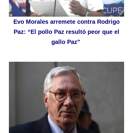
Evo Morales arremete contra Rodrigo
Paz: “El pollo Paz resultó peor que el
gallo Paz”