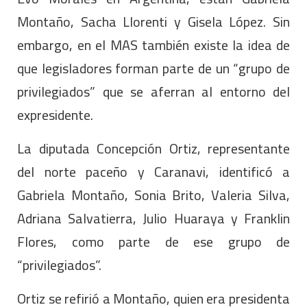
Montaño, Sacha Llorenti y Gisela López. Sin
embargo, en el MAS también existe la idea de
que legisladores forman parte de un “grupo de
privilegiados” que se aferran al entorno del
expresidente.
La diputada Concepción Ortiz, representante
del norte paceño y Caranavi, identificó a
Gabriela Montaño, Sonia Brito, Valeria Silva,
Adriana Salvatierra, Julio Huaraya y Franklin
Flores, como parte de ese grupo de
“privilegiados”.
Ortiz se refirió a Montaño, quien era presidenta