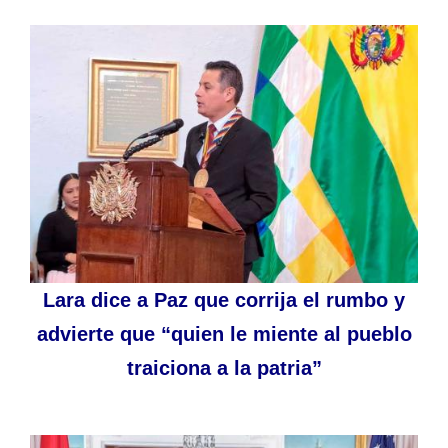
Lara dice a Paz que corrija el rumbo y
advierte que “quien le miente al pueblo
traiciona a la patria”