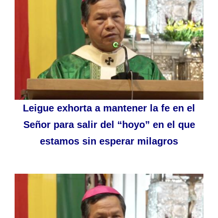
Leigue exhorta a mantener la fe en el
Señor para salir del “hoyo” en el que
estamos sin esperar milagros