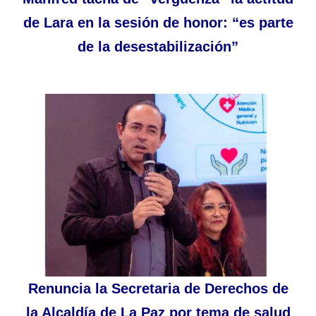
de Lara en la sesión de honor: “es parte
de la desestabilización”
Renuncia la Secretaria de Derechos de
la Alcaldía de La Paz por tema de salud