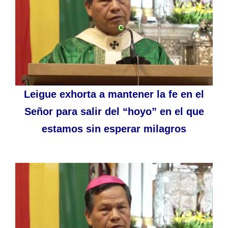
Leigue exhorta a mantener la fe en el
Señor para salir del “hoyo” en el que
estamos sin esperar milagros