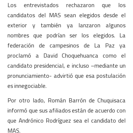
Los entrevistados rechazaron que los
candidatos del MAS sean elegidos desde el
exterior y también ya lanzaron algunos
nombres que podrían ser los elegidos. La
federación de campesinos de La Paz ya
proclamó a David Choquehuanca como el
candidato presidencial, e incluso –mediante un
pronunciamiento- advirtió que esa postulación
es innegociable.
Por otro lado, Román Barrón de Chuquisaca
informó que sus afiliados están de acuerdo con
que Andrónico Rodríguez sea el candidato del
MAS.