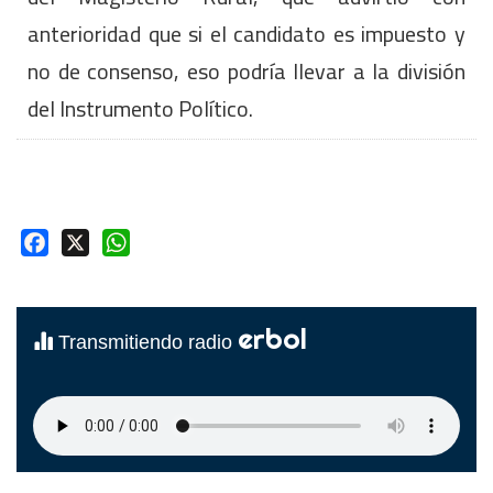
anterioridad que si el candidato es impuesto y
no de consenso, eso podría llevar a la división
del Instrumento Político.
Facebook
X
WhatsApp
erbol
Transmitiendo radio