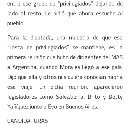
entre ese grupo de “privilegiados” dejando de
lado al resto. Le pidió que ahora escuche al
pueblo.
Para la diputada, una muestra de que esa
“rosca de privilegiados” se mantiene, es la
primera reunión que hubo de dirigentes del MAS
a Argentina, cuando Morales llegó a ese país.
Dijo que ella y otros ni siquiera conocían habría
ese viaje. En dicha reunión, aparecieron
legisladores como Salvatierra, Brito y Betty
Yañíquez junto a Evo en Buenos Aires.
CANDIDATURAS