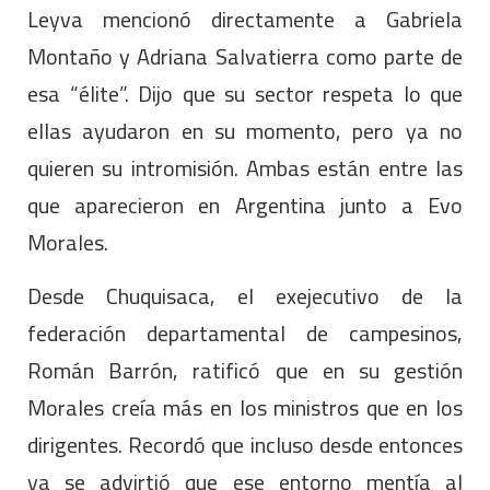
Leyva mencionó directamente a Gabriela
Montaño y Adriana Salvatierra como parte de
esa “élite”. Dijo que su sector respeta lo que
ellas ayudaron en su momento, pero ya no
quieren su intromisión. Ambas están entre las
que aparecieron en Argentina junto a Evo
Morales.
Desde Chuquisaca, el exejecutivo de la
federación departamental de campesinos,
Román Barrón, ratificó que en su gestión
Morales creía más en los ministros que en los
dirigentes. Recordó que incluso desde entonces
ya se advirtió que ese entorno mentía al