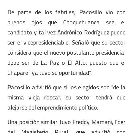
De parte de los fabriles, Pacosillo vio con
buenos ojos que Choquehuanca sea el
candidato y tal vez Andrónico Rodríguez puede
ser el vicepresidenciable. Señaló que su sector
considera que el nuevo postulante presidencial
debe ser de La Paz o El Alto, puesto que el
Chapare “ya tuvo su oportunidad”.
Pacosillo advirtió que si los elegidos son “de la
misma vieja rosca”, su sector tendrá que
alejarse del emprendimiento político.
Una posición similar tuvo Freddy Mamani, líder
del Magisterio Rural, que advirtió con