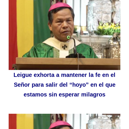
Leigue exhorta a mantener la fe en el
Señor para salir del “hoyo” en el que
estamos sin esperar milagros