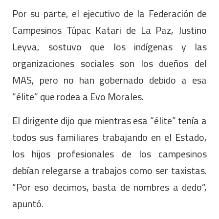
Por su parte, el ejecutivo de la Federación de
Campesinos Túpac Katari de La Paz, Justino
Leyva, sostuvo que los indígenas y las
organizaciones sociales son los dueños del
MAS, pero no han gobernado debido a esa
“élite” que rodea a Evo Morales.
El dirigente dijo que mientras esa “élite” tenía a
todos sus familiares trabajando en el Estado,
los hijos profesionales de los campesinos
debían relegarse a trabajos como ser taxistas.
“Por eso decimos, basta de nombres a dedo”,
apuntó.