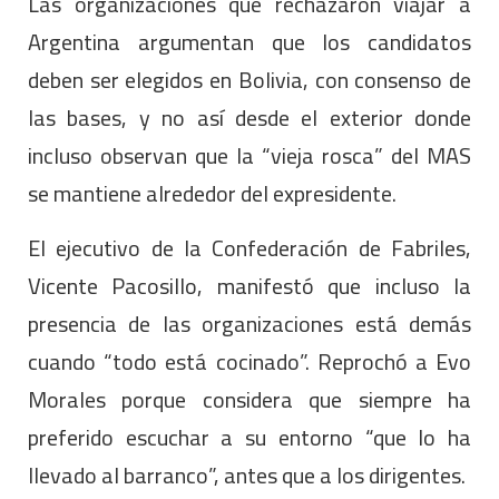
Las organizaciones que rechazaron viajar a
Argentina argumentan que los candidatos
deben ser elegidos en Bolivia, con consenso de
las bases, y no así desde el exterior donde
incluso observan que la “vieja rosca” del MAS
se mantiene alrededor del expresidente.
El ejecutivo de la Confederación de Fabriles,
Vicente Pacosillo, manifestó que incluso la
presencia de las organizaciones está demás
cuando “todo está cocinado”. Reprochó a Evo
Morales porque considera que siempre ha
preferido escuchar a su entorno “que lo ha
llevado al barranco”, antes que a los dirigentes.