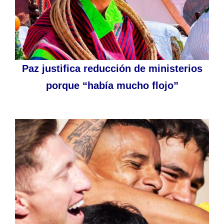
Paz justifica reducción de ministerios
porque “había mucho flojo”