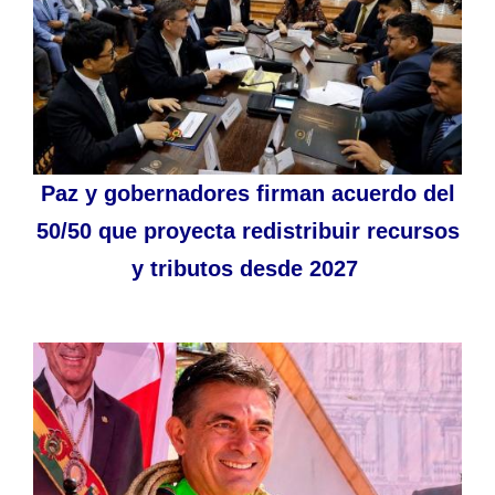
Paz y gobernadores firman acuerdo del
50/50 que proyecta redistribuir recursos
y tributos desde 2027