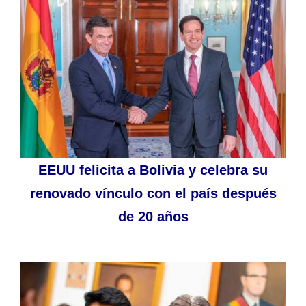
EEUU felicita a Bolivia y celebra su
renovado vínculo con el país después
de 20 años