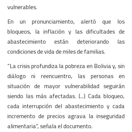
vulnerables.
En un pronunciamiento, alertó que los
bloqueos, la inflación y las dificultades de
abastecimiento están deteriorando las
condiciones de vida de miles de familias.
“La crisis profundiza la pobreza en Bolivia y, sin
diálogo ni reencuentro, las personas en
situación de mayor vulnerabilidad seguirán
siendo las más afectadas. (...) Cada bloqueo,
cada interrupción del abastecimiento y cada
incremento de precios agrava la inseguridad
alimentaria”, señala el documento.