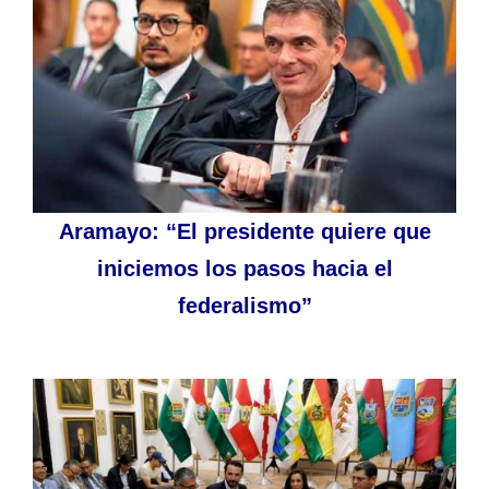
Aramayo: “El presidente quiere que
iniciemos los pasos hacia el
federalismo”