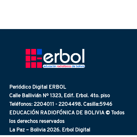
Periódico Digital ERBOL
Calle Ballivián Nº 1323, Edif. Erbol. 4to. piso
Teléfonos: 2204011 - 2204498. Casilla:5946
EDUCACIÓN RADIOFÓNICA DE BOLIVIA © Todos
los derechos reservados
La Paz – Bolivia 2026. Erbol Digital