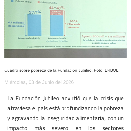
Cuadro sobre pobreza de la Fundación Jubileo. Foto: ERBOL
Miércoles, 03 de Junio del 2026
La Fundación Jubileo advirtió que la crisis que
atraviesa el país está profundizando la pobreza
y agravando la inseguridad alimentaria, con un
impacto más severo en los sectores