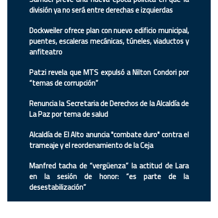
división ya no será entre derechas e izquierdas
Dockweiler ofrece plan con nuevo edificio municipal,
puentes, escaleras mecánicas, túneles, viaductos y
anfiteatro
Patzi revela que MTS expulsó a Nilton Condori por
“temas de corrupción”
Renuncia la Secretaria de Derechos de la Alcaldía de
La Paz por tema de salud
Alcaldía de El Alto anuncia "combate duro" contra el
trameaje y el reordenamiento de la Ceja
Manfred tacha de “vergüenza” la actitud de Lara
en la sesión de honor: “es parte de la
desestabilización”