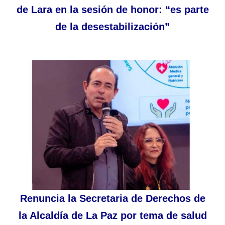
de Lara en la sesión de honor: “es parte
de la desestabilización”
Renuncia la Secretaria de Derechos de
la Alcaldía de La Paz por tema de salud