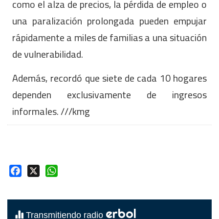
como el alza de precios, la pérdida de empleo o
una paralización prolongada pueden empujar
rápidamente a miles de familias a una situación
de vulnerabilidad.
Además, recordó que siete de cada 10 hogares
dependen exclusivamente de ingresos
informales. ///kmg
Facebook
X
WhatsApp
erbol
Transmitiendo radio