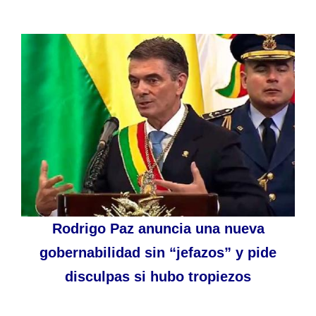
Rodrigo Paz anuncia una nueva
gobernabilidad sin “jefazos” y pide
disculpas si hubo tropiezos