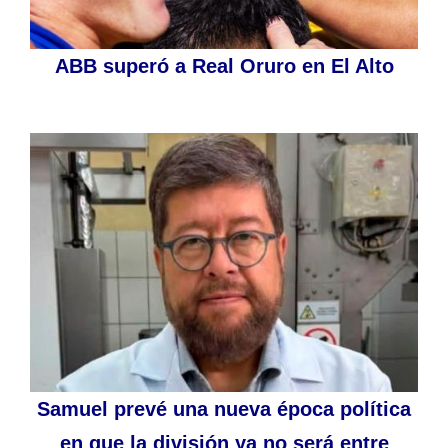
ABB superó a Real Oruro en El Alto
Samuel prevé una nueva época política
en que la división ya no será entre