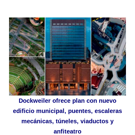
Dockweiler ofrece plan con nuevo
edificio municipal, puentes, escaleras
mecánicas, túneles, viaductos y
anfiteatro