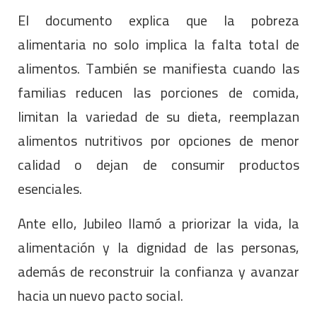
El documento explica que la pobreza
alimentaria no solo implica la falta total de
alimentos. También se manifiesta cuando las
familias reducen las porciones de comida,
limitan la variedad de su dieta, reemplazan
alimentos nutritivos por opciones de menor
calidad o dejan de consumir productos
esenciales.
Ante ello, Jubileo llamó a priorizar la vida, la
alimentación y la dignidad de las personas,
además de reconstruir la confianza y avanzar
hacia un nuevo pacto social.