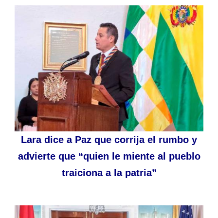
Lara dice a Paz que corrija el rumbo y
advierte que “quien le miente al pueblo
traiciona a la patria”