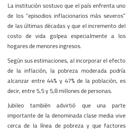
La institución sostuvo que el país enfrenta uno
de los “episodios inflacionarios más severos”
de las últimas décadas y que el incremento del
costo de vida golpea especialmente a los
hogares de menores ingresos.
Según sus estimaciones, al incorporar el efecto
de la inflación, la pobreza moderada podría
alcanzar entre 44% y 47% de la población, es
decir, entre 5,5 y 5,8 millones de personas.
Jubileo también advirtió que una parte
importante de la denominada clase media vive
cerca de la línea de pobreza y que factores