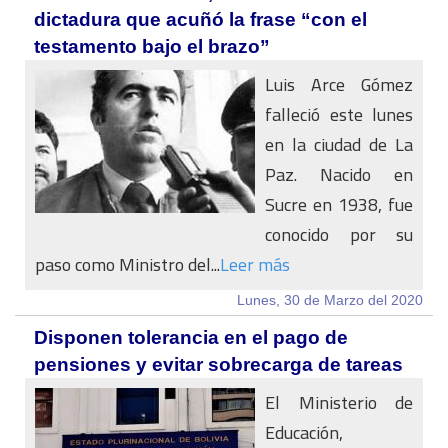
dictadura que acuñó la frase “con el
testamento bajo el brazo”
Luis Arce Gómez
falleció este lunes
en la ciudad de La
Paz. Nacido en
Sucre en 1938, fue
conocido por su
paso como Ministro del...
Leer más
Lunes, 30 de Marzo del 2020
Disponen tolerancia en el pago de
pensiones y evitar sobrecarga de tareas
El Ministerio de
Educación,