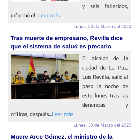
y seis fallecidos,
informó el...
Leer más
Lunes, 30 de Marzo del 2020
Tras muerte de empresario, Revilla dice
que el sistema de salud es precario
El alcalde de la
ciudad de La Paz,
Luis Revilla, salió al
paso la noche de
este lunes tras las
denuncias y
críticas, después...
Leer más
Lunes, 30 de Marzo del 2020
Muere Arce Gómez, el ministro de la