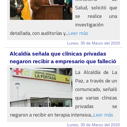
Salud, solicitó que
se realice una
investigación
detallada, con auditorías y...
Leer más
Lunes, 30 de Marzo del 2020
Alcaldía señala que clínicas privadas
negaron recibir a empresario que falleció
La Alcaldía de La
Paz, a través de un
comunicado, señaló
que varias clínicas
privadas se
negaron a recibir en terapia intensiva...
Leer más
Lunes, 30 de Marzo del 2020