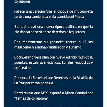
corrupción
Fallece una persona tras el choque de motocicleta
contra una camioneta en la avenida del Poeta
Samuel prevé una nueva época política en que la
división ya no será entre derechas e izquierdas
Paz reestructura su gabinete: reduce a 12 los
ministerios y elimina Planificación y Turismo
Dockweiler ofrece plan con nuevo edificio municipal,
puentes, escaleras mecánicas, túneles, viaductos y
anfiteatro
Renuncia la Secretaria de Derechos de la Alcaldía de
La Paz por tema de salud
Patzi revela que MTS expulsó a Nilton Condori por
“temas de corrupción”