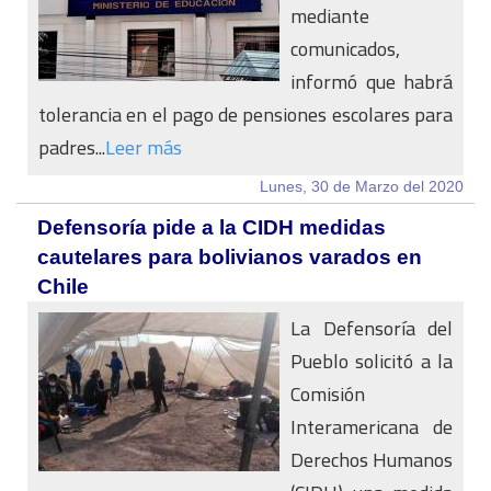
mediante
comunicados,
informó que habrá
tolerancia en el pago de pensiones escolares para
padres...
Leer más
Lunes, 30 de Marzo del 2020
Defensoría pide a la CIDH medidas
cautelares para bolivianos varados en
Chile
La Defensoría del
Pueblo solicitó a la
Comisión
Interamericana de
Derechos Humanos