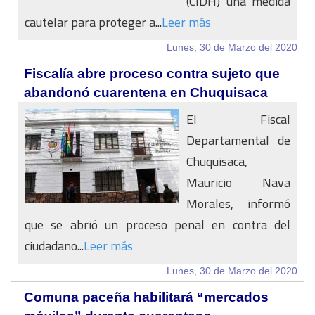
(CIDH) una medida
cautelar para proteger a...
Leer más
Lunes, 30 de Marzo del 2020
Fiscalía abre proceso contra sujeto que
abandonó cuarentena en Chuquisaca
El Fiscal
Departamental de
Chuquisaca,
Mauricio Nava
Morales, informó
que se abrió un proceso penal en contra del
ciudadano...
Leer más
Lunes, 30 de Marzo del 2020
Comuna paceña habilitará “mercados