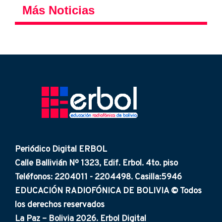
Más Noticias
Periódico Digital ERBOL
Calle Ballivián Nº 1323, Edif. Erbol. 4to. piso
Teléfonos: 2204011 - 2204498. Casilla:5946
EDUCACIÓN RADIOFÓNICA DE BOLIVIA © Todos
los derechos reservados
La Paz – Bolivia 2026. Erbol Digital