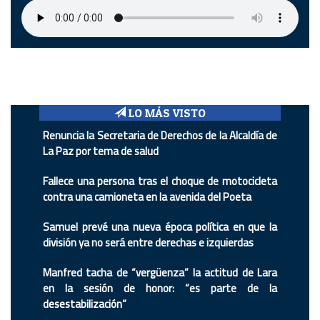
LO MÁS VISTO
Renuncia la Secretaria de Derechos de la Alcaldía de
La Paz por tema de salud
Fallece una persona tras el choque de motocicleta
contra una camioneta en la avenida del Poeta
Samuel prevé una nueva época política en que la
división ya no será entre derechas e izquierdas
Manfred tacha de “vergüenza” la actitud de Lara
en la sesión de honor: “es parte de la
desestabilización”