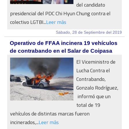
del candidato
presidencial del PDC Chi Hyun Chung contra el
colectivo LGTBI...
Leer más
Sábado, 28 de Septiembre del 2019
Operativo de FFAA incinera 19 vehículos
de contrabando en el Salar de Coipasa
El Viceministro de
Lucha Contra el
Contrabando,
Gonzalo Rodríguez,
informó que un
total de 19
vehículos de distintas marcas fueron
incinerados,...
Leer más