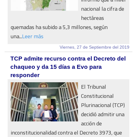
nacional la cifra de
hectáreas
quemadas ha subido a 5,3 millones, según
una...
Leer más
Viernes, 27 de Septiembre del 2019
TCP admite recurso contra el Decreto del
chaqueo y da 15 días a Evo para
responder
El Tribunal
Constitucional
Plurinacional (TCP)
decidió admitir una
acción de
inconstitucionalidad contra el Decreto 3973, que