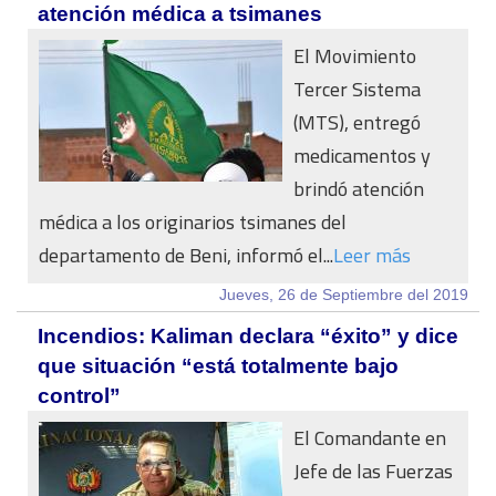
atención médica a tsimanes
El Movimiento
Tercer Sistema
(MTS), entregó
medicamentos y
brindó atención
médica a los originarios tsimanes del
departamento de Beni, informó el...
Leer más
Jueves, 26 de Septiembre del 2019
Incendios: Kaliman declara “éxito” y dice
que situación “está totalmente bajo
control”
El Comandante en
Jefe de las Fuerzas