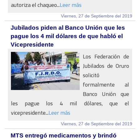
autoriza el chaqueo...
Leer más
Viernes, 27 de Septiembre del 2019
Jubilados piden al Banco Unión que les
pague los 4 mil dólares de que habló el
Vicepresidente
Los Federación de
Jubilados de Oruro
solicitó
formalmente al
Banco Unión que
les pague los 4 mil dólares, que el
vicepresidente...
Leer más
Viernes, 27 de Septiembre del 2019
MTS entregó medicamentos y brindó