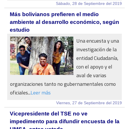
Sábado, 28 de Septiembre del 2019
Más bolivianos prefieren el medio
ambiente al desarrollo económico, según
estudio
Una encuesta y una
investigación de la
entidad Ciudadanía,
con el apoyo y el
aval de varias
organizaciones tanto no gubernamentales como
oficiales...
Leer más
Viernes, 27 de Septiembre del 2019
Vicepresidente del TSE no ve
impedimento para difundir encuesta de la