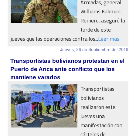
Armadas, general
Williams Kaliman
Romero, aseguró la
tarde de este
jueves que las operaciones contra los...
Leer más
Jueves, 26 de Septiembre del 2019
Transportistas bolivianos protestan en el
Puerto de Arica ante conflicto que los
mantiene varados
Transportistas
bolivianos
realizaron este
jueves una
manifestación con
cárteles de