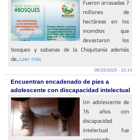
Fueron arrasadas 7
millones de
hectáreas en los
incendios que
devastaron los
bosques y sabanas de la Chiquitanía además
de...
Leer más
08/28/2020 - 15:14
Encuentran encadenado de pies a
adolescente con discapacidad intelectual
Un adolescente de
16 años con
discapacidad
intelectual fue
encontrado