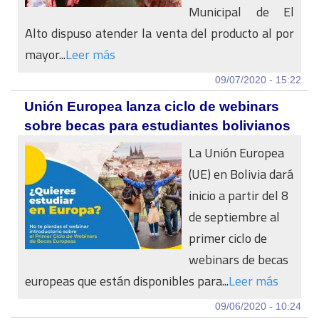
Municipal de El
Alto dispuso atender la venta del producto al por
mayor...
Leer más
09/07/2020 - 15:22
Unión Europea lanza ciclo de webinars
sobre becas para estudiantes bolivianos
La Unión Europea
(UE) en Bolivia dará
inicio a partir del 8
de septiembre al
primer ciclo de
webinars de becas
europeas que están disponibles para...
Leer más
09/06/2020 - 10:24