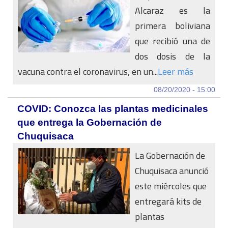
Alcaraz es la
primera boliviana
que recibió una de
dos dosis de la
vacuna contra el coronavirus, en un...
Leer más
08/20/2020 - 15:00
COVID: Conozca las plantas medicinales
que entrega la Gobernación de
Chuquisaca
La Gobernación de
Chuquisaca anunció
este miércoles que
entregará kits de
plantas