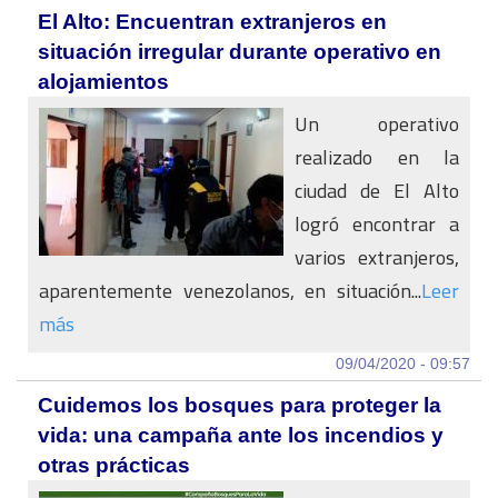
El Alto: Encuentran extranjeros en
situación irregular durante operativo en
alojamientos
Un operativo
realizado en la
ciudad de El Alto
logró encontrar a
varios extranjeros,
aparentemente venezolanos, en situación...
Leer
más
09/04/2020 - 09:57
Cuidemos los bosques para proteger la
vida: una campaña ante los incendios y
otras prácticas