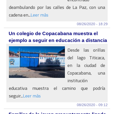
deambulando por las calles de La Paz, con una
cadena en...
Leer más
08/26/2020 - 18:29
Un colegio de Copacabana muestra el
ejemplo a seguir en educación a distancia
Desde las orillas
del lago Titicaca,
en la ciudad de
Copacabana, una
institución
educativa muestra el camino que podría
seguir...
Leer más
08/26/2020 - 09:12