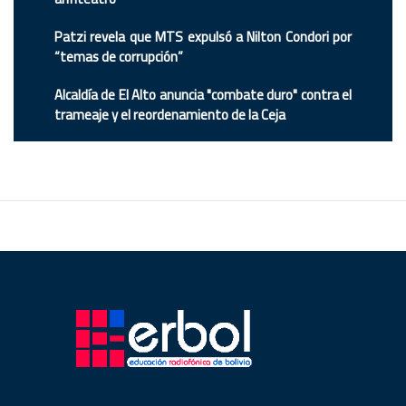
Patzi revela que MTS expulsó a Nilton Condori por
“temas de corrupción”
Alcaldía de El Alto anuncia "combate duro" contra el
trameaje y el reordenamiento de la Ceja