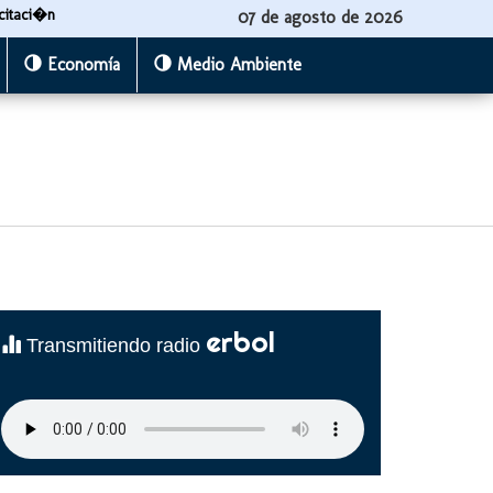
citaci�n
07 de agosto de 2026
Economía
Medio Ambiente
erbol
Transmitiendo radio