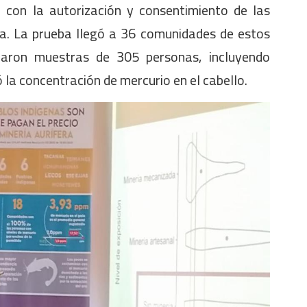
 con la autorización y consentimiento de las
na. La prueba llegó a 36 comunidades de estos
maron muestras de 305 personas, incluyendo
ó la concentración de mercurio en el cabello.