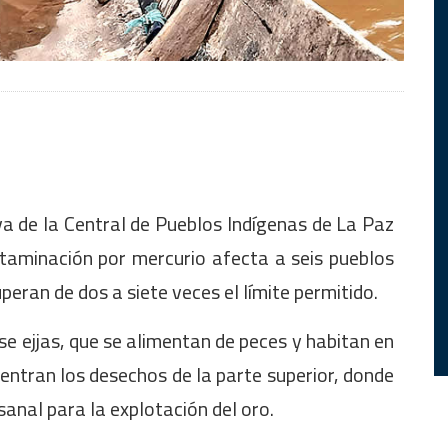
tiva de la Central de Pueblos Indígenas de La Paz
taminación por mercurio afecta a seis pueblos
peran de dos a siete veces el límite permitido.
e ejjas, que se alimentan de peces y habitan en
centran los desechos de la parte superior, donde
anal para la explotación del oro.