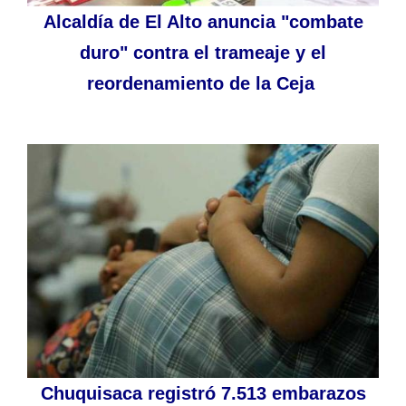
Alcaldía de El Alto anuncia "combate
duro" contra el trameaje y el
reordenamiento de la Ceja
Chuquisaca registró 7.513 embarazos