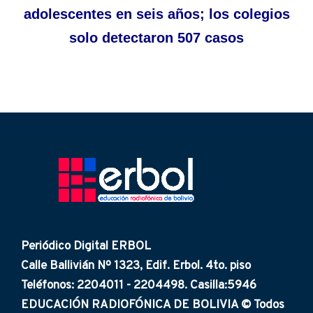
adolescentes en seis años; los colegios
solo detectaron 507 casos
Periódico Digital ERBOL
Calle Ballivián Nº 1323, Edif. Erbol. 4to. piso
Teléfonos: 2204011 - 2204498. Casilla:5946
EDUCACIÓN RADIOFÓNICA DE BOLIVIA © Todos