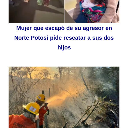
Mujer que escapó de su agresor en
Norte Potosí pide rescatar a sus dos
hijos