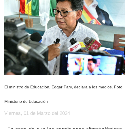
El ministro de Educación, Edgar Pary, declara a los medios. Foto:
Ministerio de Educación
Viernes, 01 de Marzo del 2024
En caso de que las condiciones climatológicas