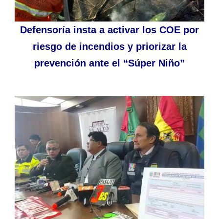
Defensoría insta a activar los COE por
riesgo de incendios y priorizar la
prevención ante el “Súper Niño”