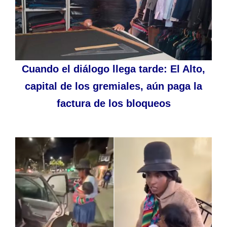
Cuando el diálogo llega tarde: El Alto,
capital de los gremiales, aún paga la
factura de los bloqueos