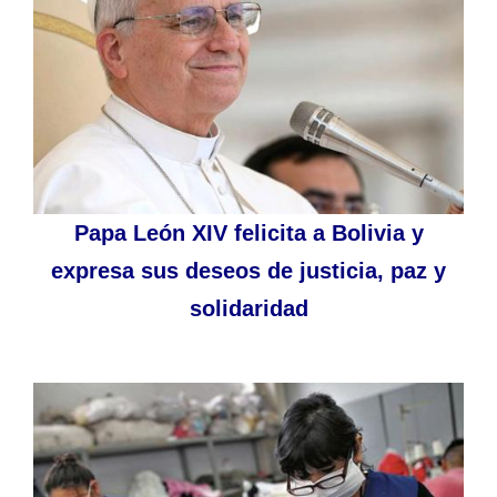
Papa León XIV felicita a Bolivia y
expresa sus deseos de justicia, paz y
solidaridad