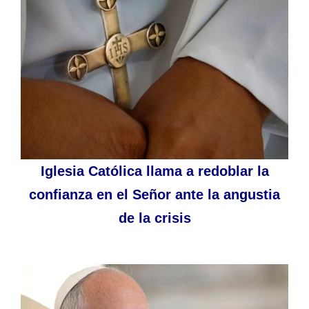
Iglesia Católica llama a redoblar la
confianza en el Señor ante la angustia
de la crisis