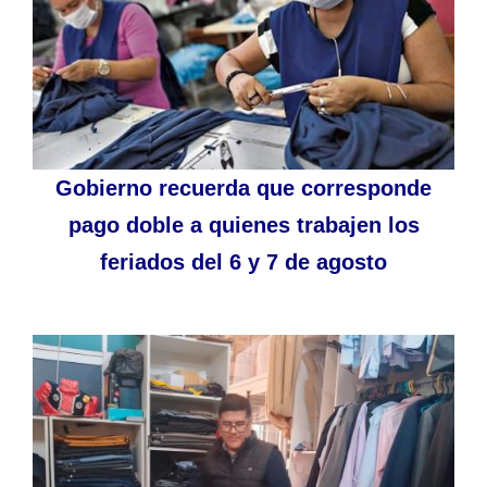
Gobierno recuerda que corresponde
pago doble a quienes trabajen los
feriados del 6 y 7 de agosto