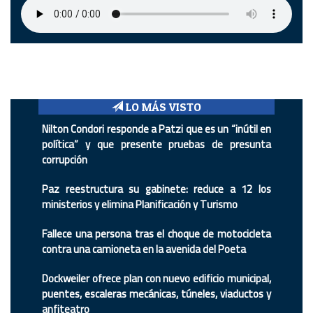
LO MÁS VISTO
Nilton Condori responde a Patzi que es un “inútil en
política” y que presente pruebas de presunta
corrupción
Paz reestructura su gabinete: reduce a 12 los
ministerios y elimina Planificación y Turismo
Fallece una persona tras el choque de motocicleta
contra una camioneta en la avenida del Poeta
Dockweiler ofrece plan con nuevo edificio municipal,
puentes, escaleras mecánicas, túneles, viaductos y
anfiteatro