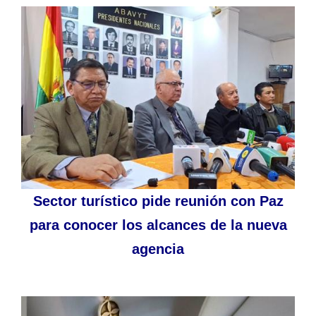
Sector turístico pide reunión con Paz
para conocer los alcances de la nueva
agencia