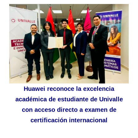
Huawei reconoce la excelencia
académica de estudiante de Univalle
con acceso directo a examen de
certificación internacional