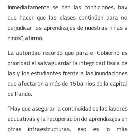
Inmediatamente se den las condiciones, hay
que hacer que las clases continúen para no
perjudicar los aprendizajes de nuestras niñas y
niños”, afirmó.
La autoridad recordó que para el Gobierno es
prioridad el salvaguardar la integridad física de
las y los estudiantes frente a las inundaciones
que afectaron a más de 15 barrios de la capital
de Pando.
“Hay que asegurar la continuidad de las labores
educativas y la recuperación de aprendizajes en
otras infraestructuras, eso es lo más