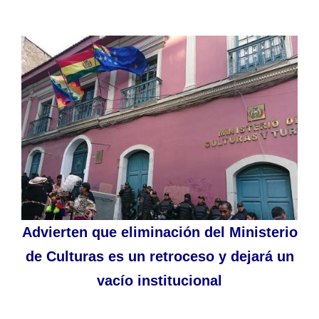
Advierten que eliminación del Ministerio
de Culturas es un retroceso y dejará un
vacío institucional