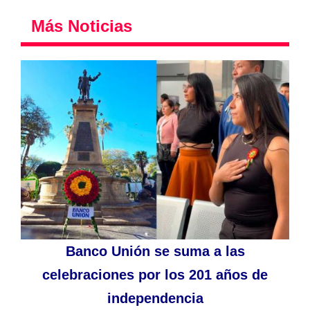
Más Noticias
Banco Unión se suma a las
celebraciones por los 201 años de
independencia