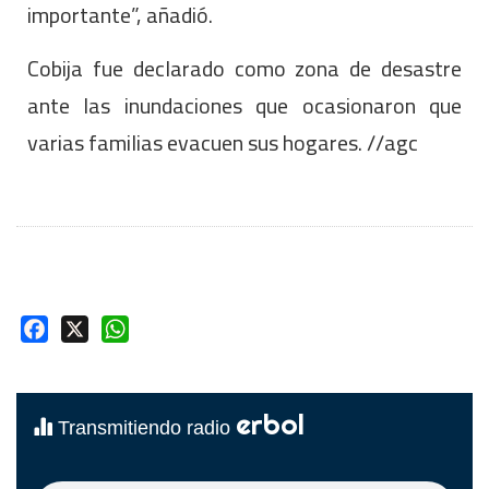
importante”, añadió.
Cobija fue declarado como zona de desastre
ante las inundaciones que ocasionaron que
varias familias evacuen sus hogares. //agc
Facebook
X
WhatsApp
erbol
Transmitiendo radio