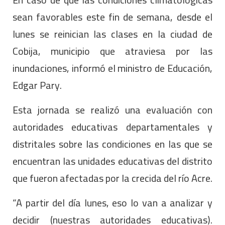
sean favorables este fin de semana, desde el
lunes se reinician las clases en la ciudad de
Cobija, municipio que atraviesa por las
inundaciones, informó el ministro de Educación,
Edgar Pary.
Esta jornada se realizó una evaluación con
autoridades educativas departamentales y
distritales sobre las condiciones en las que se
encuentran las unidades educativas del distrito
que fueron afectadas por la crecida del río Acre.
“A partir del día lunes, eso lo van a analizar y
decidir (nuestras autoridades educativas).