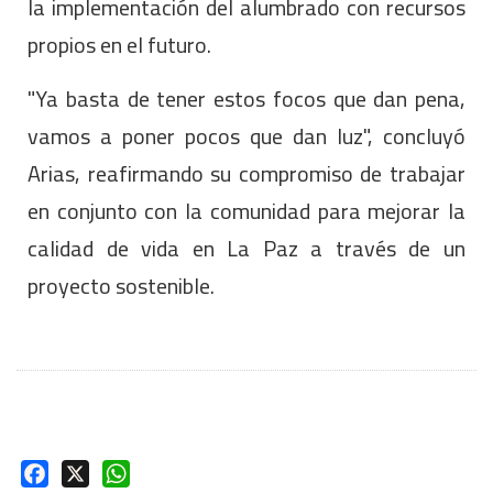
la implementación del alumbrado con recursos
propios en el futuro.
"Ya basta de tener estos focos que dan pena,
vamos a poner pocos que dan luz", concluyó
Arias, reafirmando su compromiso de trabajar
en conjunto con la comunidad para mejorar la
calidad de vida en La Paz a través de un
proyecto sostenible.
Facebook
X
WhatsApp