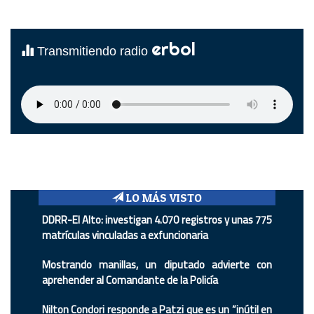
erbol
Transmitiendo radio
LO MÁS VISTO
DDRR-El Alto: investigan 4.070 registros y unas 775
matrículas vinculadas a exfuncionaria
Mostrando manillas, un diputado advierte con
aprehender al Comandante de la Policía
Nilton Condori responde a Patzi que es un “inútil en