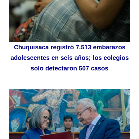
Chuquisaca registró 7.513 embarazos
adolescentes en seis años; los colegios
solo detectaron 507 casos