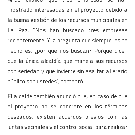
mostrado interesadas en el proyecto debido a
la buena gestión de los recursos municipales en
La Paz. "Nos han buscado tres empresas
recientemente. Y la pregunta que siempre les he
hecho es, ¿por qué nos buscan? Porque dicen
que la única alcaldía que maneja sus recursos
con seriedad y que invierte sin asaltar al erario
público son ustedes", comentó.
El alcalde también anunció que, en caso de que
el proyecto no se concrete en los términos
deseados, existen acuerdos previos con las
juntas vecinales y el control social para realizar