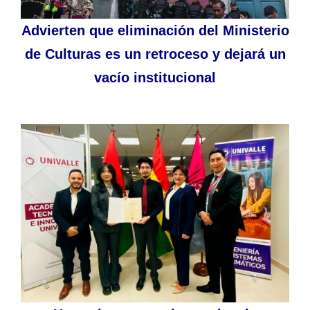
Advierten que eliminación del Ministerio
de Culturas es un retroceso y dejará un
vacío institucional