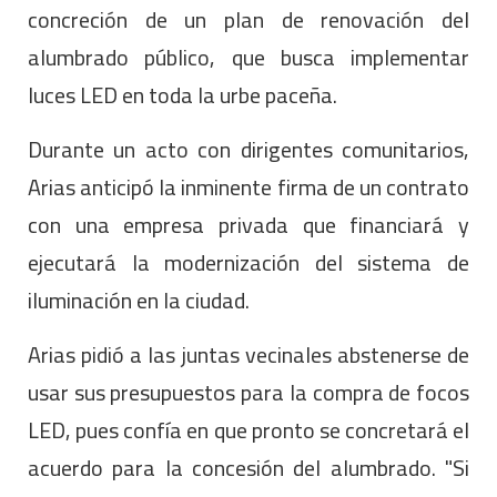
concreción de un plan de renovación del
alumbrado público, que busca implementar
luces LED en toda la urbe paceña.
Durante un acto con dirigentes comunitarios,
Arias anticipó la inminente firma de un contrato
con una empresa privada que financiará y
ejecutará la modernización del sistema de
iluminación en la ciudad.
Arias pidió a las juntas vecinales abstenerse de
usar sus presupuestos para la compra de focos
LED, pues confía en que pronto se concretará el
acuerdo para la concesión del alumbrado. "Si