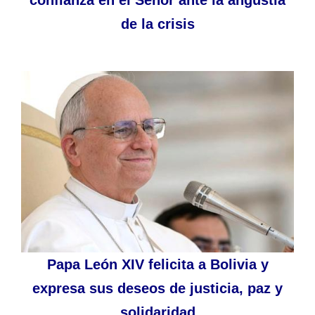
de la crisis
Papa León XIV felicita a Bolivia y
expresa sus deseos de justicia, paz y
solidaridad