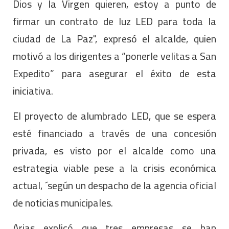
Dios y la Virgen quieren, estoy a punto de
firmar un contrato de luz LED para toda la
ciudad de La Paz", expresó el alcalde, quien
motivó a los dirigentes a “ponerle velitas a San
Expedito” para asegurar el éxito de esta
iniciativa.
El proyecto de alumbrado LED, que se espera
esté financiado a través de una concesión
privada, es visto por el alcalde como una
estrategia viable pese a la crisis económica
actual, ´según un despacho de la agencia oficial
de noticias municipales.
Arias explicó que tres empresas se han