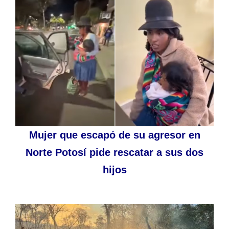
Mujer que escapó de su agresor en
Norte Potosí pide rescatar a sus dos
hijos