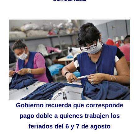
Gobierno recuerda que corresponde
pago doble a quienes trabajen los
feriados del 6 y 7 de agosto