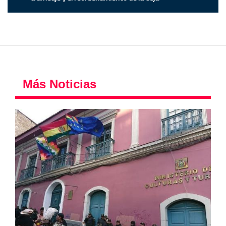
Más Noticias