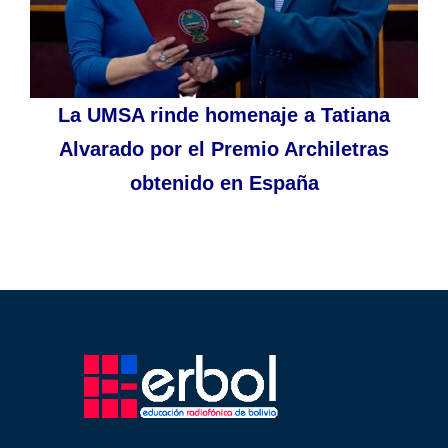
La UMSA rinde homenaje a Tatiana
Alvarado por el Premio Archiletras
obtenido en España