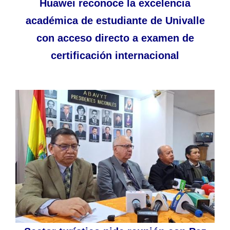
Huawei reconoce la excelencia
académica de estudiante de Univalle
con acceso directo a examen de
certificación internacional