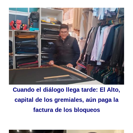
Cuando el diálogo llega tarde: El Alto,
capital de los gremiales, aún paga la
factura de los bloqueos