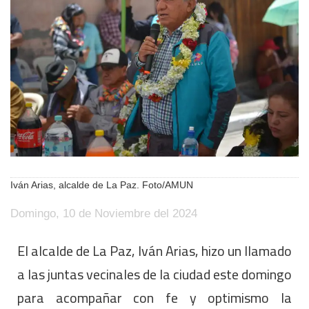
Iván Arias, alcalde de La Paz. Foto/AMUN
Domingo, 10 de Noviembre del 2024
El alcalde de La Paz, Iván Arias, hizo un llamado
a las juntas vecinales de la ciudad este domingo
para acompañar con fe y optimismo la