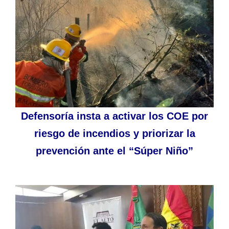
Defensoría insta a activar los COE por
riesgo de incendios y priorizar la
prevención ante el “Súper Niño”