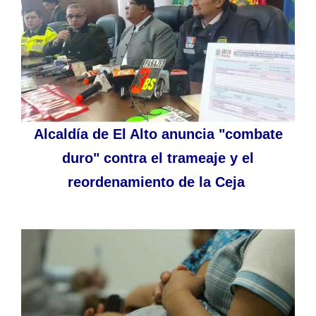
Alcaldía de El Alto anuncia "combate
duro" contra el trameaje y el
reordenamiento de la Ceja