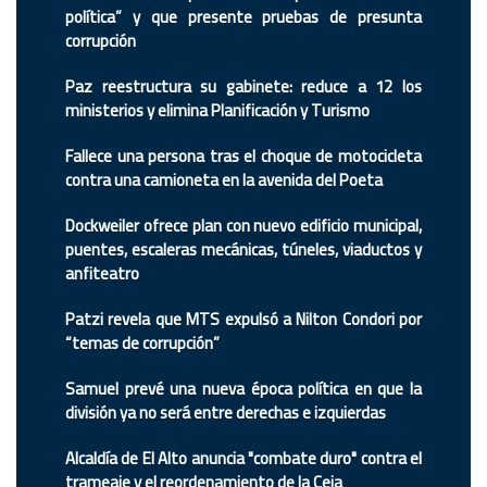
política” y que presente pruebas de presunta
corrupción
Paz reestructura su gabinete: reduce a 12 los
ministerios y elimina Planificación y Turismo
Fallece una persona tras el choque de motocicleta
contra una camioneta en la avenida del Poeta
Dockweiler ofrece plan con nuevo edificio municipal,
puentes, escaleras mecánicas, túneles, viaductos y
anfiteatro
Patzi revela que MTS expulsó a Nilton Condori por
“temas de corrupción”
Samuel prevé una nueva época política en que la
división ya no será entre derechas e izquierdas
Alcaldía de El Alto anuncia "combate duro" contra el
trameaje y el reordenamiento de la Ceja