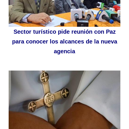
Sector turístico pide reunión con Paz
para conocer los alcances de la nueva
agencia