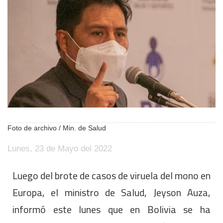
Foto de archivo / Min. de Salud
Lunes, 23 de Mayo del 2022
Luego del brote de casos de viruela del mono en
Europa, el ministro de Salud, Jeyson Auza,
informó este lunes que en Bolivia se ha