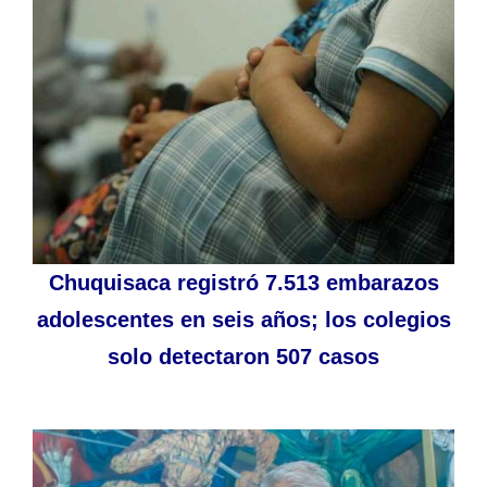
Chuquisaca registró 7.513 embarazos
adolescentes en seis años; los colegios
solo detectaron 507 casos