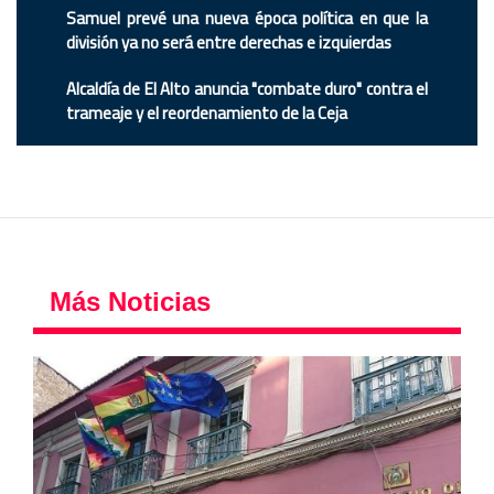
Samuel prevé una nueva época política en que la
división ya no será entre derechas e izquierdas
Alcaldía de El Alto anuncia "combate duro" contra el
trameaje y el reordenamiento de la Ceja
Más Noticias