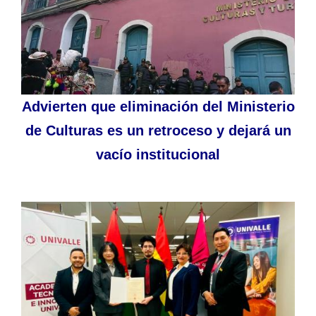
Advierten que eliminación del Ministerio
de Culturas es un retroceso y dejará un
vacío institucional