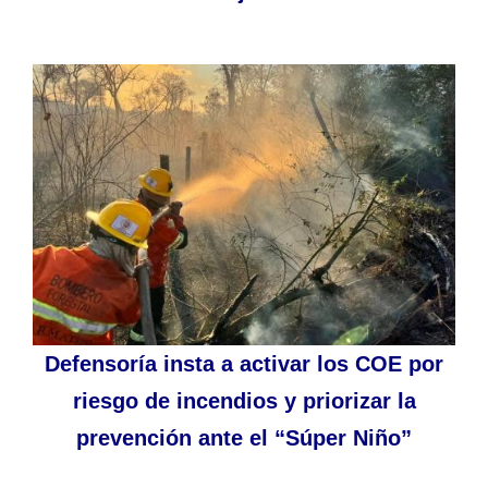
Defensoría insta a activar los COE por
riesgo de incendios y priorizar la
prevención ante el “Súper Niño”