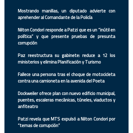
Mostrando manillas, un diputado advierte con
aprehender al Comandante de la Policía
Nilton Condori responde a Patzi que es un “inútil en
política” y que presente pruebas de presunta
corrupción
Paz reestructura su gabinete: reduce a 12 los
ministerios y elimina Planificación y Turismo
Fallece una persona tras el choque de motocicleta
contra una camioneta en la avenida del Poeta
Dockweiler ofrece plan con nuevo edificio municipal,
puentes, escaleras mecánicas, túneles, viaductos y
anfiteatro
Patzi revela que MTS expulsó a Nilton Condori por
“temas de corrupción”