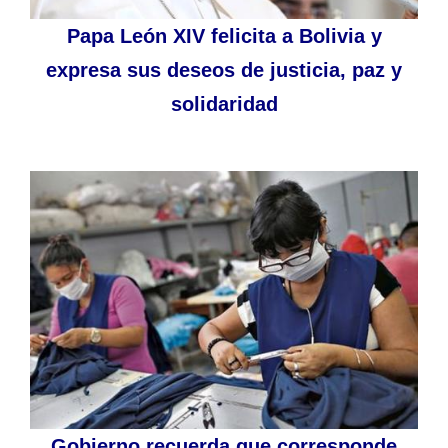
Papa León XIV felicita a Bolivia y
expresa sus deseos de justicia, paz y
solidaridad
Gobierno recuerda que corresponde