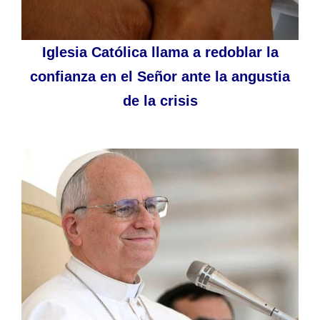
Iglesia Católica llama a redoblar la
confianza en el Señor ante la angustia
de la crisis