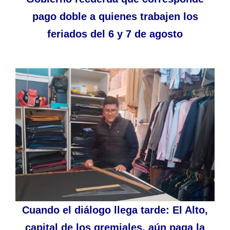
pago doble a quienes trabajen los
feriados del 6 y 7 de agosto
Cuando el diálogo llega tarde: El Alto,
capital de los gremiales, aún paga la