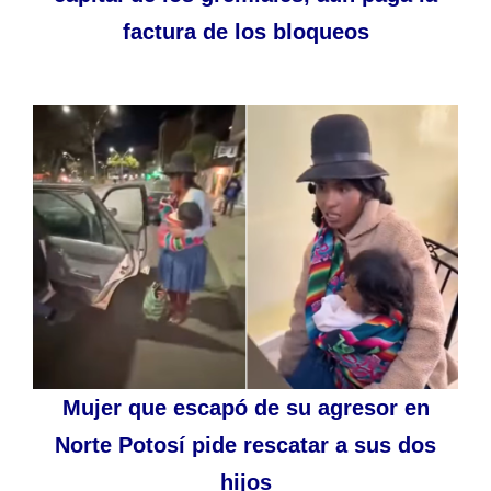
factura de los bloqueos
Mujer que escapó de su agresor en
Norte Potosí pide rescatar a sus dos
hijos