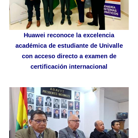
Huawei reconoce la excelencia
académica de estudiante de Univalle
con acceso directo a examen de
certificación internacional