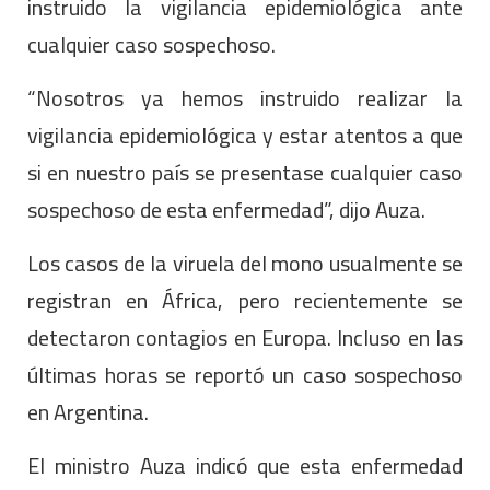
instruido la vigilancia epidemiológica ante
cualquier caso sospechoso.
“Nosotros ya hemos instruido realizar la
vigilancia epidemiológica y estar atentos a que
si en nuestro país se presentase cualquier caso
sospechoso de esta enfermedad”, dijo Auza.
Los casos de la viruela del mono usualmente se
registran en África, pero recientemente se
detectaron contagios en Europa. Incluso en las
últimas horas se reportó un caso sospechoso
en Argentina.
El ministro Auza indicó que esta enfermedad