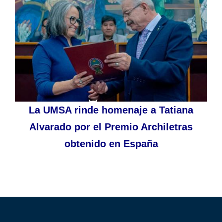
La UMSA rinde homenaje a Tatiana
Alvarado por el Premio Archiletras
obtenido en España