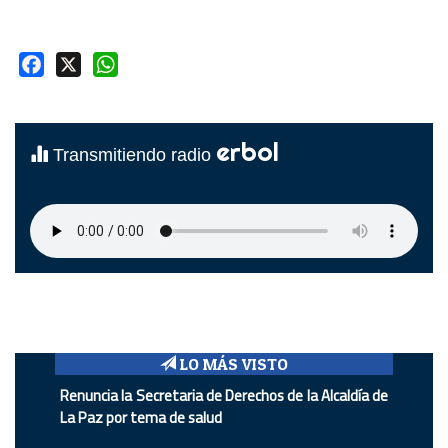
Facebook
X
WhatsApp
erbol
Transmitiendo radio
LO MÁS VISTO
Renuncia la Secretaria de Derechos de la Alcaldía de
La Paz por tema de salud