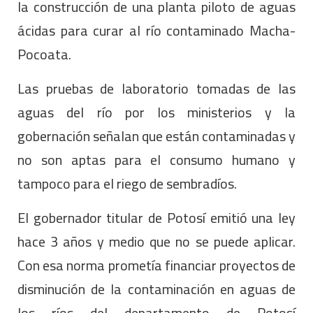
la construcción de una planta piloto de aguas
ácidas para curar al río contaminado Macha-
Pocoata.
Las pruebas de laboratorio tomadas de las
aguas del río por los ministerios y la
gobernación señalan que están contaminadas y
no son aptas para el consumo humano y
tampoco para el riego de sembradíos.
El gobernador titular de Potosí emitió una ley
hace 3 años y medio que no se puede aplicar.
Con esa norma prometía financiar proyectos de
disminución de la contaminación en aguas de
los ríos del departamento de Potosí