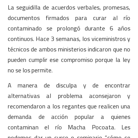
La seguidilla de acuerdos verbales, promesas,
documentos firmados para curar al río
contaminado se prolongó durante 6 años
continuos. Hace 3 semanas, los viceministros y
técnicos de ambos ministerios indicaron que no
pueden cumplir ese compromiso porque la ley
no se los permite.
A manera de disculpa y de encontrar
alternativas al problema aconsejaron y
recomendaron a los regantes que realicen una
demanda de acción popular a quienes
contaminan el río Macha Pocoata. Les
podemos dar un curso o seminario “cómo se