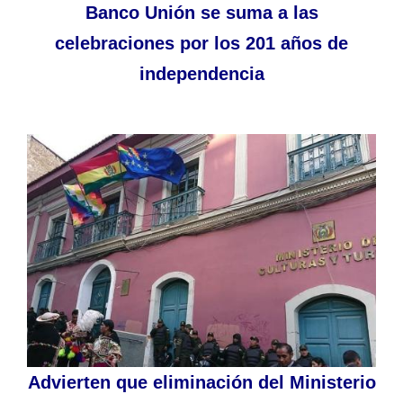
Banco Unión se suma a las
celebraciones por los 201 años de
independencia
Advierten que eliminación del Ministerio