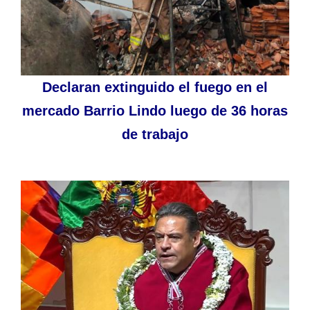
Declaran extinguido el fuego en el
mercado Barrio Lindo luego de 36 horas
de trabajo