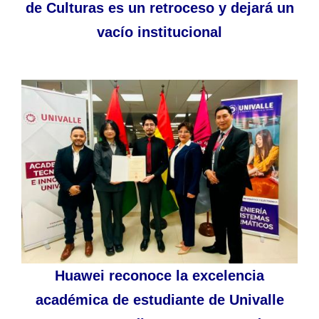
de Culturas es un retroceso y dejará un
vacío institucional
Huawei reconoce la excelencia
académica de estudiante de Univalle