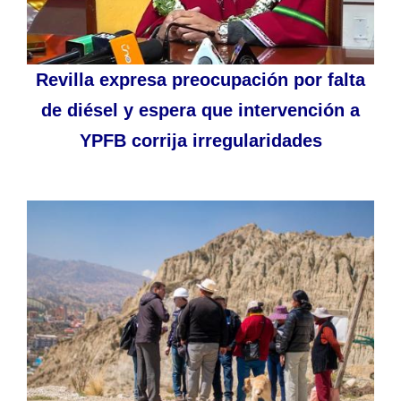
Revilla expresa preocupación por falta
de diésel y espera que intervención a
YPFB corrija irregularidades