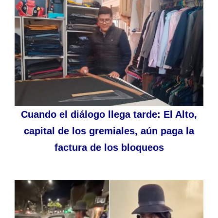
Cuando el diálogo llega tarde: El Alto,
capital de los gremiales, aún paga la
factura de los bloqueos