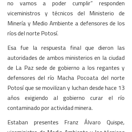
no vamos a poder cumplir” responden
viceministros y técnicos del Ministerio de
Minería y Medio Ambiente a defensores de los
ríos del norte Potosí.
Esa fue la respuesta final que dieron las
autoridades de ambos ministerios en la ciudad
de La Paz sede de gobierno a los regantes y
defensores del río Macha Pocoata del norte
Potosí que se movilizan y luchan desde hace 13
años exigiendo al gobierno curar el río
contaminado por actividad minera.
Estaban presentes Franz Álvaro Quispe,