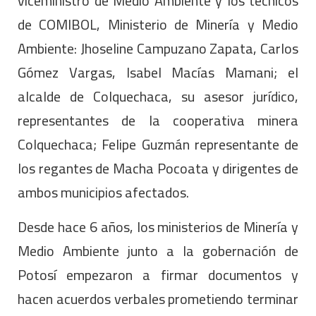
viceministro de Medio Ambiente y los técnicos
de COMIBOL, Ministerio de Minería y Medio
Ambiente: Jhoseline Campuzano Zapata, Carlos
Gómez Vargas, Isabel Macías Mamani; el
alcalde de Colquechaca, su asesor jurídico,
representantes de la cooperativa minera
Colquechaca; Felipe Guzmán representante de
los regantes de Macha Pocoata y dirigentes de
ambos municipios afectados.
Desde hace 6 años, los ministerios de Minería y
Medio Ambiente junto a la gobernación de
Potosí empezaron a firmar documentos y
hacen acuerdos verbales prometiendo terminar