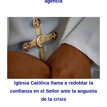
agencia
Iglesia Católica llama a redoblar la
confianza en el Señor ante la angustia
de la crisis