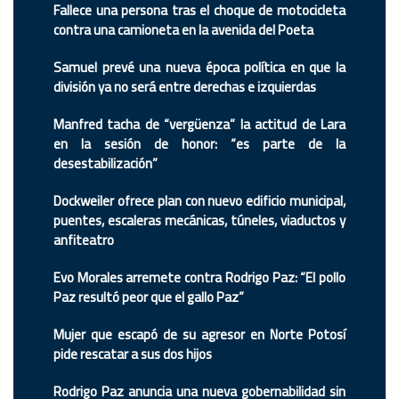
Fallece una persona tras el choque de motocicleta
contra una camioneta en la avenida del Poeta
Samuel prevé una nueva época política en que la
división ya no será entre derechas e izquierdas
Manfred tacha de “vergüenza” la actitud de Lara
en la sesión de honor: “es parte de la
desestabilización”
Dockweiler ofrece plan con nuevo edificio municipal,
puentes, escaleras mecánicas, túneles, viaductos y
anfiteatro
Evo Morales arremete contra Rodrigo Paz: “El pollo
Paz resultó peor que el gallo Paz”
Mujer que escapó de su agresor en Norte Potosí
pide rescatar a sus dos hijos
Rodrigo Paz anuncia una nueva gobernabilidad sin