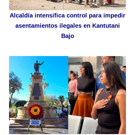
Alcaldía intensifica control para impedir
asentamientos ilegales en Kantutani
Bajo