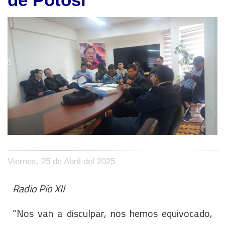
Viernes, 25 de Abril del 2025
Radio Pío XII
“Nos van a disculpar, nos hemos equivocado,