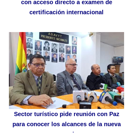
con acceso directo a examen de
certificación internacional
Sector turístico pide reunión con Paz
para conocer los alcances de la nueva