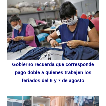
Gobierno recuerda que corresponde
pago doble a quienes trabajen los
feriados del 6 y 7 de agosto