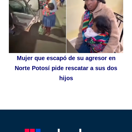
Mujer que escapó de su agresor en
Norte Potosí pide rescatar a sus dos
hijos