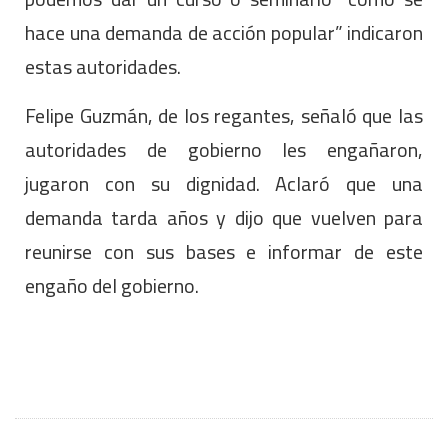
hace una demanda de acción popular” indicaron
estas autoridades.
Felipe Guzmán, de los regantes, señaló que las
autoridades de gobierno les engañaron,
jugaron con su dignidad. Aclaró que una
demanda tarda años y dijo que vuelven para
reunirse con sus bases e informar de este
engaño del gobierno.