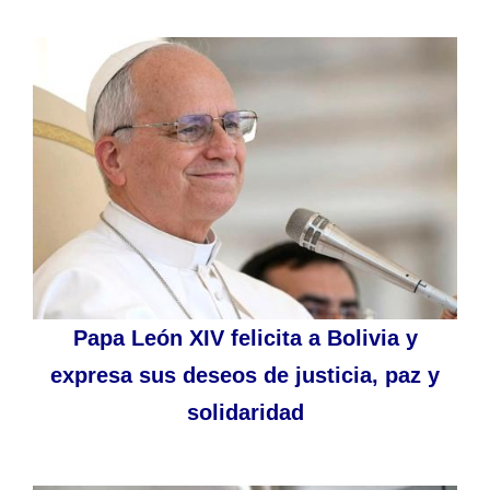
Papa León XIV felicita a Bolivia y
expresa sus deseos de justicia, paz y
solidaridad