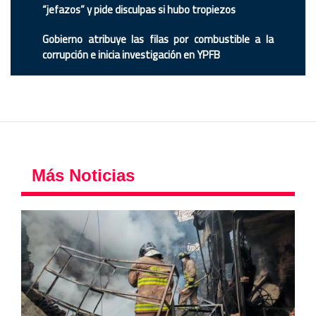
“jefazos” y pide disculpas si hubo tropiezos
Gobierno atribuye las filas por combustible a la
corrupción e inicia investigación en YPFB
Más Noticias