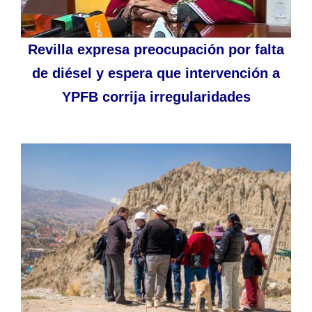
Revilla expresa preocupación por falta
de diésel y espera que intervención a
YPFB corrija irregularidades