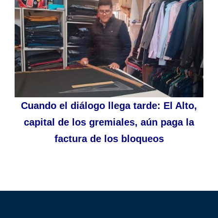
Cuando el diálogo llega tarde: El Alto,
capital de los gremiales, aún paga la
factura de los bloqueos