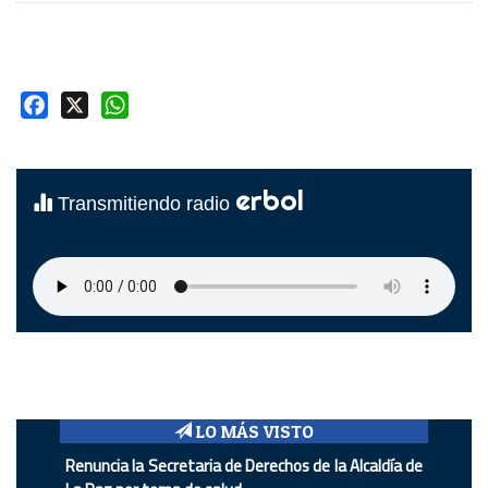
Facebook
X
WhatsApp
erbol
Transmitiendo radio
LO MÁS VISTO
Renuncia la Secretaria de Derechos de la Alcaldía de