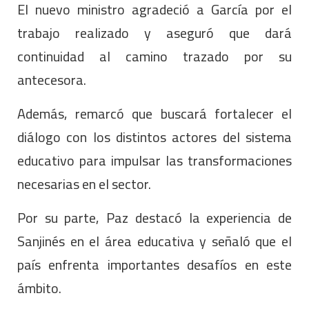
El nuevo ministro agradeció a García por el
trabajo realizado y aseguró que dará
continuidad al camino trazado por su
antecesora.
Además, remarcó que buscará fortalecer el
diálogo con los distintos actores del sistema
educativo para impulsar las transformaciones
necesarias en el sector.
Por su parte, Paz destacó la experiencia de
Sanjinés en el área educativa y señaló que el
país enfrenta importantes desafíos en este
ámbito.