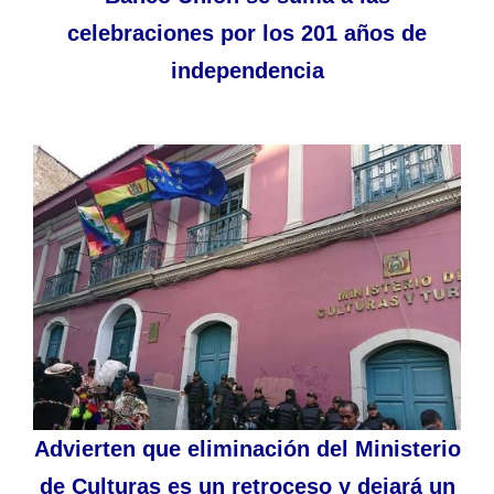
celebraciones por los 201 años de
independencia
Advierten que eliminación del Ministerio
de Culturas es un retroceso y dejará un