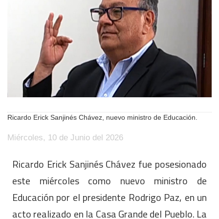
Ricardo Erick Sanjinés Chávez, nuevo ministro de Educación.
Miércoles, 10 de Junio del 2026
Ricardo Erick Sanjinés Chávez fue posesionado
este miércoles como nuevo ministro de
Educación por el presidente Rodrigo Paz, en un
acto realizado en la Casa Grande del Pueblo. La