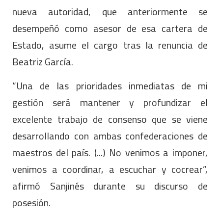
nueva autoridad, que anteriormente se
desempeñó como asesor de esa cartera de
Estado, asume el cargo tras la renuncia de
Beatriz García.
“Una de las prioridades inmediatas de mi
gestión será mantener y profundizar el
excelente trabajo de consenso que se viene
desarrollando con ambas confederaciones de
maestros del país. (...) No venimos a imponer,
venimos a coordinar, a escuchar y cocrear”,
afirmó Sanjinés durante su discurso de
posesión.