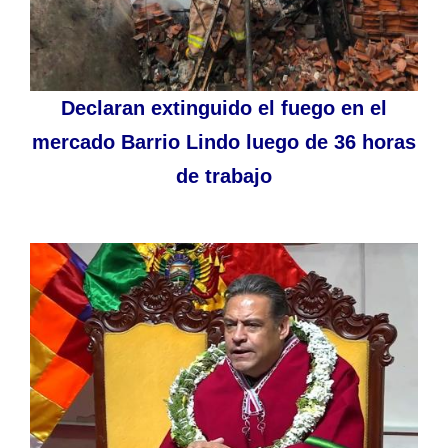
Declaran extinguido el fuego en el
mercado Barrio Lindo luego de 36 horas
de trabajo