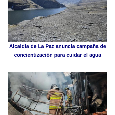
Alcaldía de La Paz anuncia campaña de
concientización para cuidar el agua