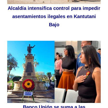
Alcaldía intensifica control para impedir
asentamientos ilegales en Kantutani
Bajo
Banco Unión se suma a las