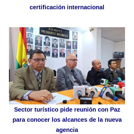
certificación internacional
Sector turístico pide reunión con Paz
para conocer los alcances de la nueva
agencia