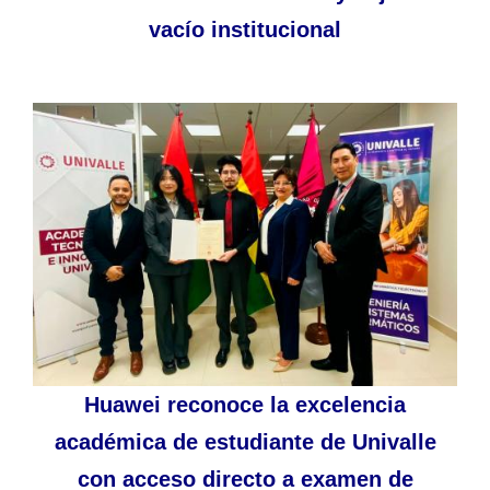
vacío institucional
Huawei reconoce la excelencia
académica de estudiante de Univalle
con acceso directo a examen de