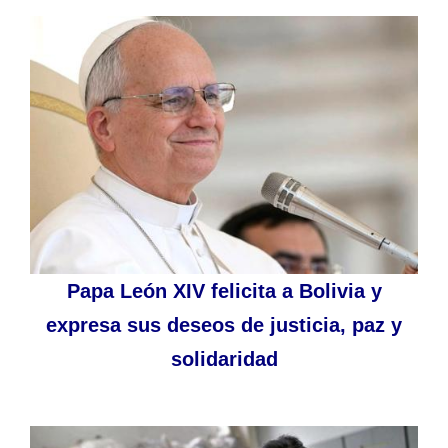
Papa León XIV felicita a Bolivia y
expresa sus deseos de justicia, paz y
solidaridad