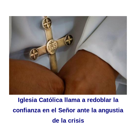
Iglesia Católica llama a redoblar la
confianza en el Señor ante la angustia
de la crisis