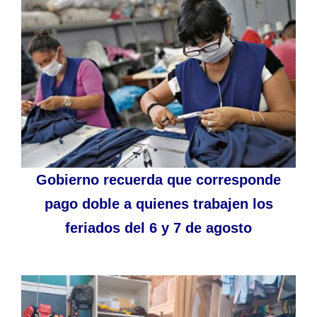
Gobierno recuerda que corresponde
pago doble a quienes trabajen los
feriados del 6 y 7 de agosto