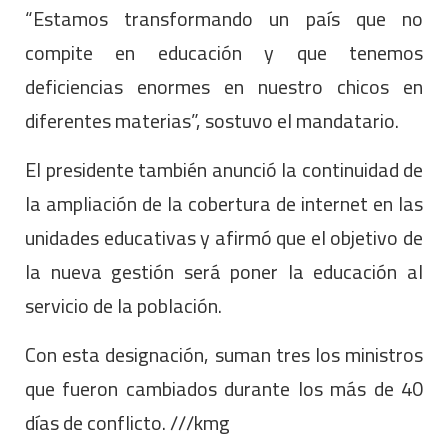
“Estamos transformando un país que no
compite en educación y que tenemos
deficiencias enormes en nuestro chicos en
diferentes materias”, sostuvo el mandatario.
El presidente también anunció la continuidad de
la ampliación de la cobertura de internet en las
unidades educativas y afirmó que el objetivo de
la nueva gestión será poner la educación al
servicio de la población.
Con esta designación, suman tres los ministros
que fueron cambiados durante los más de 40
días de conflicto. ///kmg