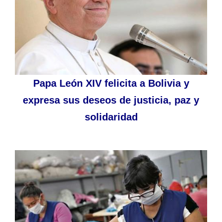
Papa León XIV felicita a Bolivia y
expresa sus deseos de justicia, paz y
solidaridad