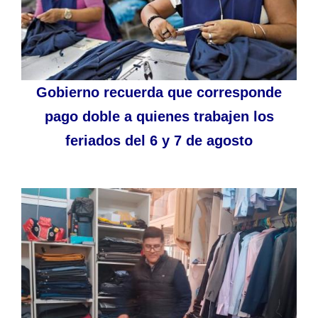
Gobierno recuerda que corresponde
pago doble a quienes trabajen los
feriados del 6 y 7 de agosto