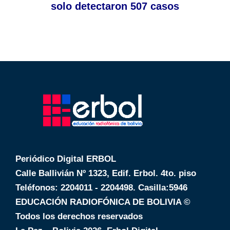
solo detectaron 507 casos
Periódico Digital ERBOL
Calle Ballivián Nº 1323, Edif. Erbol. 4to. piso
Teléfonos: 2204011 - 2204498. Casilla:5946
EDUCACIÓN RADIOFÓNICA DE BOLIVIA ©
Todos los derechos reservados