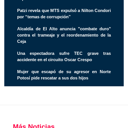
Patzi revela que MTS expulsó a Nilton Condori
por “temas de corrupción”
Alcaldía de El Alto anuncia "combate duro"
contra el trameaje y el reordenamiento de la
Ceja
Una espectadora sufre TEC grave tras
accidente en el circuito Oscar Crespo
Mujer que escapó de su agresor en Norte
Potosí pide rescatar a sus dos hijos
Más Noticias