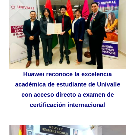
Huawei reconoce la excelencia
académica de estudiante de Univalle
con acceso directo a examen de
certificación internacional