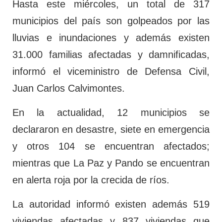
Hasta este miércoles, un total de 317
municipios del país son golpeados por las
lluvias e inundaciones y además existen
31.000 familias afectadas y damnificadas,
informó el viceministro de Defensa Civil,
Juan Carlos Calvimontes.
En la actualidad, 12 municipios se
declararon en desastre, siete en emergencia
y otros 104 se encuentran afectados;
mientras que La Paz y Pando se encuentran
en alerta roja por la crecida de ríos.
La autoridad informó existen además 519
viviendas afectadas y 837 viviendas que