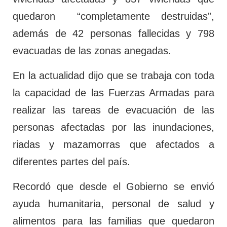
quedaron “completamente destruidas”,
además de 42 personas fallecidas y 798
evacuadas de las zonas anegadas.
En la actualidad dijo que se trabaja con toda
la capacidad de las Fuerzas Armadas para
realizar las tareas de evacuación de las
personas afectadas por las inundaciones,
riadas y mazamorras que afectados a
diferentes partes del país.
Recordó que desde el Gobierno se envió
ayuda humanitaria, personal de salud y
alimentos para las familias que quedaron