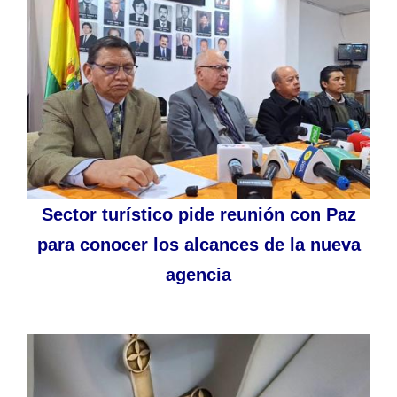
Sector turístico pide reunión con Paz
para conocer los alcances de la nueva
agencia