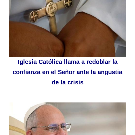
Iglesia Católica llama a redoblar la
confianza en el Señor ante la angustia
de la crisis