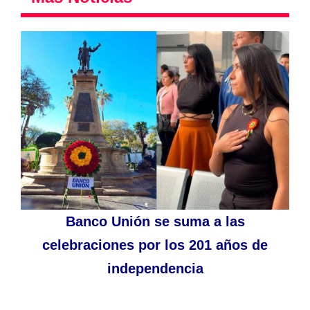
Banco Unión se suma a las
celebraciones por los 201 años de
independencia