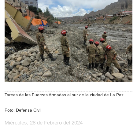
Tareas de las Fuerzas Armadas al sur de la ciudad de La Paz.
Foto: Defensa Civil
Miércoles, 28 de Febrero del 2024