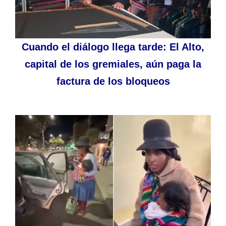
Cuando el diálogo llega tarde: El Alto,
capital de los gremiales, aún paga la
factura de los bloqueos