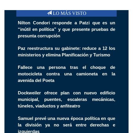
LO MÁS VISTO
Nilton Condori responde a Patzi que es un
“inútil en política” y que presente pruebas de
presunta corrupción
Paz reestructura su gabinete: reduce a 12 los
ministerios y elimina Planificación y Turismo
Fallece una persona tras el choque de
motocicleta contra una camioneta en la
avenida del Poeta
Dockweiler ofrece plan con nuevo edificio
municipal, puentes, escaleras mecánicas,
túneles, viaductos y anfiteatro
Samuel prevé una nueva época política en que
la división ya no será entre derechas e
izquierdas