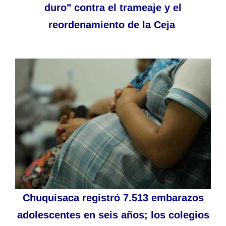
duro" contra el trameaje y el
reordenamiento de la Ceja
Chuquisaca registró 7.513 embarazos
adolescentes en seis años; los colegios