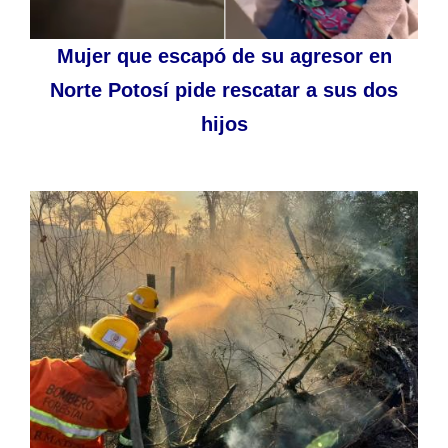
Mujer que escapó de su agresor en
Norte Potosí pide rescatar a sus dos
hijos