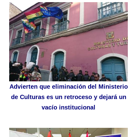
Advierten que eliminación del Ministerio
de Culturas es un retroceso y dejará un
vacío institucional