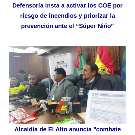
Defensoría insta a activar los COE por
riesgo de incendios y priorizar la
prevención ante el “Súper Niño”
Alcaldía de El Alto anuncia "combate