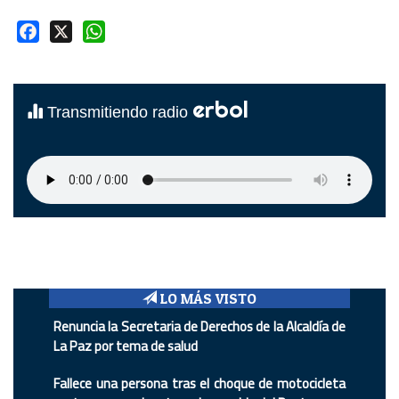
Facebook
X
WhatsApp
erbol
Transmitiendo radio
LO MÁS VISTO
Renuncia la Secretaria de Derechos de la Alcaldía de
La Paz por tema de salud
Fallece una persona tras el choque de motocicleta