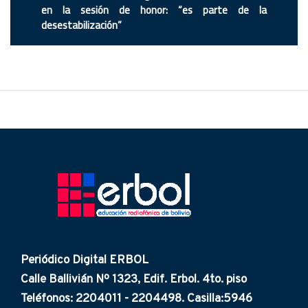
en la sesión de honor: “es parte de la
desestabilización”
Periódico Digital ERBOL
Calle Ballivián Nº 1323, Edif. Erbol. 4to. piso
Teléfonos: 2204011 - 2204498. Casilla:5946