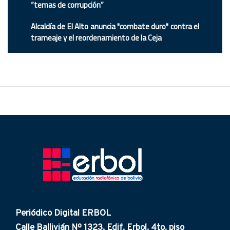
“temas de corrupción”
Alcaldía de El Alto anuncia "combate duro" contra el
trameaje y el reordenamiento de la Ceja
Periódico Digital ERBOL
Calle Ballivián Nº 1323, Edif. Erbol. 4to. piso