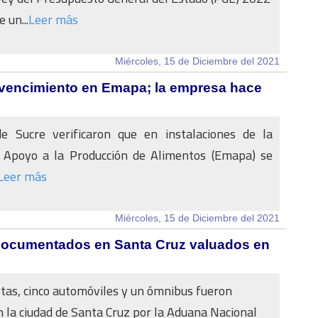
 un...
Leer más
Miércoles, 15 de Diciembre del 2021
 vencimiento en Emapa; la empresa hace
de Sucre verificaron que en instalaciones de la
Apoyo a la Producción de Alimentos (Emapa) se
Leer más
Miércoles, 15 de Diciembre del 2021
ndocumentados en Santa Cruz valuados en
as, cinco automóviles y un ómnibus fueron
 la ciudad de Santa Cruz por la Aduana Nacional