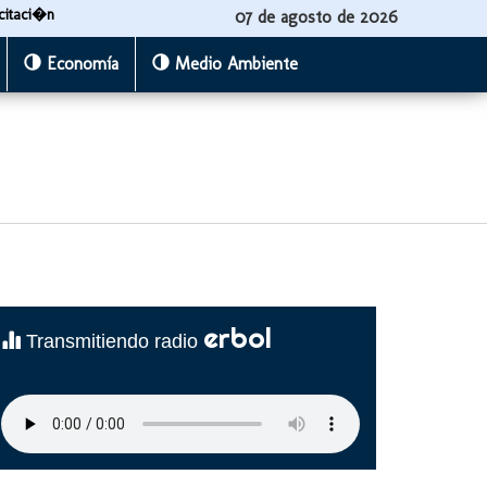
citaci�n
07 de agosto de 2026
Economía
Medio Ambiente
erbol
Transmitiendo radio