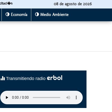
citaci�n
08 de agosto de 2026
Economía
Medio Ambiente
erbol
Transmitiendo radio