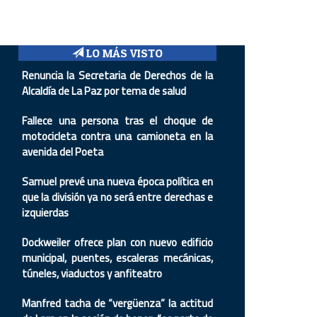
LO MÁS VISTO
Renuncia la Secretaria de Derechos de la
Alcaldía de La Paz por tema de salud
Fallece una persona tras el choque de
motocicleta contra una camioneta en la
avenida del Poeta
Samuel prevé una nueva época política en
que la división ya no será entre derechas e
izquierdas
Dockweiler ofrece plan con nuevo edificio
municipal, puentes, escaleras mecánicas,
túneles, viaductos y anfiteatro
Manfred tacha de “vergüenza” la actitud