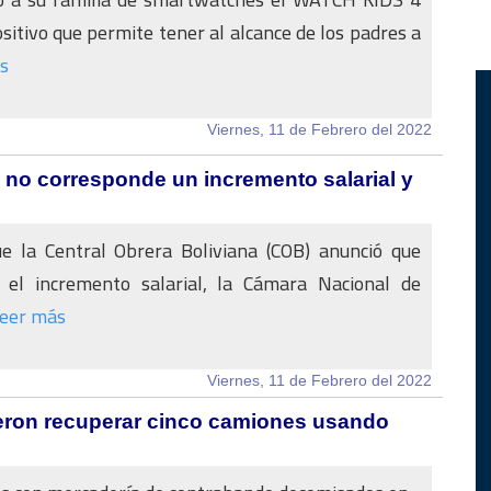
ositivo que permite tener al alcance de los padres a
s
Viernes, 11 de Febrero del 2022
 no corresponde un incremento salarial y
e la Central Obrera Boliviana (COB) anunció que
 el incremento salarial, la Cámara Nacional de
eer más
Viernes, 11 de Febrero del 2022
eron recuperar cinco camiones usando