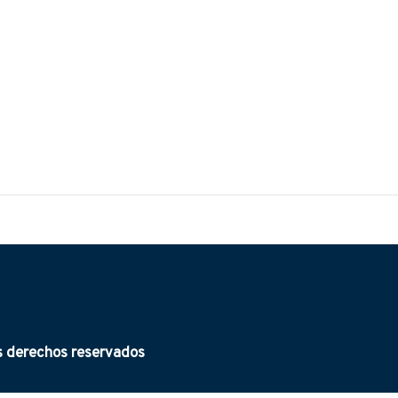
derechos reservados