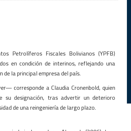
tos Petrolíferos Fiscales Bolivianos (YPFB)
dos en condición de interinos, reflejando una
n de la principal empresa del país.
yer— corresponde a Claudia Cronenbold, quien
su designación, tras advertir un deterioro
sidad de una reingeniería de largo plazo.