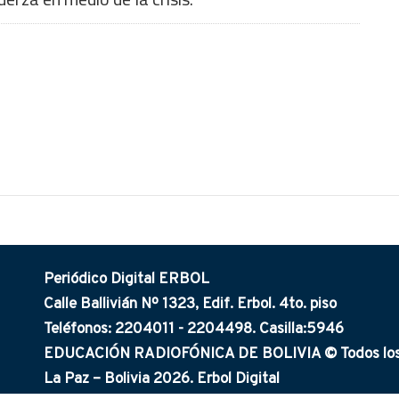
Periódico Digital ERBOL
Calle Ballivián Nº 1323, Edif. Erbol. 4to. piso
Teléfonos: 2204011 - 2204498. Casilla:5946
EDUCACIÓN RADIOFÓNICA DE BOLIVIA © Todos los 
La Paz – Bolivia 2026. Erbol Digital