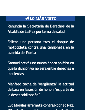
LO MÁS VISTO
Renuncia la Secretaria de Derechos de la
Alcaldía de La Paz por tema de salud
Fallece una persona tras el choque de
motocicleta contra una camioneta en la
avenida del Poeta
Samuel prevé una nueva época política en
que la división ya no será entre derechas e
izquierdas
Manfred tacha de “vergüenza” la actitud
de Lara en la sesión de honor: “es parte de
la desestabilización”
Evo Morales arremete contra Rodrigo Paz: