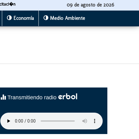
citaci�n
09 de agosto de 2026
Economía
Medio Ambiente
erbol
Transmitiendo radio