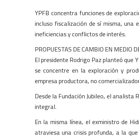
YPFB concentra funciones de exploració
incluso fiscalización de sí misma, una 
ineficiencias y conflictos de interés.
PROPUESTAS DE CAMBIO EN MEDIO DE
El presidente Rodrigo Paz planteó que Y
se concentre en la exploración y prod
empresa productora, no comercializador
Desde la Fundación Jubileo, el analista 
integral.
En la misma línea, el exministro de Hid
atraviesa una crisis profunda, a la qu