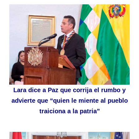
Lara dice a Paz que corrija el rumbo y
advierte que “quien le miente al pueblo
traiciona a la patria”