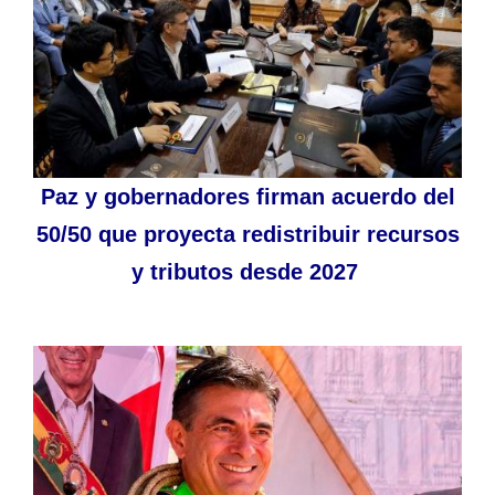
Paz y gobernadores firman acuerdo del
50/50 que proyecta redistribuir recursos
y tributos desde 2027