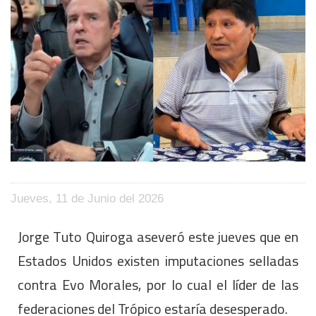
Jueves, 11 de Junio del 2026
Jorge Tuto Quiroga aseveró este jueves que en
Estados Unidos existen imputaciones selladas
contra Evo Morales, por lo cual el líder de las
federaciones del Trópico estaría desesperado.