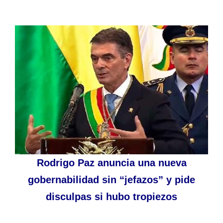
Rodrigo Paz anuncia una nueva
gobernabilidad sin “jefazos” y pide
disculpas si hubo tropiezos