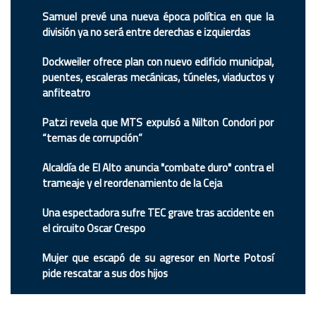
Samuel prevé una nueva época política en que la
división ya no será entre derechas e izquierdas
Dockweiler ofrece plan con nuevo edificio municipal,
puentes, escaleras mecánicas, túneles, viaductos y
anfiteatro
Patzi revela que MTS expulsó a Nilton Condori por
“temas de corrupción”
Alcaldía de El Alto anuncia "combate duro" contra el
trameaje y el reordenamiento de la Ceja
Una espectadora sufre TEC grave tras accidente en
el circuito Oscar Crespo
Mujer que escapó de su agresor en Norte Potosí
pide rescatar a sus dos hijos