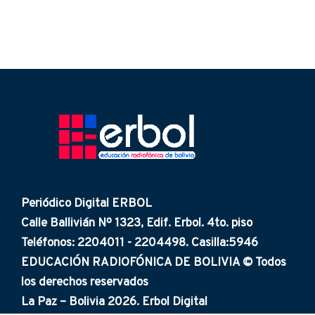
Periódico Digital ERBOL
Calle Ballivián Nº 1323, Edif. Erbol. 4to. piso
Teléfonos: 2204011 - 2204498. Casilla:5946
EDUCACIÓN RADIOFÓNICA DE BOLIVIA © Todos
los derechos reservados
La Paz – Bolivia 2026. Erbol Digital