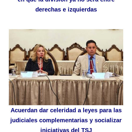
derechas e izquierdas
Acuerdan dar celeridad a leyes para las
judiciales complementarias y socializar
iniciativas del TSJ