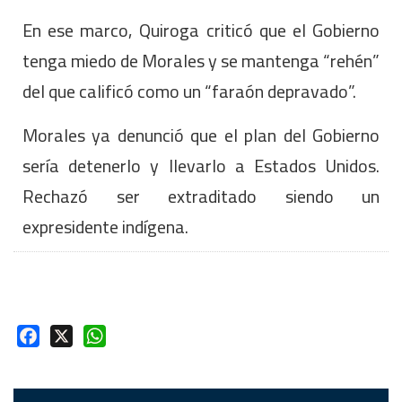
En ese marco, Quiroga criticó que el Gobierno
tenga miedo de Morales y se mantenga “rehén”
del que calificó como un “faraón depravado”.
Morales ya denunció que el plan del Gobierno
sería detenerlo y llevarlo a Estados Unidos.
Rechazó ser extraditado siendo un
expresidente indígena.
Facebook
X
WhatsApp