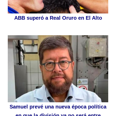
ABB superó a Real Oruro en El Alto
Samuel prevé una nueva época política
en que la división ya no será entre