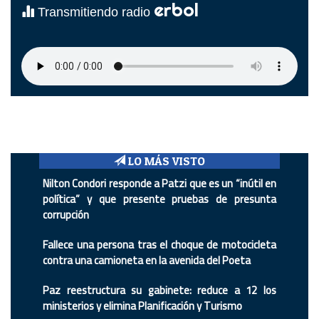
erbol
Transmitiendo radio
LO MÁS VISTO
Nilton Condori responde a Patzi que es un “inútil en
política” y que presente pruebas de presunta
corrupción
Fallece una persona tras el choque de motocicleta
contra una camioneta en la avenida del Poeta
Paz reestructura su gabinete: reduce a 12 los
ministerios y elimina Planificación y Turismo