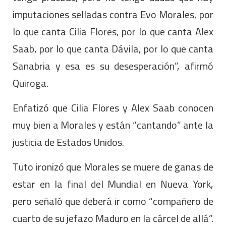
imputaciones selladas contra Evo Morales, por
lo que canta Cilia Flores, por lo que canta Alex
Saab, por lo que canta Dávila, por lo que canta
Sanabria y esa es su desesperación”, afirmó
Quiroga.
Enfatizó que Cilia Flores y Alex Saab conocen
muy bien a Morales y están “cantando” ante la
justicia de Estados Unidos.
Tuto ironizó que Morales se muere de ganas de
estar en la final del Mundial en Nueva York,
pero señaló que deberá ir como “compañero de
cuarto de su jefazo Maduro en la cárcel de allá”.