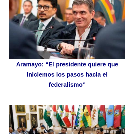
Aramayo: “El presidente quiere que
iniciemos los pasos hacia el
federalismo”