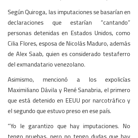
Según Quiroga, las imputaciones se basarían en
declaraciones que estarían “cantando”
personas detenidas en Estados Unidos, como
Cilia Flores, esposa de Nicolás Maduro, además
de Alex Saab, quien es considerado testaferro
del exmandatario venezolano.
Asimismo, mencionó a los expolicías
Maximiliano Dávila y René Sanabria, el primero
que está detenido en EEUU por narcotráfico y
el segundo que estuvo preso en ese país.
“Yo le garantizo que hay imputaciones. No
tengo pruebas, pero no tengo dudas que hay