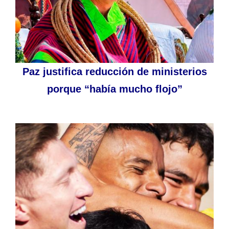
Paz justifica reducción de ministerios
porque “había mucho flojo”