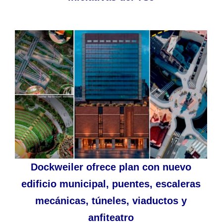
Dockweiler ofrece plan con nuevo
edificio municipal, puentes, escaleras
mecánicas, túneles, viaductos y
anfiteatro