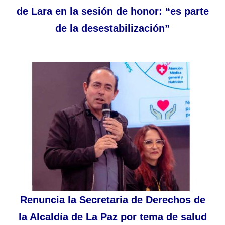
de Lara en la sesión de honor: “es parte
de la desestabilización”
Renuncia la Secretaria de Derechos de
la Alcaldía de La Paz por tema de salud