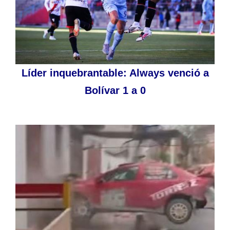
Líder inquebrantable: Always venció a
Bolívar 1 a 0