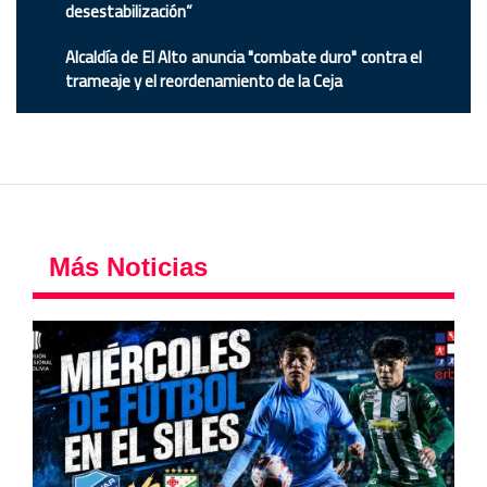
desestabilización”
Alcaldía de El Alto anuncia "combate duro" contra el
trameaje y el reordenamiento de la Ceja
Más Noticias