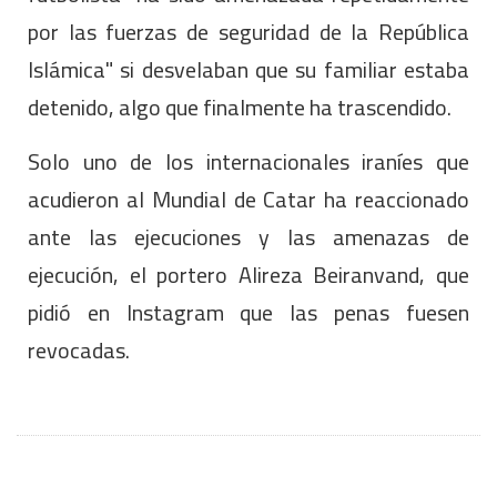
por las fuerzas de seguridad de la República
Islámica" si desvelaban que su familiar estaba
detenido, algo que finalmente ha trascendido.
Solo uno de los internacionales iraníes que
acudieron al Mundial de Catar ha reaccionado
ante las ejecuciones y las amenazas de
ejecución, el portero Alireza Beiranvand, que
pidió en Instagram que las penas fuesen
revocadas.