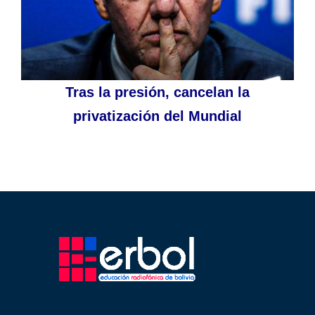
Tras la presión, cancelan la
privatización del Mundial