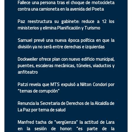
Fallece una persona tras el choque de motocicleta
contra una camioneta en la avenida del Poeta
Paz reestructura su gabinete: reduce a 12 los
ministerios y elimina Planificación y Turismo
Samuel prevé una nueva época política en que la
división ya no será entre derechas e izquierdas
Dockweiler ofrece plan con nuevo edificio municipal,
puentes, escaleras mecánicas, túneles, viaductos y
anfiteatro
Patzi revela que MTS expulsó a Nilton Condori por
“temas de corrupción”
Renuncia la Secretaria de Derechos de la Alcaldía de
La Paz por tema de salud
Manfred tacha de “vergüenza” la actitud de Lara
en la sesión de honor: “es parte de la