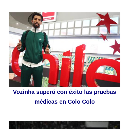
Vozinha superó con éxito las pruebas
médicas en Colo Colo