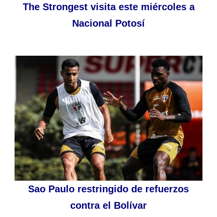
The Strongest visita este miércoles a
Nacional Potosí
Sao Paulo restringido de refuerzos
contra el Bolívar