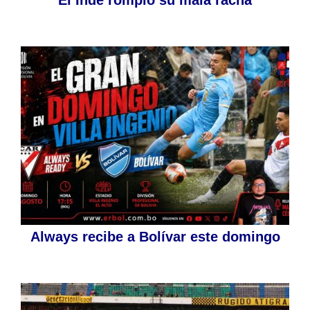
Always recibe a Bolívar este domingo