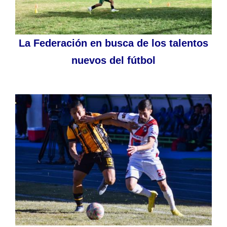
La Federación en busca de los talentos
nuevos del fútbol