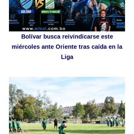
Bolívar busca reivindicarse este
miércoles ante Oriente tras caída en la
Liga