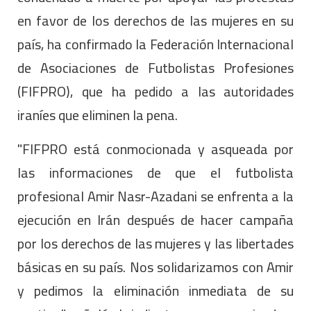
en favor de los derechos de las mujeres en su
país, ha confirmado la Federación Internacional
de Asociaciones de Futbolistas Profesiones
(FIFPRO), que ha pedido a las autoridades
iraníes que eliminen la pena.
"FIFPRO está conmocionada y asqueada por
las informaciones de que el futbolista
profesional Amir Nasr-Azadani se enfrenta a la
ejecución en Irán después de hacer campaña
por los derechos de las mujeres y las libertades
básicas en su país. Nos solidarizamos con Amir
y pedimos la eliminación inmediata de su