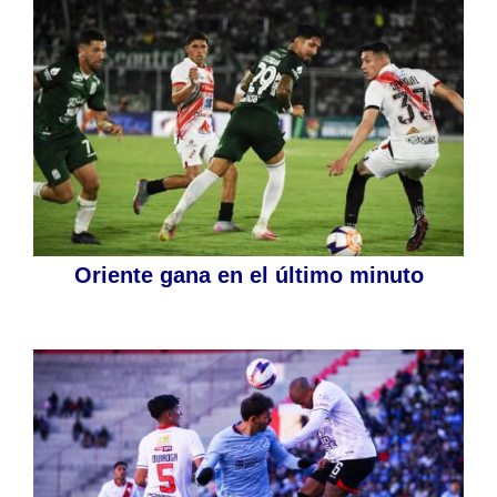
Oriente gana en el último minuto