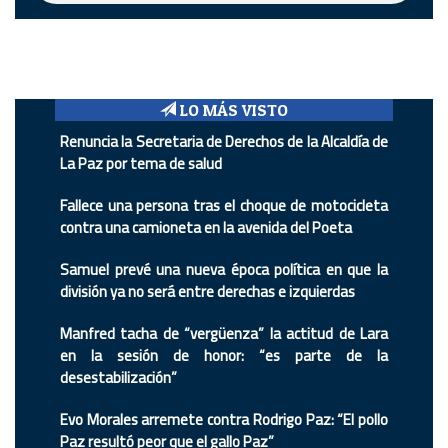
LO MÁS VISTO
Renuncia la Secretaria de Derechos de la Alcaldía de
La Paz por tema de salud
Fallece una persona tras el choque de motocicleta
contra una camioneta en la avenida del Poeta
Samuel prevé una nueva época política en que la
división ya no será entre derechas e izquierdas
Manfred tacha de “vergüenza” la actitud de Lara
en la sesión de honor: “es parte de la
desestabilización”
Evo Morales arremete contra Rodrigo Paz: “El pollo
Paz resultó peor que el gallo Paz”