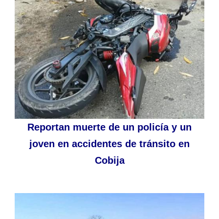
Reportan muerte de un policía y un
joven en accidentes de tránsito en
Cobija