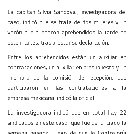
La capitán Silvia Sandoval, investigadora del
caso, indicó que se trata de dos mujeres y un
varón que quedaron aprehendidos la tarde de
este martes, tras prestar su declaración.
Entre los aprehendidos están un auxiliar en
contrataciones, un auxiliar en presupuesto y un
miembro de la comisión de recepción, que
participaron en las contrataciones a la
empresa mexicana, indicó la oficial.
La investigadora indicó que en total hay 22
sindicados en este caso, que fue denunciado la
semana pasada, luego de que la Contraloría