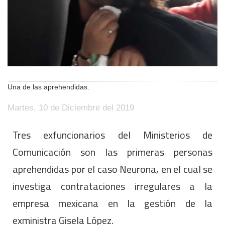
Una de las aprehendidas.
Martes, 10 de Diciembre del 2019
Tres exfuncionarios del Ministerios de
Comunicación son las primeras personas
aprehendidas por el caso Neurona, en el cual se
investiga contrataciones irregulares a la
empresa mexicana en la gestión de la
exministra Gisela López.