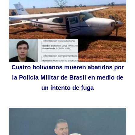
Cuatro bolivianos mueren abatidos por
la Policía Militar de Brasil en medio de
un intento de fuga