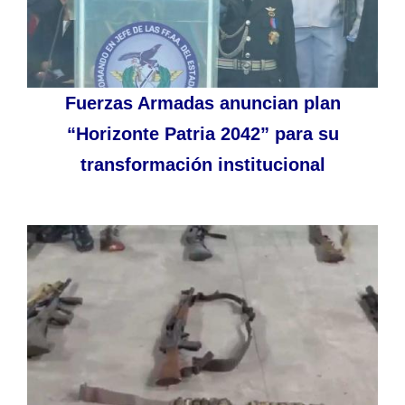
Fuerzas Armadas anuncian plan
“Horizonte Patria 2042” para su
transformación institucional