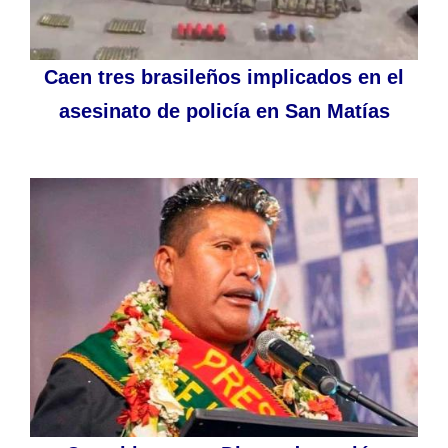
Caen tres brasileños implicados en el
asesinato de policía en San Matías