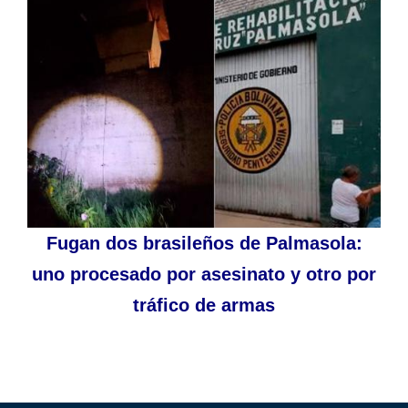
Fugan dos brasileños de Palmasola:
uno procesado por asesinato y otro por
tráfico de armas