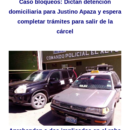
Caso bloqueos: Dictan detención
domiciliaria para Justino Apaza y espera
completar trámites para salir de la
cárcel