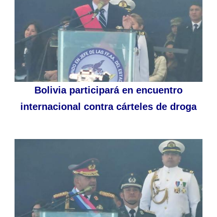
Bolivia participará en encuentro
internacional contra cárteles de droga