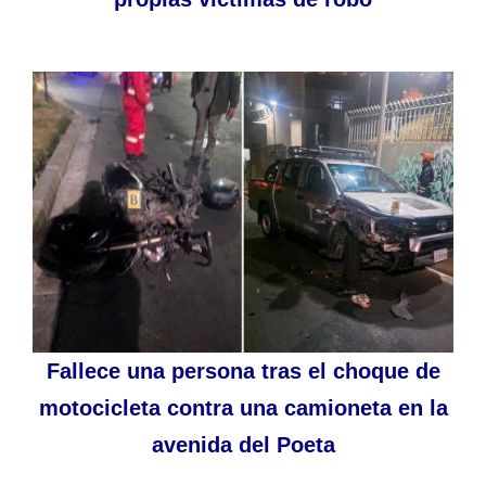
Fallece una persona tras el choque de
motocicleta contra una camioneta en la
avenida del Poeta