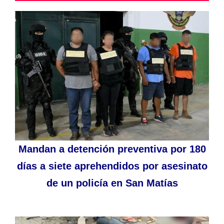
Mandan a detención preventiva por 180
días a siete aprehendidos por asesinato
de un policía en San Matías