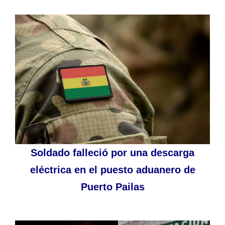
Soldado falleció por una descarga
eléctrica en el puesto aduanero de
Puerto Pailas