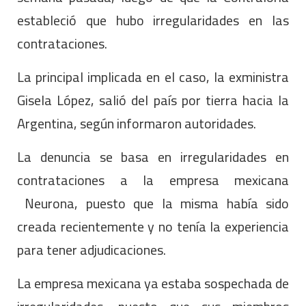
estableció que hubo irregularidades en las
contrataciones.
La principal implicada en el caso, la exministra
Gisela López, salió del país por tierra hacia la
Argentina, según informaron autoridades.
La denuncia se basa en irregularidades en
contrataciones a la empresa mexicana
Neurona, puesto que la misma había sido
creada recientemente y no tenía la experiencia
para tener adjudicaciones.
La empresa mexicana ya estaba sospechada de