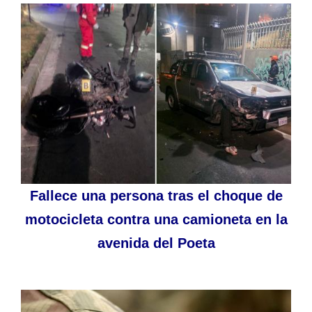
Fallece una persona tras el choque de
motocicleta contra una camioneta en la
avenida del Poeta