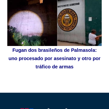
Fugan dos brasileños de Palmasola:
uno procesado por asesinato y otro por
tráfico de armas