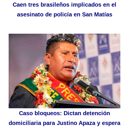
Caen tres brasileños implicados en el
asesinato de policía en San Matías
Caso bloqueos: Dictan detención
domiciliaria para Justino Apaza y espera