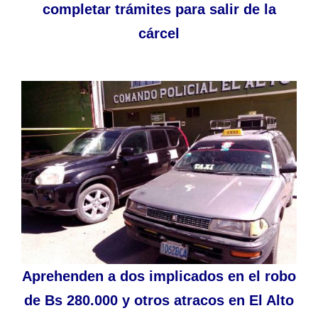
completar trámites para salir de la
cárcel
Aprehenden a dos implicados en el robo
de Bs 280.000 y otros atracos en El Alto