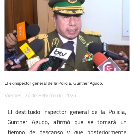
El exinspector general de la Policía, Gunther Agudo.
Viernes, 27 de Febrero del 2026
El destituido inspector general de la Policía,
Gunther Agudo, afirmó que se tomará un
tiempo de descanso y que posteriormente