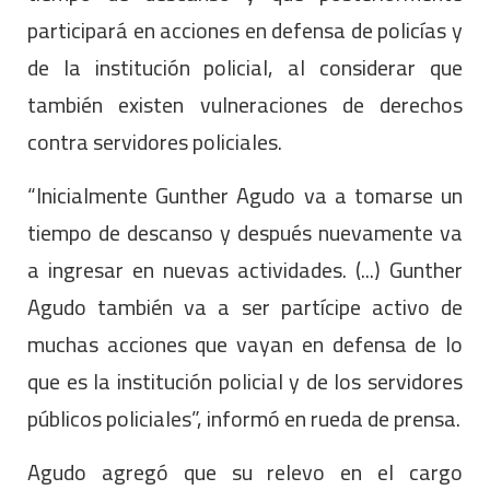
participará en acciones en defensa de policías y
de la institución policial, al considerar que
también existen vulneraciones de derechos
contra servidores policiales.
“Inicialmente Gunther Agudo va a tomarse un
tiempo de descanso y después nuevamente va
a ingresar en nuevas actividades. (...) Gunther
Agudo también va a ser partícipe activo de
muchas acciones que vayan en defensa de lo
que es la institución policial y de los servidores
públicos policiales”, informó en rueda de prensa.
Agudo agregó que su relevo en el cargo