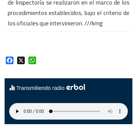
de Inspectoría se realizaron en el marco de los
procedimientos establecidos, bajo el criterio de
los oficiales que intervinieron. ///kmg
Facebook
X
WhatsApp
erbol
Transmitiendo radio