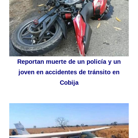
Reportan muerte de un policía y un
joven en accidentes de tránsito en
Cobija