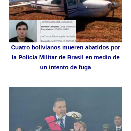
Cuatro bolivianos mueren abatidos por
la Policía Militar de Brasil en medio de
un intento de fuga