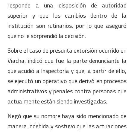
responde a una disposición de autoridad
superior y que los cambios dentro de la
institución son rutinarios, por lo que aseguró
que no le sorprendió la decisión.
Sobre el caso de presunta extorsión ocurrido en
Viacha, indicó que fue la parte denunciante la
que acudió a Inspectoría y que, a partir de ello,
se ejecutó un operativo que derivó en procesos
administrativos y penales contra personas que
actualmente están siendo investigadas.
Negó que su nombre haya sido mencionado de
manera indebida y sostuvo que las actuaciones