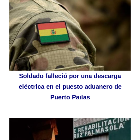
Soldado falleció por una descarga
eléctrica en el puesto aduanero de
Puerto Pailas