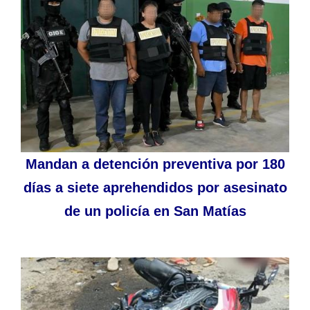
Mandan a detención preventiva por 180
días a siete aprehendidos por asesinato
de un policía en San Matías