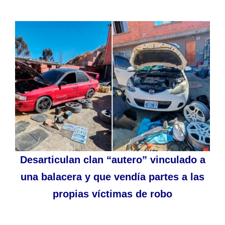
Desarticulan clan “autero” vinculado a
una balacera y que vendía partes a las
propias víctimas de robo