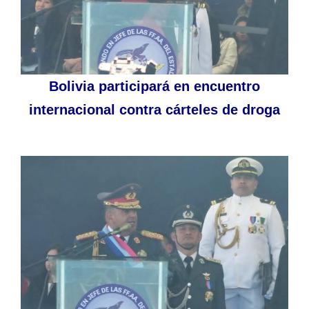
Bolivia participará en encuentro
internacional contra cárteles de droga