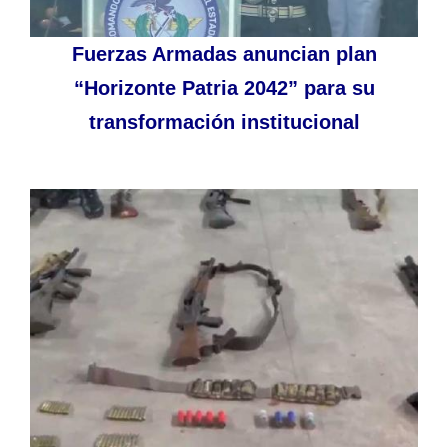
Fuerzas Armadas anuncian plan
“Horizonte Patria 2042” para su
transformación institucional