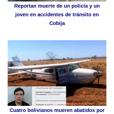
Reportan muerte de un policía y un
joven en accidentes de tránsito en
Cobija
Cuatro bolivianos mueren abatidos por