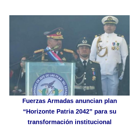
Fuerzas Armadas anuncian plan
“Horizonte Patria 2042” para su
transformación institucional