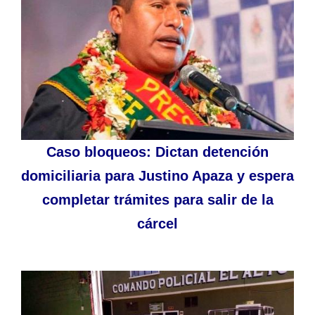
Caso bloqueos: Dictan detención
domiciliaria para Justino Apaza y espera
completar trámites para salir de la
cárcel