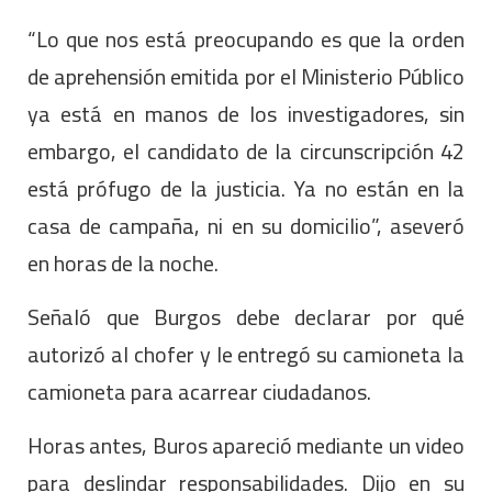
“Lo que nos está preocupando es que la orden
de aprehensión emitida por el Ministerio Público
ya está en manos de los investigadores, sin
embargo, el candidato de la circunscripción 42
está prófugo de la justicia. Ya no están en la
casa de campaña, ni en su domicilio”, aseveró
en horas de la noche.
Señaló que Burgos debe declarar por qué
autorizó al chofer y le entregó su camioneta la
camioneta para acarrear ciudadanos.
Horas antes, Buros apareció mediante un video
para deslindar responsabilidades. Dijo en su