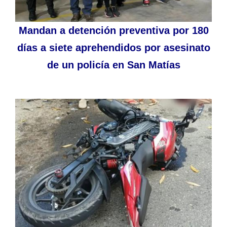
Mandan a detención preventiva por 180
días a siete aprehendidos por asesinato
de un policía en San Matías