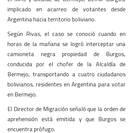
implicado en acarreo de votantes desde
Argentina hacia territorio boliviano.
Según Rivas, el caso se conoció cuando en
horas de la mañana se logró interceptar una
camioneta negra propiedad de Burgos,
conducida por el chofer de la Alcaldía de
Bermejo, transportando a cuatro ciudadanos
bolivianos, residentes en Argentina para votar
en Bermejo.
El Director de Migración señaló que la orden de
aprehensión está emitida y que Burgos se
encuentra prófugo.