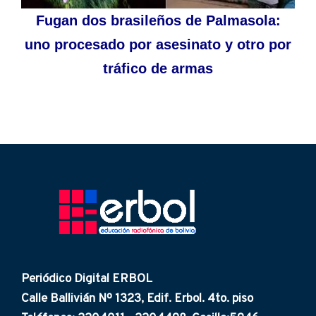
Fugan dos brasileños de Palmasola:
uno procesado por asesinato y otro por
tráfico de armas
Periódico Digital ERBOL
Calle Ballivián Nº 1323, Edif. Erbol. 4to. piso