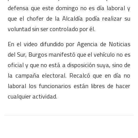
defensa que este domingo no es día laboral y
que el chofer de la Alcaldía podía realizar su
voluntad sin ser controlado por él.
En el video difundido por Agencia de Noticias
del Sur, Burgos manifestó que el vehículo no es
oficial y que no está a disposición suya, sino de
la campaña electoral. Recalcó que en día no
laboral los funcionarios están libres de hacer
cualquier actividad.