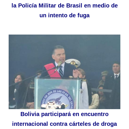
la Policía Militar de Brasil en medio de
un intento de fuga
Bolivia participará en encuentro
internacional contra cárteles de droga