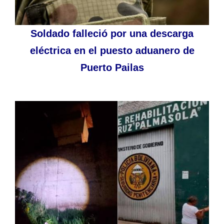
Soldado falleció por una descarga
eléctrica en el puesto aduanero de
Puerto Pailas