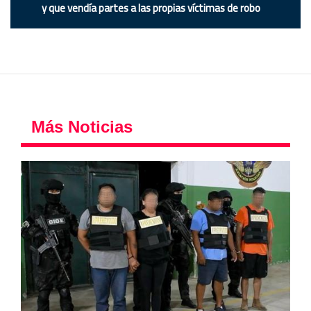
y que vendía partes a las propias víctimas de robo
Más Noticias