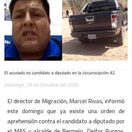
El acusado es candidato a diputado en la circunscipciòn 42.
Domingo, 18 de Octubre del 2020
El director de Migración, Marcel Rivas, informó
este domingo que ya existe una orden de
aprehensión contra el candidato a diputado por
el MAS y alcalde de Bermejo, Delfor Burgos,