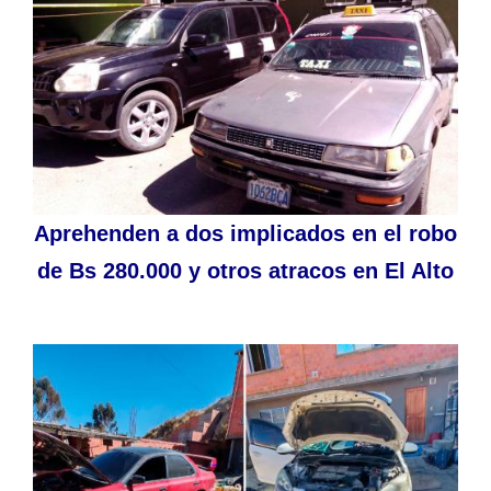
Aprehenden a dos implicados en el robo
de Bs 280.000 y otros atracos en El Alto