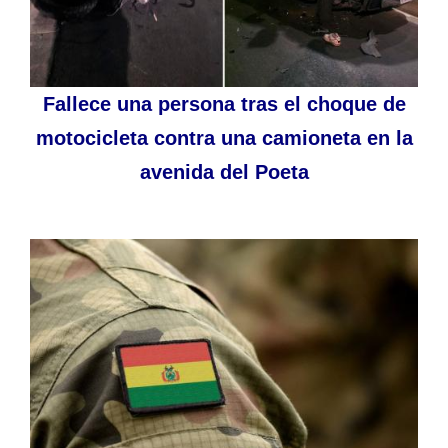
Fallece una persona tras el choque de
motocicleta contra una camioneta en la
avenida del Poeta