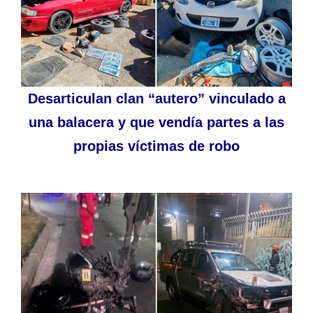
Desarticulan clan “autero” vinculado a
una balacera y que vendía partes a las
propias víctimas de robo