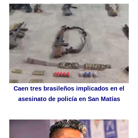
Caen tres brasileños implicados en el
asesinato de policía en San Matías