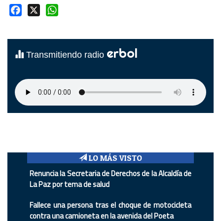
Facebook
X
WhatsApp
erbol
Transmitiendo radio
LO MÁS VISTO
Renuncia la Secretaria de Derechos de la Alcaldía de
La Paz por tema de salud
Fallece una persona tras el choque de motocicleta
contra una camioneta en la avenida del Poeta