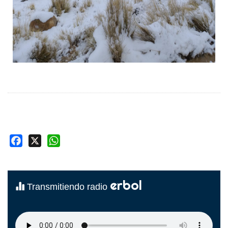
Facebook
X
WhatsApp
erbol
Transmitiendo radio