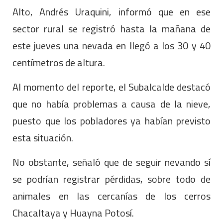
Alto, Andrés Uraquini, informó que en ese
sector rural se registró hasta la mañana de
este jueves una nevada en llegó a los 30 y 40
centímetros de altura.
Al momento del reporte, el Subalcalde destacó
que no había problemas a causa de la nieve,
puesto que los pobladores ya habían previsto
esta situación.
No obstante, señaló que de seguir nevando sí
se podrían registrar pérdidas, sobre todo de
animales en las cercanías de los cerros
Chacaltaya y Huayna Potosí.