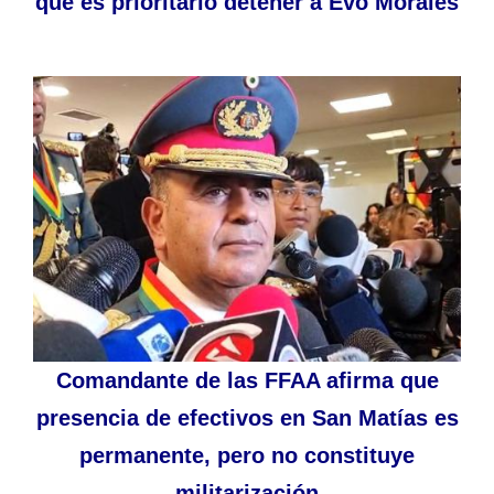
que es prioritario detener a Evo Morales
Comandante de las FFAA afirma que
presencia de efectivos en San Matías es
permanente, pero no constituye
militarización