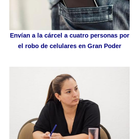
Envían a la cárcel a cuatro personas por
el robo de celulares en Gran Poder