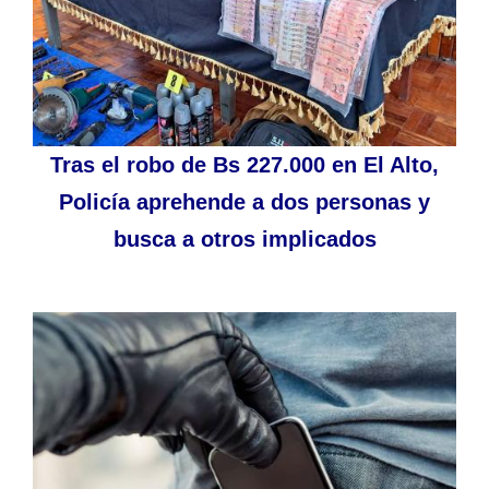
Tras el robo de Bs 227.000 en El Alto,
Policía aprehende a dos personas y
busca a otros implicados