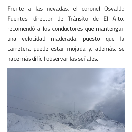
Frente a las nevadas, el coronel Osvaldo
Fuentes, director de Tránsito de El Alto,
recomendó a los conductores que mantengan
una velocidad maderada, puesto que la
carretera puede estar mojada y, además, se
hace más difícil observar las señales.