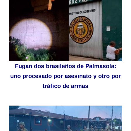
Fugan dos brasileños de Palmasola:
uno procesado por asesinato y otro por
tráfico de armas