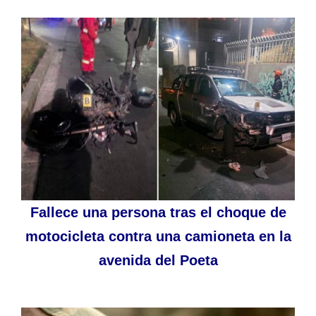
Fallece una persona tras el choque de
motocicleta contra una camioneta en la
avenida del Poeta