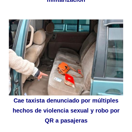
Cae taxista denunciado por múltiples
hechos de violencia sexual y robo por
QR a pasajeras