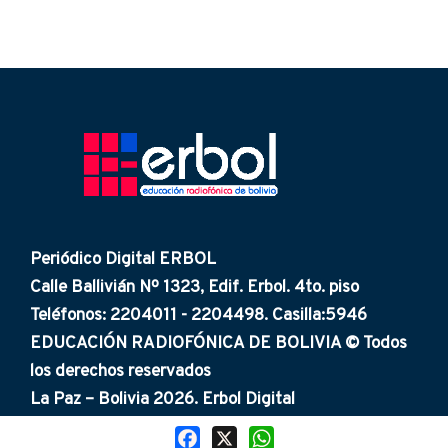
Periódico Digital ERBOL
Calle Ballivián Nº 1323, Edif. Erbol. 4to. piso
Teléfonos: 2204011 - 2204498. Casilla:5946
EDUCACIÓN RADIOFÓNICA DE BOLIVIA © Todos
los derechos reservados
La Paz – Bolivia 2026. Erbol Digital
Facebook
X
WhatsApp