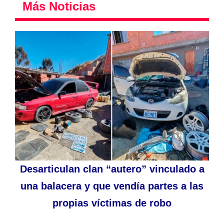
Más Noticias
Desarticulan clan “autero” vinculado a
una balacera y que vendía partes a las
propias víctimas de robo