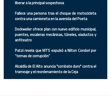
liberar a la principal sospechosa
Fallece una persona tras el choque de motocicleta
contra una camioneta en la avenida del Poeta
Dockweiler ofrece plan con nuevo edificio municipal,
puentes, escaleras mecánicas, túneles, viaductos y
anfiteatro
Patzi revela que MTS expulsó a Nilton Condori por
“temas de corrupción”
Alcaldía de El Alto anuncia "combate duro" contra el
trameaje y el reordenamiento de la Ceja