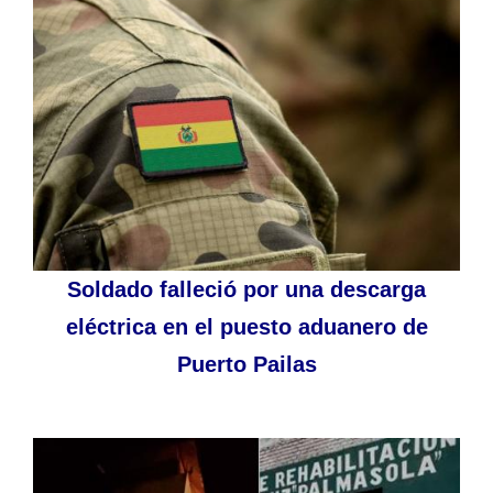
Soldado falleció por una descarga
eléctrica en el puesto aduanero de
Puerto Pailas