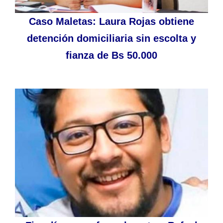
Caso Maletas: Laura Rojas obtiene
detención domiciliaria sin escolta y
fianza de Bs 50.000