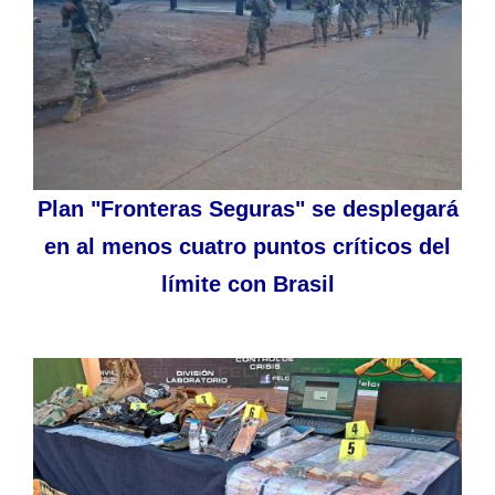
Plan "Fronteras Seguras" se desplegará
en al menos cuatro puntos críticos del
límite con Brasil