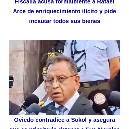
Fiscalía acusa formalmente a Rafael
Arce de enriquecimiento ilícito y pide
incautar todos sus bienes
Oviedo contradice a Sokol y asegura