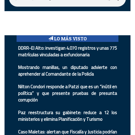
LO MÁS VISTO
DDRR-El Alto: investigan 4.070 registros y unas 775
matrículas vinculadas a exfuncionaria
Mostrando manillas, un diputado advierte con
aprehender al Comandante de la Policía
Nilton Condori responde a Patzi que es un “inútil en
política” y que presente pruebas de presunta
corrupción
Paz reestructura su gabinete: reduce a 12 los
ministerios y elimina Planificación y Turismo
Caso Maletas: alertan que Fiscalía y Justicia podrían