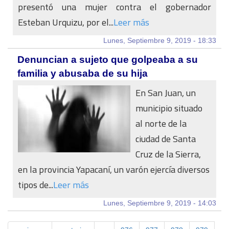
presentó una mujer contra el gobernador
Esteban Urquizu, por el...
Leer más
Lunes, Septiembre 9, 2019 - 18:33
Denuncian a sujeto que golpeaba a su
familia y abusaba de su hija
En San Juan, un
municipio situado
al norte de la
ciudad de Santa
Cruz de la Sierra,
en la provincia Yapacaní, un varón ejercía diversos
tipos de...
Leer más
Lunes, Septiembre 9, 2019 - 14:03