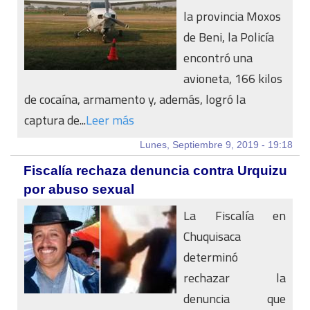
la provincia Moxos
de Beni, la Policía
encontró una
avioneta, 166 kilos
de cocaína, armamento y, además, logró la
captura de...
Leer más
Lunes, Septiembre 9, 2019 - 19:18
Fiscalía rechaza denuncia contra Urquizu
por abuso sexual
La Fiscalía en
Chuquisaca
determinó
rechazar la
denuncia que