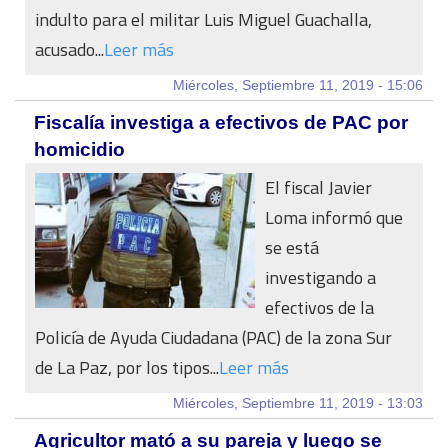
indulto para el militar Luis Miguel Guachalla,
acusado...
Leer más
Miércoles, Septiembre 11, 2019 - 15:06
Fiscalía investiga a efectivos de PAC por
homicidio
El fiscal Javier
Loma informó que
se está
investigando a
efectivos de la
Policía de Ayuda Ciudadana (PAC) de la zona Sur
de La Paz, por los tipos...
Leer más
Miércoles, Septiembre 11, 2019 - 13:03
Agricultor mató a su pareja y luego se