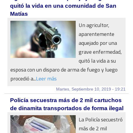
quitó la vida en una comunidad de San
Matías
Un agricultor,
aparentemente
aquejado por una
grave enfermedad,
quitó la vida a su
esposa con un disparo de arma de fuego y luego
procedió a...
Leer más
Martes, Septiembre 10, 2019 - 19:21
Policía secuestra más de 2 mil cartuchos
de dinamita transportados de forma ilegal
La Policía secuestró
más de 2 mil