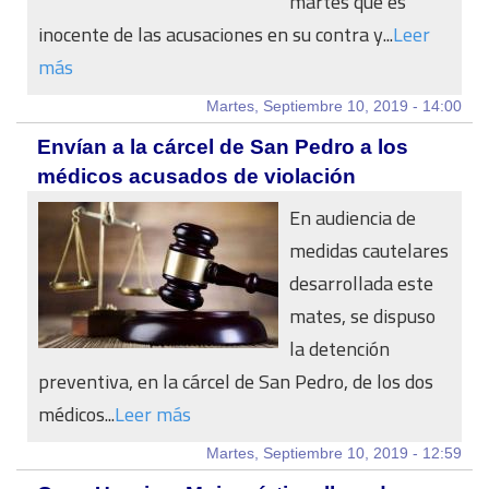
martes que es
inocente de las acusaciones en su contra y...
Leer
más
Martes, Septiembre 10, 2019 - 14:00
Envían a la cárcel de San Pedro a los
médicos acusados de violación
En audiencia de
medidas cautelares
desarrollada este
mates, se dispuso
la detención
preventiva, en la cárcel de San Pedro, de los dos
médicos...
Leer más
Martes, Septiembre 10, 2019 - 12:59