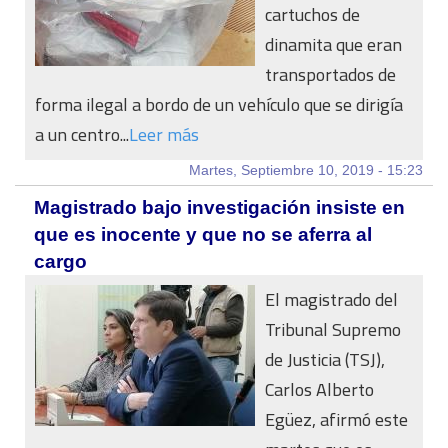
cartuchos de
dinamita que eran
transportados de
forma ilegal a bordo de un vehículo que se dirigía
a un centro...
Leer más
Martes, Septiembre 10, 2019 - 15:23
Magistrado bajo investigación insiste en
que es inocente y que no se aferra al
cargo
El magistrado del
Tribunal Supremo
de Justicia (TSJ),
Carlos Alberto
Egüez, afirmó este