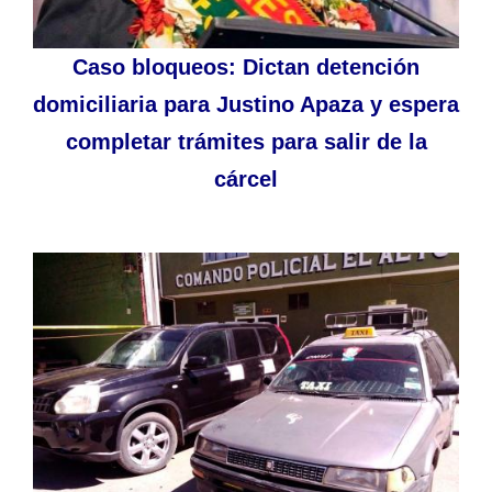
Caso bloqueos: Dictan detención
domiciliaria para Justino Apaza y espera
completar trámites para salir de la
cárcel