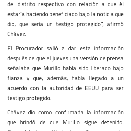
del distrito respectivo con relación a que él
estaría haciendo beneficiado bajo la noticia que
dio, que sería un testigo protegido”, afirmó
Chávez.
El Procurador salió a dar esta información
después de que el jueves una versión de prensa
señalaba que Murillo había sido liberado bajo
fianza y que, además, había llegado a un
acuerdo con la autoridad de EEUU para ser
testigo protegido.
Chávez dio como confirmada la información
que brindó de que Murillo sigue detenido.