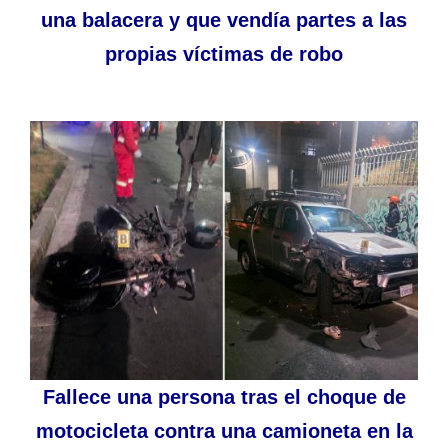
una balacera y que vendía partes a las
propias víctimas de robo
Fallece una persona tras el choque de
motocicleta contra una camioneta en la