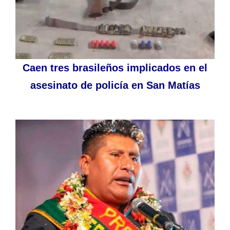
Caen tres brasileños implicados en el
asesinato de policía en San Matías