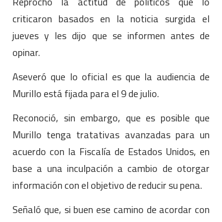
Reprochó la actitud de políticos que lo
criticaron basados en la noticia surgida el
jueves y les dijo que se informen antes de
opinar.
Aseveró que lo oficial es que la audiencia de
Murillo está fijada para el 9 de julio.
Reconoció, sin embargo, que es posible que
Murillo tenga tratativas avanzadas para un
acuerdo con la Fiscalía de Estados Unidos, en
base a una inculpación a cambio de otorgar
información con el objetivo de reducir su pena.
Señaló que, si buen ese camino de acordar con