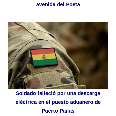
avenida del Poeta
Soldado falleció por una descarga
eléctrica en el puesto aduanero de
Puerto Pailas