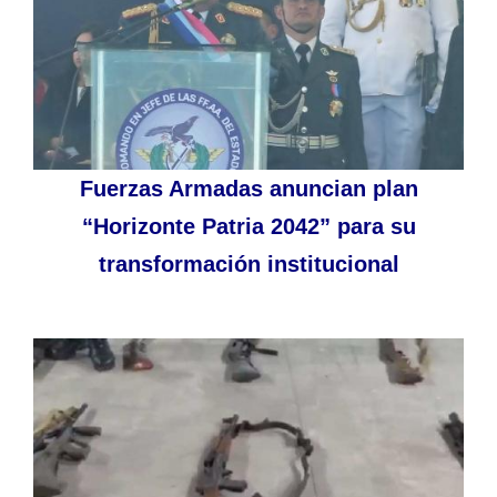
Fuerzas Armadas anuncian plan
“Horizonte Patria 2042” para su
transformación institucional