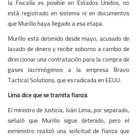
la Fiscalía es posible en Estados Unidos, no
está registrado en sistema ni en documentos
que Murillo haya llegado a esa etapa.
Murillo está detenido desde mayo, acusado de
lavado de dinero y recibir soborno a cambio de
direccionar una contratación para la compra de
gases lacrimógenos a la empresa Bravo
Tactical Solutions, que es radicada en EEUU.
Lima dice que se tramita fianza
El ministro de Justicia, Iván Lima, por separado,
señaló que Murillo sigue detenido, pero el
exministro realizó una solicitud de fianza que