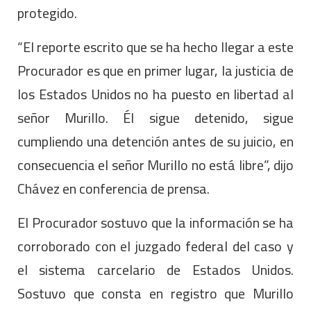
protegido.
“El reporte escrito que se ha hecho llegar a este
Procurador es que en primer lugar, la justicia de
los Estados Unidos no ha puesto en libertad al
señor Murillo. Él sigue detenido, sigue
cumpliendo una detención antes de su juicio, en
consecuencia el señor Murillo no está libre”, dijo
Chávez en conferencia de prensa.
El Procurador sostuvo que la información se ha
corroborado con el juzgado federal del caso y
el sistema carcelario de Estados Unidos.
Sostuvo que consta en registro que Murillo