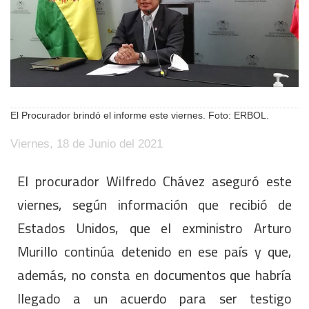
El Procurador brindó el informe este viernes. Foto: ERBOL.
Viernes, 18 de Junio del 2021
El procurador Wilfredo Chávez aseguró este
viernes, según información que recibió de
Estados Unidos, que el exministro Arturo
Murillo continúa detenido en ese país y que,
además, no consta en documentos que habría
llegado a un acuerdo para ser testigo