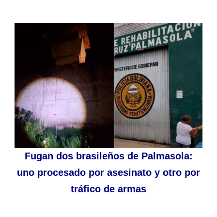
Fugan dos brasileños de Palmasola:
uno procesado por asesinato y otro por
tráfico de armas