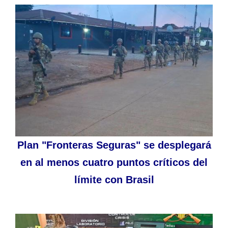
Plan "Fronteras Seguras" se desplegará
en al menos cuatro puntos críticos del
límite con Brasil