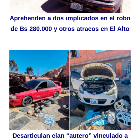
Aprehenden a dos implicados en el robo
de Bs 280.000 y otros atracos en El Alto
Desarticulan clan “autero” vinculado a