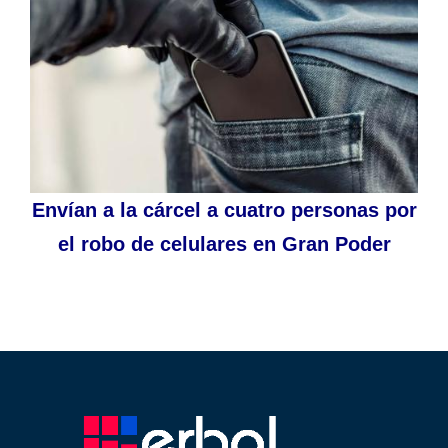
Envían a la cárcel a cuatro personas por
el robo de celulares en Gran Poder