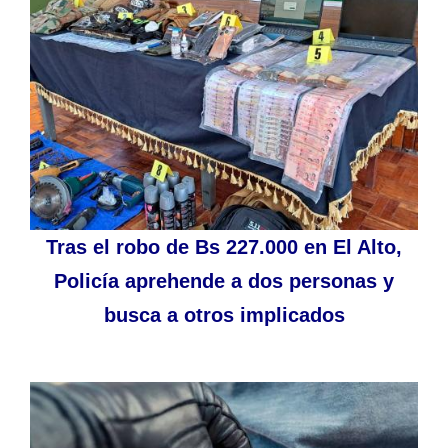
Tras el robo de Bs 227.000 en El Alto,
Policía aprehende a dos personas y
busca a otros implicados