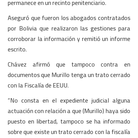
permanece en un recinto penitenciario.
Aseguró que fueron los abogados contratados
por Bolivia que realizaron las gestiones para
corroborar la información y remitió un informe
escrito.
Chávez afirmó que tampoco contra en
documentos que Murillo tenga un trato cerrado
con la Fiscalía de EEUU.
“No consta en el expediente judicial alguna
actuación con relación a que (Murillo) haya sido
puesto en libertad, tampoco se ha informado
sobre que existe un trato cerrado con la fiscalía