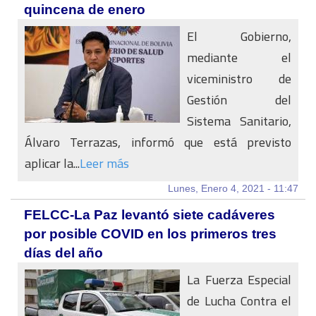
quincena de enero
El Gobierno,
mediante el
viceministro de
Gestión del
Sistema Sanitario,
Álvaro Terrazas, informó que está previsto
aplicar la...
Leer más
Lunes, Enero 4, 2021 - 11:47
FELCC-La Paz levantó siete cadáveres
por posible COVID en los primeros tres
días del año
La Fuerza Especial
de Lucha Contra el