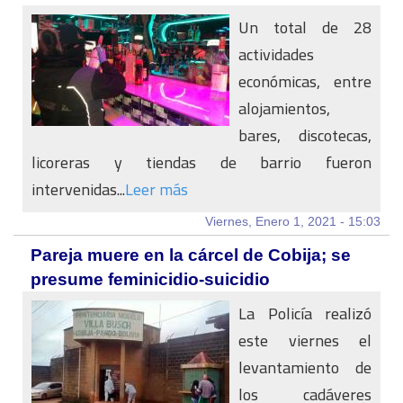
Un total de 28
actividades
económicas, entre
alojamientos,
bares, discotecas,
licoreras y tiendas de barrio fueron
intervenidas...
Leer más
Viernes, Enero 1, 2021 - 15:03
Pareja muere en la cárcel de Cobija; se
presume feminicidio-suicidio
La Policía realizó
este viernes el
levantamiento de
los cadáveres