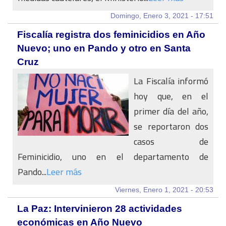
Domingo, Enero 3, 2021 - 17:51
Fiscalía registra dos feminicidios en Año
Nuevo; uno en Pando y otro en Santa
Cruz
La Fiscalía informó
hoy que, en el
primer día del año,
se reportaron dos
casos de
Feminicidio, uno en el departamento de
Pando...
Leer más
Viernes, Enero 1, 2021 - 20:53
La Paz: Intervinieron 28 actividades
económicas en Año Nuevo