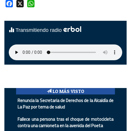
Facebook
X
WhatsApp
erbol
Transmitiendo radio
LO MÁS VISTO
Renuncia la Secretaria de Derechos de la Alcaldía de
La Paz por tema de salud
Fallece una persona tras el choque de motocicleta
contra una camioneta en la avenida del Poeta