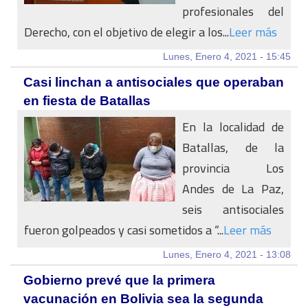
profesionales del
Derecho, con el objetivo de elegir a los...
Leer más
Lunes, Enero 4, 2021 - 15:45
Casi linchan a antisociales que operaban
en fiesta de Batallas
En la localidad de
Batallas, de la
provincia Los
Andes de La Paz,
seis antisociales
fueron golpeados y casi sometidos a “...
Leer más
Lunes, Enero 4, 2021 - 13:08
Gobierno prevé que la primera
vacunación en Bolivia sea la segunda