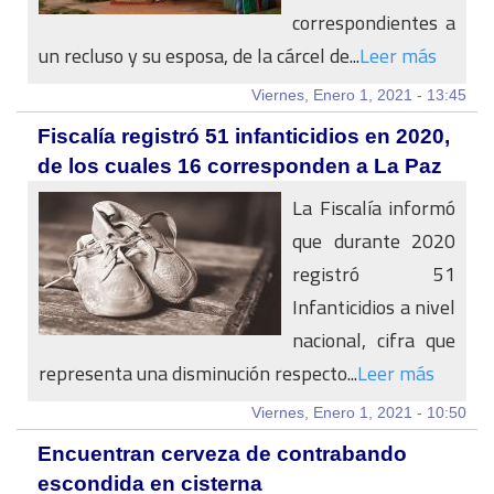
correspondientes a
un recluso y su esposa, de la cárcel de...
Leer más
Viernes, Enero 1, 2021 - 13:45
Fiscalía registró 51 infanticidios en 2020,
de los cuales 16 corresponden a La Paz
La Fiscalía informó
que durante 2020
registró 51
Infanticidios a nivel
nacional, cifra que
representa una disminución respecto...
Leer más
Viernes, Enero 1, 2021 - 10:50
Encuentran cerveza de contrabando
escondida en cisterna