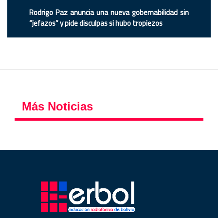
Rodrigo Paz anuncia una nueva gobernabilidad sin
“jefazos” y pide disculpas si hubo tropiezos
Más Noticias