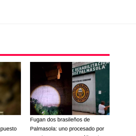
Fugan dos brasileños de
 puesto
Palmasola: uno procesado por