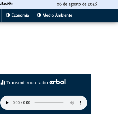
citaci�n
06 de agosto de 2026
Economía
Medio Ambiente
erbol
Transmitiendo radio