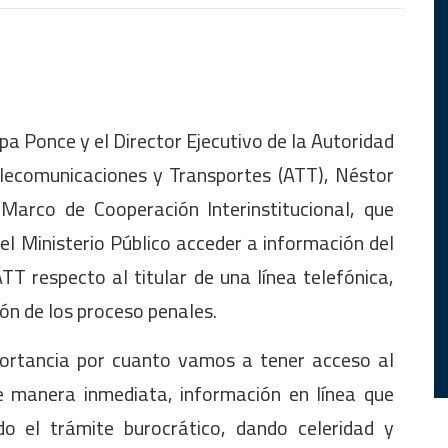
ipa Ponce y el Director Ejecutivo de la Autoridad
elecomunicaciones y Transportes (ATT), Néstor
 Marco de Cooperación Interinstitucional, que
el Ministerio Público acceder a información del
TT respecto al titular de una línea telefónica,
ón de los proceso penales.
portancia por cuanto vamos a tener acceso al
e manera inmediata, información en línea que
ndo el trámite burocrático, dando celeridad y