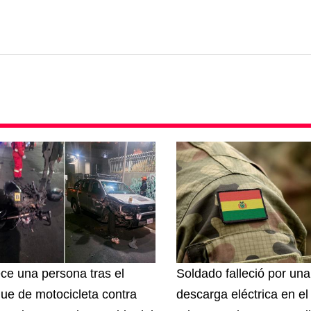
ece una persona tras el
Soldado falleció por una
ue de motocicleta contra
descarga eléctrica en el