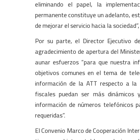
eliminando el papel, la implementac
permanente constituye un adelanto, esta
de mejorar el servicio hacia la sociedad”,
Por su parte, el Director Ejecutivo 
agradecimiento de apertura del Ministe
aunar esfuerzos “para que nuestra in
objetivos comunes en el tema de tele
información de la ATT respecto a la p
fiscales puedan ser más dinámicos 
información de números telefónicos p
requeridas”.
El Convenio Marco de Cooperación Interi