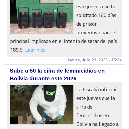
este jueves que ha
solicitado 180 días
de prisión
preventiva para el
principal implicado en el intento de sacar del país
189,5...
Leer más
Jueves, Julio 23, 2026 - 15:34
Sube a 50 la cifra de feminicidios en
Bolivia durante este 2026
La Fiscalía informó
este jueves que la
cifra de
feminicidios en
Bolivia ha llegado a