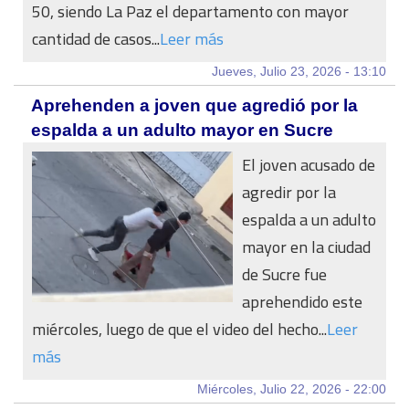
50, siendo La Paz el departamento con mayor
cantidad de casos...
Leer más
Jueves, Julio 23, 2026 - 13:10
Aprehenden a joven que agredió por la
espalda a un adulto mayor en Sucre
El joven acusado de
agredir por la
espalda a un adulto
mayor en la ciudad
de Sucre fue
aprehendido este
miércoles, luego de que el video del hecho...
Leer
más
Miércoles, Julio 22, 2026 - 22:00