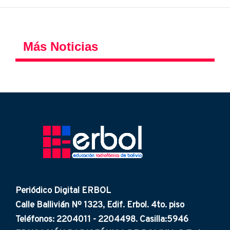
Más Noticias
Periódico Digital ERBOL
Calle Ballivián Nº 1323, Edif. Erbol. 4to. piso
Teléfonos: 2204011 - 2204498. Casilla:5946