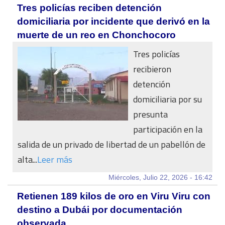
Tres policías reciben detención
domiciliaria por incidente que derivó en la
muerte de un reo en Chonchocoro
Tres policías
recibieron
detención
domiciliaria por su
presunta
participación en la
salida de un privado de libertad de un pabellón de
alta...
Leer más
Miércoles, Julio 22, 2026 - 16:42
Retienen 189 kilos de oro en Viru Viru con
destino a Dubái por documentación
observada