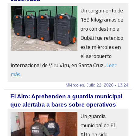
Un cargamento de
189 kilogramos de
oro con destino a
Dubái fue retenido
este miércoles en
el aeropuerto
internacional de Viru Viru, en Santa Cruz...
Leer
más
Miércoles, Julio 22, 2026 - 13:24
El Alto: Aprehenden a guardia municipal
que alertaba a bares sobre operativos
Un guardia
municipal de El
Alto ha sido