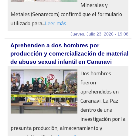
Minerales y
Metales (Senarecom) confirmó que el formulario
utilizado para...
Leer más
Jueves, Julio 23, 2026 - 19:08
Aprehenden a dos hombres por
producción y comercialización de material
de abuso sexual infantil en Caranavi
Dos hombres
fueron
aprehendidos en
Caranavi, La Paz,
dentro de una
investigación por la
presunta producción, almacenamiento y