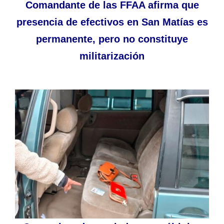
Comandante de las FFAA afirma que
presencia de efectivos en San Matías es
permanente, pero no constituye
militarización