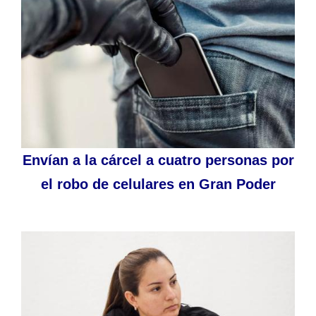
Envían a la cárcel a cuatro personas por
el robo de celulares en Gran Poder