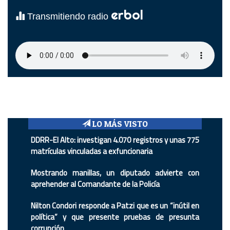
erbol
Transmitiendo radio
LO MÁS VISTO
DDRR-El Alto: investigan 4.070 registros y unas 775
matrículas vinculadas a exfuncionaria
Mostrando manillas, un diputado advierte con
aprehender al Comandante de la Policía
Nilton Condori responde a Patzi que es un “inútil en
política” y que presente pruebas de presunta
corrupción