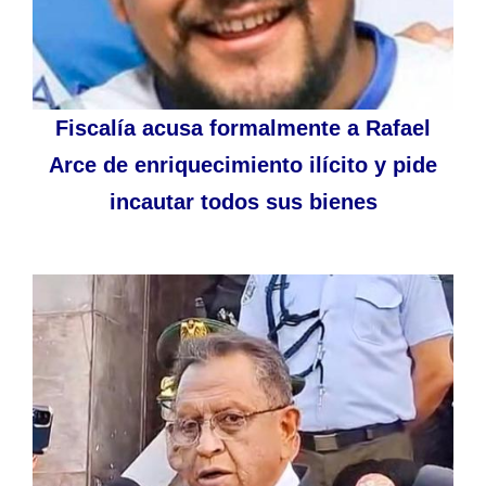
Fiscalía acusa formalmente a Rafael
Arce de enriquecimiento ilícito y pide
incautar todos sus bienes