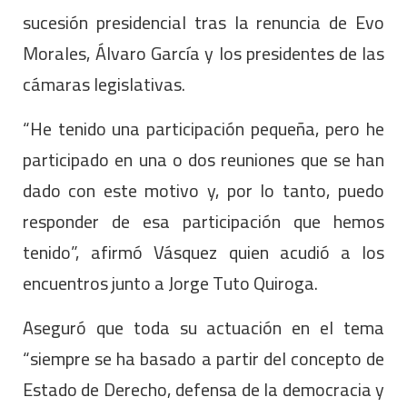
sucesión presidencial tras la renuncia de Evo
Morales, Álvaro García y los presidentes de las
cámaras legislativas.
“He tenido una participación pequeña, pero he
participado en una o dos reuniones que se han
dado con este motivo y, por lo tanto, puedo
responder de esa participación que hemos
tenido”, afirmó Vásquez quien acudió a los
encuentros junto a Jorge Tuto Quiroga.
Aseguró que toda su actuación en el tema
“siempre se ha basado a partir del concepto de
Estado de Derecho, defensa de la democracia y