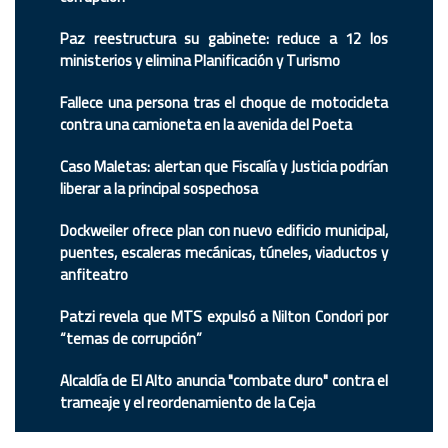
Paz reestructura su gabinete: reduce a 12 los
ministerios y elimina Planificación y Turismo
Fallece una persona tras el choque de motocicleta
contra una camioneta en la avenida del Poeta
Caso Maletas: alertan que Fiscalía y Justicia podrían
liberar a la principal sospechosa
Dockweiler ofrece plan con nuevo edificio municipal,
puentes, escaleras mecánicas, túneles, viaductos y
anfiteatro
Patzi revela que MTS expulsó a Nilton Condori por
“temas de corrupción”
Alcaldía de El Alto anuncia "combate duro" contra el
trameaje y el reordenamiento de la Ceja