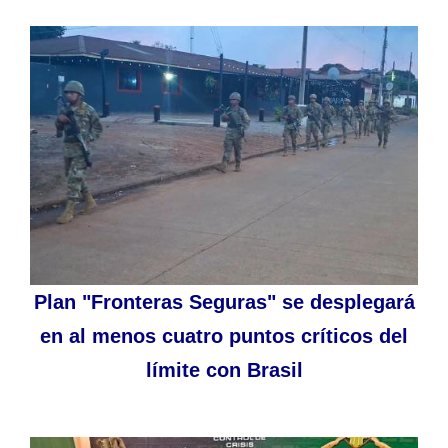
Plan "Fronteras Seguras" se desplegará
en al menos cuatro puntos críticos del
límite con Brasil