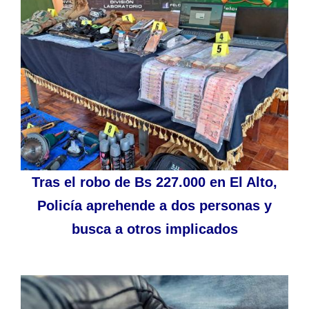
Tras el robo de Bs 227.000 en El Alto,
Policía aprehende a dos personas y
busca a otros implicados