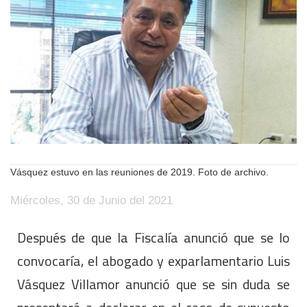
Vásquez estuvo en las reuniones de 2019. Foto de archivo.
Miércoles, 30 de Junio del 2021
Después de que la Fiscalía anunció que se lo
convocaría, el abogado y exparlamentario Luis
Vásquez Villamor anunció que se sin duda se