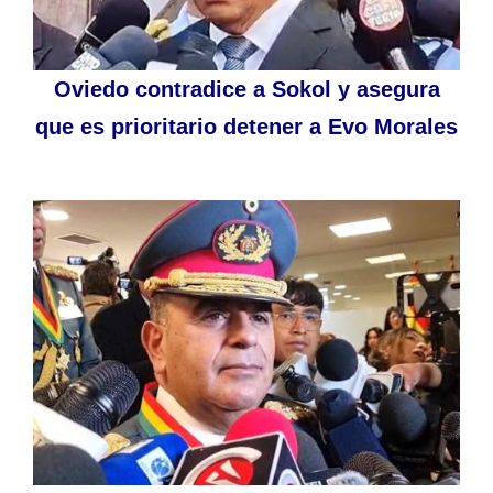
Oviedo contradice a Sokol y asegura
que es prioritario detener a Evo Morales