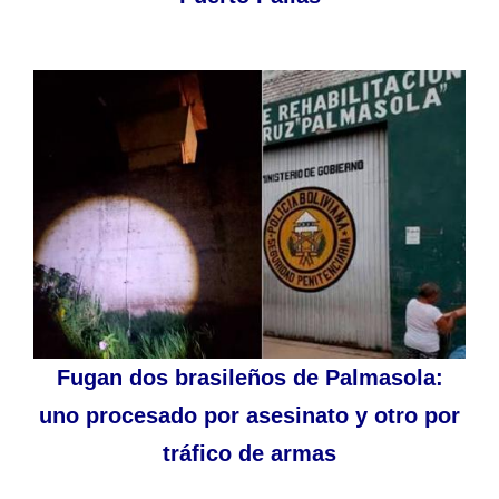
Fugan dos brasileños de Palmasola:
uno procesado por asesinato y otro por
tráfico de armas