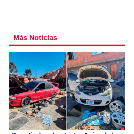
Más Noticias