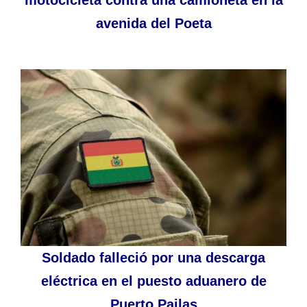
avenida del Poeta
Soldado falleció por una descarga
eléctrica en el puesto aduanero de
Puerto Pailas