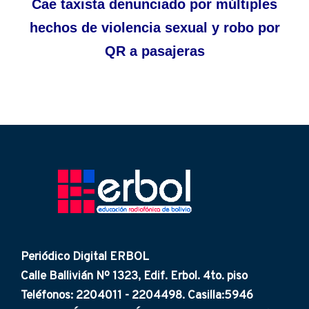
Cae taxista denunciado por múltiples
hechos de violencia sexual y robo por
QR a pasajeras
Periódico Digital ERBOL
Calle Ballivián Nº 1323, Edif. Erbol. 4to. piso
Teléfonos: 2204011 - 2204498. Casilla:5946