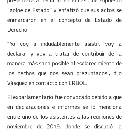
presentará a declarar en el caso de supuesto
“golpe de Estado” y enfatizó que sus actos se
enmarcaron en el concepto de Estado de
Derecho.
“Yo voy a indudablemente asistir, voy a
declarar y voy a tratar de contribuir de la
manera más sana posible al esclarecimiento de
los hechos que nos sean preguntados”, dijo
Vásquez en contacto con ERBOL.
El exparlamentario fue convocado debido a que
en declaraciones e informes se lo menciona
entre uno de los asistentes a las reuniones de
noviembre de 2019, donde se discutió la