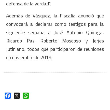
defensa de la verdad”.
Además de Vásquez, la Fiscalía anunció que
convocará a declarar como testigos para la
siguiente semana a José Antonio Quiroga,
Ricardo Paz, Roberto Moscoso y Jerjes
Jutiniano, todos que participaron de reuniones
en noviembre de 2019.
Facebook
X
WhatsApp