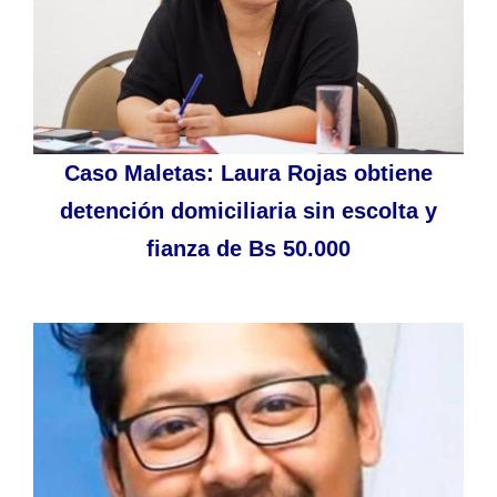
Caso Maletas: Laura Rojas obtiene
detención domiciliaria sin escolta y
fianza de Bs 50.000