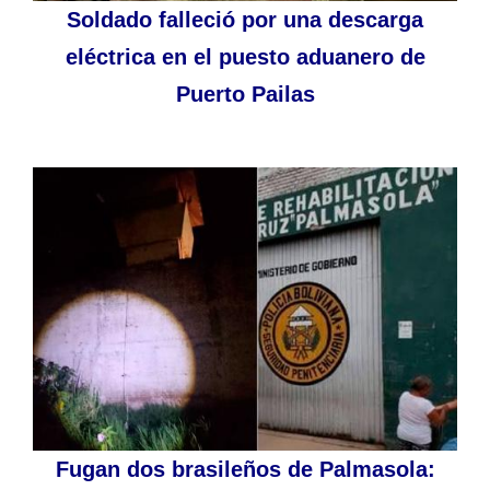
Soldado falleció por una descarga
eléctrica en el puesto aduanero de
Puerto Pailas
Fugan dos brasileños de Palmasola: