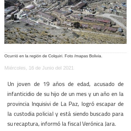
Ocurrió en la región de Colquiri. Foto /mapas Bolivia.
Miércoles, 16 de Junio del 2021
Un joven de 19 años de edad, acusado de
infanticidio de su hijo de un mes y un año en la
provincia Inquisivi de La Paz, logró escapar de
la custodia policial y está siendo buscado para
su recaptura, informó la fiscal Verónica Jara.