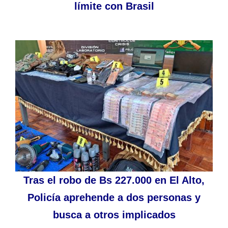
límite con Brasil
Tras el robo de Bs 227.000 en El Alto,
Policía aprehende a dos personas y
busca a otros implicados