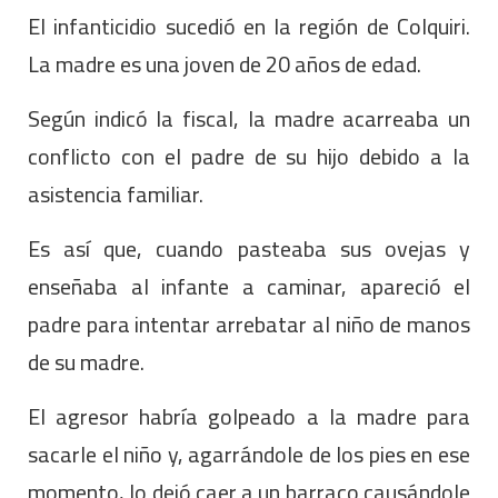
El infanticidio sucedió en la región de Colquiri.
La madre es una joven de 20 años de edad.
Según indicó la fiscal, la madre acarreaba un
conflicto con el padre de su hijo debido a la
asistencia familiar.
Es así que, cuando pasteaba sus ovejas y
enseñaba al infante a caminar, apareció el
padre para intentar arrebatar al niño de manos
de su madre.
El agresor habría golpeado a la madre para
sacarle el niño y, agarrándole de los pies en ese
momento, lo dejó caer a un barraco causándole