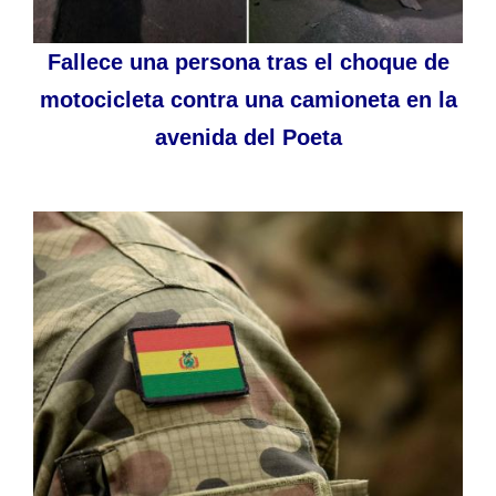
Fallece una persona tras el choque de
motocicleta contra una camioneta en la
avenida del Poeta