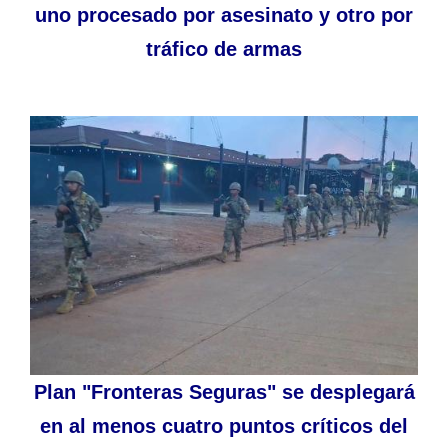
uno procesado por asesinato y otro por
tráfico de armas
Plan "Fronteras Seguras" se desplegará
en al menos cuatro puntos críticos del