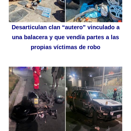
Desarticulan clan “autero” vinculado a
una balacera y que vendía partes a las
propias víctimas de robo