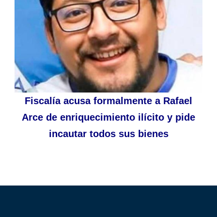
Fiscalía acusa formalmente a Rafael
Arce de enriquecimiento ilícito y pide
incautar todos sus bienes