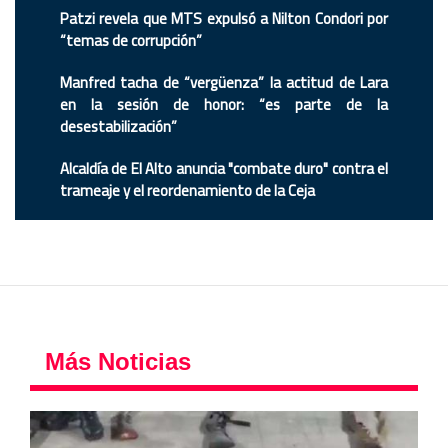
Patzi revela que MTS expulsó a Nilton Condori por
“temas de corrupción”
Manfred tacha de “vergüenza” la actitud de Lara
en la sesión de honor: “es parte de la
desestabilización”
Alcaldía de El Alto anuncia "combate duro" contra el
trameaje y el reordenamiento de la Ceja
Más Noticias