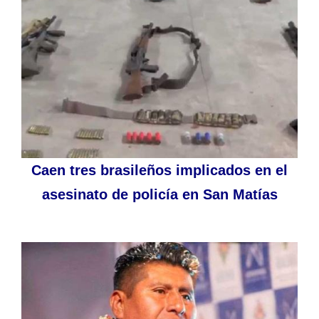
Caen tres brasileños implicados en el
asesinato de policía en San Matías