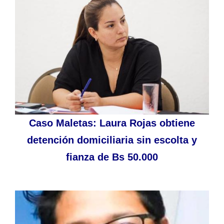
Caso Maletas: Laura Rojas obtiene
detención domiciliaria sin escolta y
fianza de Bs 50.000