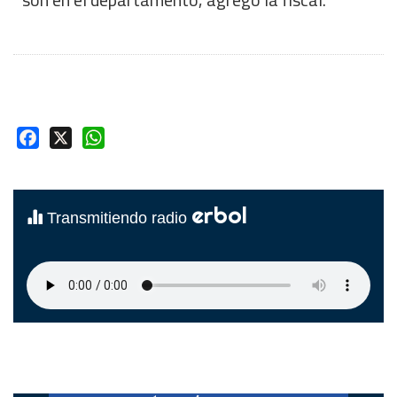
Facebook
X
WhatsApp
erbol
Transmitiendo radio