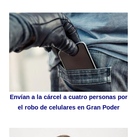
Envían a la cárcel a cuatro personas por
el robo de celulares en Gran Poder