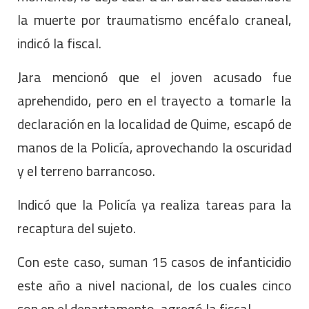
la muerte por traumatismo encéfalo craneal,
indicó la fiscal.
Jara mencionó que el joven acusado fue
aprehendido, pero en el trayecto a tomarle la
declaración en la localidad de Quime, escapó de
manos de la Policía, aprovechando la oscuridad
y el terreno barrancoso.
Indicó que la Policía ya realiza tareas para la
recaptura del sujeto.
Con este caso, suman 15 casos de infanticidio
este año a nivel nacional, de los cuales cinco
son en el departamento, agregó la fiscal.