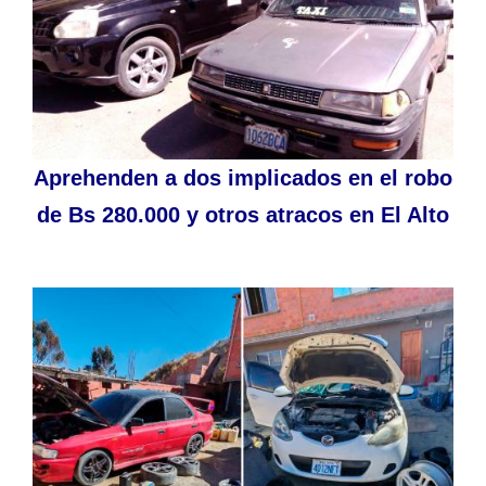
Aprehenden a dos implicados en el robo
de Bs 280.000 y otros atracos en El Alto