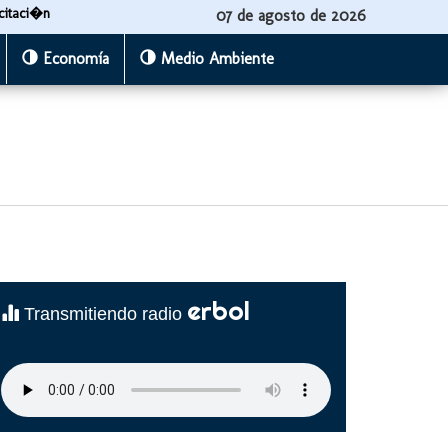
citaci�n
07 de agosto de 2026
Economía
Medio Ambiente
erbol
Transmitiendo radio