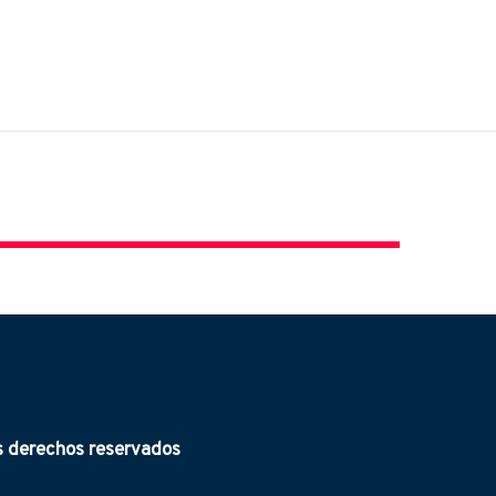
derechos reservados