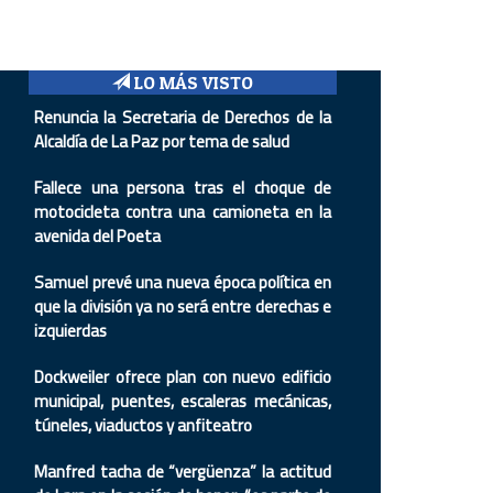
LO MÁS VISTO
Renuncia la Secretaria de Derechos de la
Alcaldía de La Paz por tema de salud
Fallece una persona tras el choque de
motocicleta contra una camioneta en la
avenida del Poeta
Samuel prevé una nueva época política en
que la división ya no será entre derechas e
izquierdas
Dockweiler ofrece plan con nuevo edificio
municipal, puentes, escaleras mecánicas,
túneles, viaductos y anfiteatro
Manfred tacha de “vergüenza” la actitud