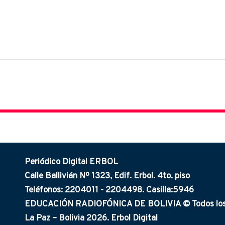
Periódico Digital ERBOL
Calle Ballivián Nº 1323, Edif. Erbol. 4to. piso
Teléfonos: 2204011 - 2204498. Casilla:5946
EDUCACIÓN RADIOFÓNICA DE BOLIVIA © Todos los 
La Paz – Bolivia 2026. Erbol Digital