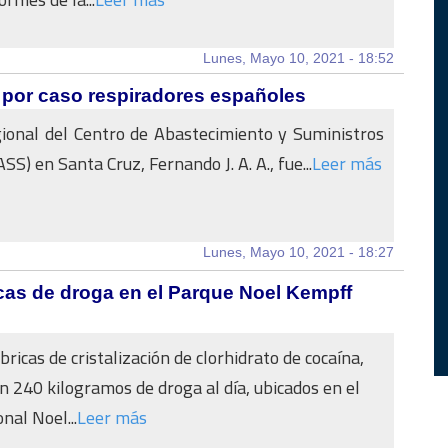
Lunes, Mayo 10, 2021 - 18:52
por caso respiradores españoles
gional del Centro de Abastecimiento y Suministros
SS) en Santa Cruz, Fernando J. A. A., fue...
Leer más
Lunes, Mayo 10, 2021 - 18:27
as de droga en el Parque Noel Kempff
ricas de cristalización de clorhidrato de cocaína,
n 240 kilogramos de droga al día, ubicados en el
nal Noel...
Leer más