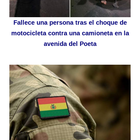
Fallece una persona tras el choque de
motocicleta contra una camioneta en la
avenida del Poeta