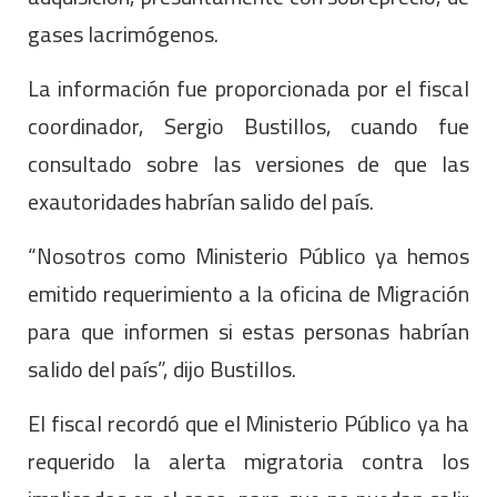
gases lacrimógenos.
La información fue proporcionada por el fiscal
coordinador, Sergio Bustillos, cuando fue
consultado sobre las versiones de que las
exautoridades habrían salido del país.
“Nosotros como Ministerio Público ya hemos
emitido requerimiento a la oficina de Migración
para que informen si estas personas habrían
salido del país”, dijo Bustillos.
El fiscal recordó que el Ministerio Público ya ha
requerido la alerta migratoria contra los