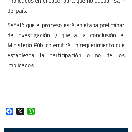
implicados en el caso, para que no puedan salir
del país.
Señaló que el proceso está en etapa preliminar
de investigación y que a la conclusión el
Ministerio Público emitirá un requerimiento que
establezca la participación o no de los
implicados.
Facebook
X
WhatsApp