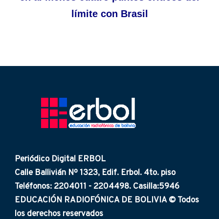
límite con Brasil
Periódico Digital ERBOL
Calle Ballivián Nº 1323, Edif. Erbol. 4to. piso
Teléfonos: 2204011 - 2204498. Casilla:5946
EDUCACIÓN RADIOFÓNICA DE BOLIVIA © Todos
los derechos reservados