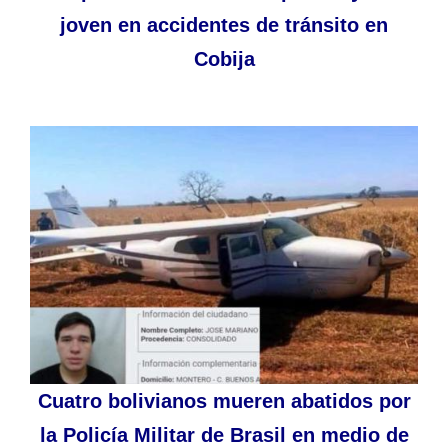
joven en accidentes de tránsito en
Cobija
Cuatro bolivianos mueren abatidos por
la Policía Militar de Brasil en medio de