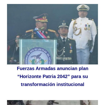
Fuerzas Armadas anuncian plan
“Horizonte Patria 2042” para su
transformación institucional