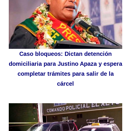
Caso bloqueos: Dictan detención
domiciliaria para Justino Apaza y espera
completar trámites para salir de la
cárcel