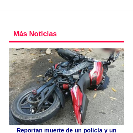
Más Noticias
Reportan muerte de un policía y un