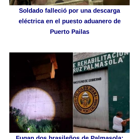
Soldado falleció por una descarga
eléctrica en el puesto aduanero de
Puerto Pailas
Fugan dos brasileños de Palmasola: