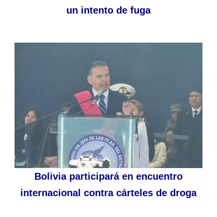
un intento de fuga
Bolivia participará en encuentro
internacional contra cárteles de droga