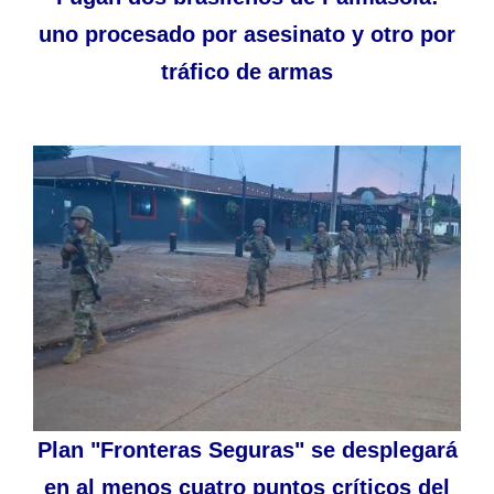
uno procesado por asesinato y otro por
tráfico de armas
Plan "Fronteras Seguras" se desplegará
en al menos cuatro puntos críticos del