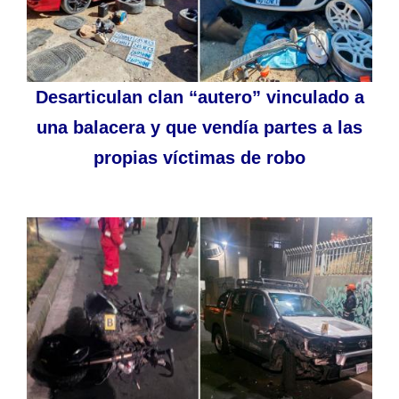
Desarticulan clan “autero” vinculado a
una balacera y que vendía partes a las
propias víctimas de robo