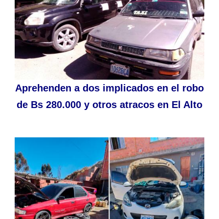
Aprehenden a dos implicados en el robo
de Bs 280.000 y otros atracos en El Alto