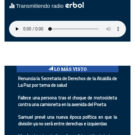
erbol
Transmitiendo radio
LO MÁS VISTO
Renuncia la Secretaria de Derechos de la Alcaldía de
La Paz por tema de salud
Fallece una persona tras el choque de motocicleta
contra una camioneta en la avenida del Poeta
Samuel prevé una nueva época política en que la
división ya no será entre derechas e izquierdas