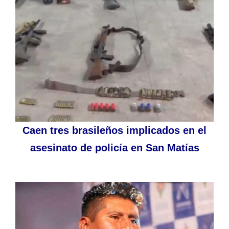
Caen tres brasileños implicados en el
asesinato de policía en San Matías