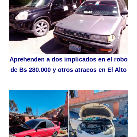
Aprehenden a dos implicados en el robo
de Bs 280.000 y otros atracos en El Alto