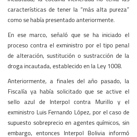
características de tener la “más alta pureza”
como se había presentado anteriormente.
En ese marco, señaló que se ha iniciado el
proceso contra el exministro por el tipo penal
de alteración, sustitución o sustracción de la
droga incautada, establecido en la Ley 1008.
Anteriormente, a finales del año pasado, la
Fiscalía ya había solicitado que se active el
sello azul de Interpol contra Murillo y el
exministro Luis Fernando López, por el caso de
supuesto sobreprecio en agentes químicos, sin
embargo, entonces Interpol Bolivia informó