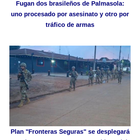
Fugan dos brasileños de Palmasola:
uno procesado por asesinato y otro por
tráfico de armas
Plan "Fronteras Seguras" se desplegará