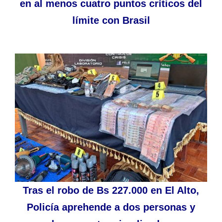
en al menos cuatro puntos críticos del
límite con Brasil
Tras el robo de Bs 227.000 en El Alto,
Policía aprehende a dos personas y