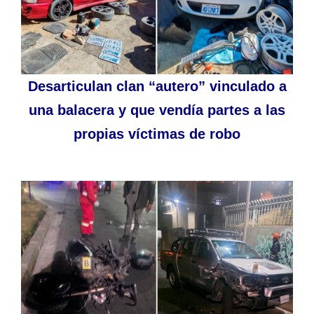
Desarticulan clan “autero” vinculado a
una balacera y que vendía partes a las
propias víctimas de robo