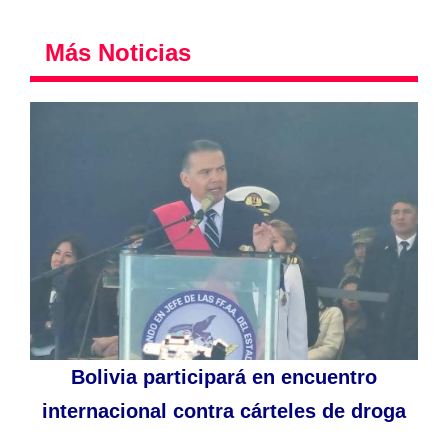
Más Noticias
Bolivia participará en encuentro
internacional contra cárteles de droga