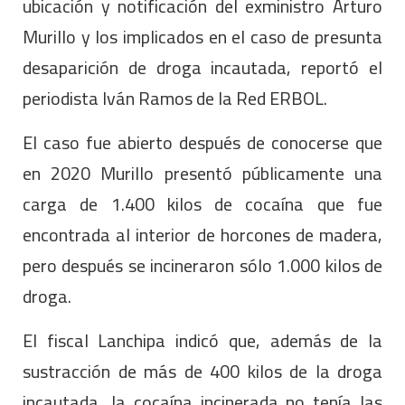
ubicación y notificación del exministro Arturo
Murillo y los implicados en el caso de presunta
desaparición de droga incautada, reportó el
periodista Iván Ramos de la Red ERBOL.
El caso fue abierto después de conocerse que
en 2020 Murillo presentó públicamente una
carga de 1.400 kilos de cocaína que fue
encontrada al interior de horcones de madera,
pero después se incineraron sólo 1.000 kilos de
droga.
El fiscal Lanchipa indicó que, además de la
sustracción de más de 400 kilos de la droga
incautada, la cocaína incinerada no tenía las