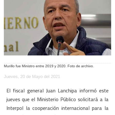
Murillo fue Ministro entre 2019 y 2020. Foto de archivo.
Jueves, 20 de Mayo del 2021
El fiscal general Juan Lanchipa informó este
jueves que el Ministerio Público solicitará a la
Interpol la cooperación internacional para la