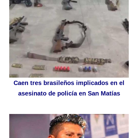
Caen tres brasileños implicados en el
asesinato de policía en San Matías