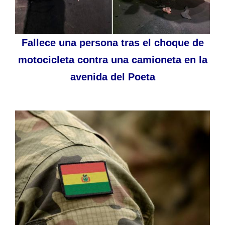
Fallece una persona tras el choque de
motocicleta contra una camioneta en la
avenida del Poeta