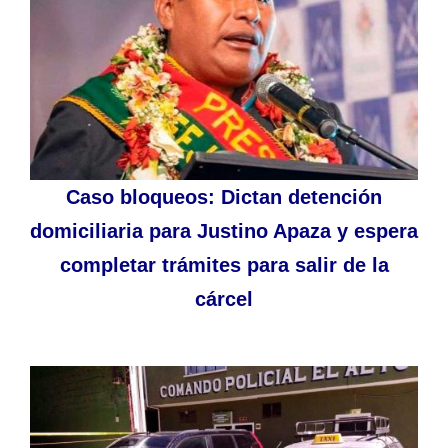
Caso bloqueos: Dictan detención
domiciliaria para Justino Apaza y espera
completar trámites para salir de la
cárcel