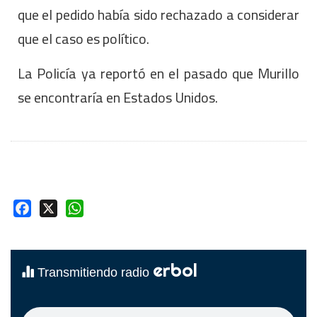
que el pedido había sido rechazado a considerar
que el caso es político.
La Policía ya reportó en el pasado que Murillo
se encontraría en Estados Unidos.
Facebook
X
WhatsApp
erbol
Transmitiendo radio