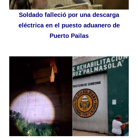
Soldado falleció por una descarga
eléctrica en el puesto aduanero de
Puerto Pailas