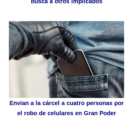
busca a otros implicados
Envían a la cárcel a cuatro personas por
el robo de celulares en Gran Poder