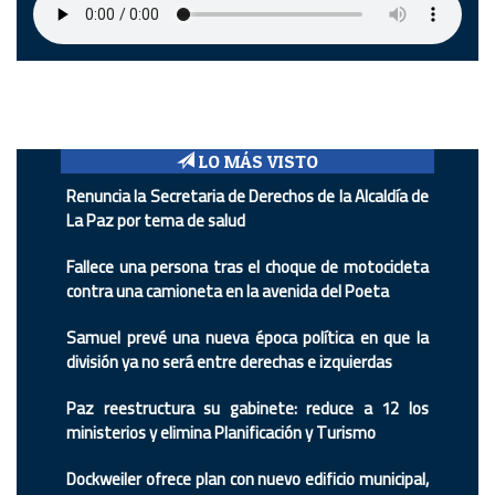
LO MÁS VISTO
Renuncia la Secretaria de Derechos de la Alcaldía de
La Paz por tema de salud
Fallece una persona tras el choque de motocicleta
contra una camioneta en la avenida del Poeta
Samuel prevé una nueva época política en que la
división ya no será entre derechas e izquierdas
Paz reestructura su gabinete: reduce a 12 los
ministerios y elimina Planificación y Turismo
Dockweiler ofrece plan con nuevo edificio municipal,