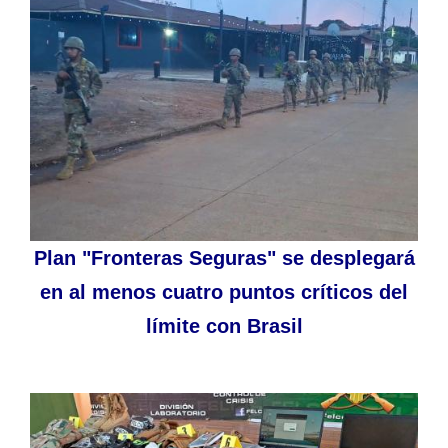
Plan "Fronteras Seguras" se desplegará
en al menos cuatro puntos críticos del
límite con Brasil