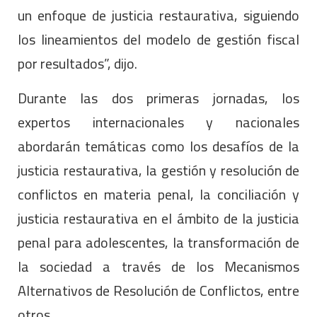
un enfoque de justicia restaurativa, siguiendo
los lineamientos del modelo de gestión fiscal
por resultados”, dijo.
Durante las dos primeras jornadas, los
expertos internacionales y nacionales
abordarán temáticas como los desafíos de la
justicia restaurativa, la gestión y resolución de
conflictos en materia penal, la conciliación y
justicia restaurativa en el ámbito de la justicia
penal para adolescentes, la transformación de
la sociedad a través de los Mecanismos
Alternativos de Resolución de Conflictos, entre
otros.