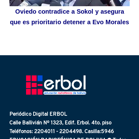
Oviedo contradice a Sokol y asegura
que es prioritario detener a Evo Morales
Periódico Digital ERBOL
Calle Ballivián Nº 1323, Edif. Erbol. 4to. piso
Teléfonos: 2204011 - 2204498. Casilla:5946