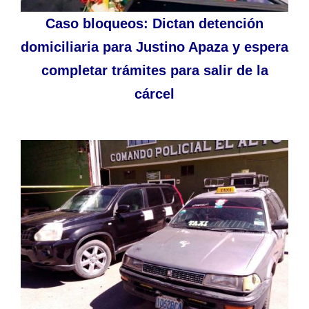
Caso bloqueos: Dictan detención
domiciliaria para Justino Apaza y espera
completar trámites para salir de la
cárcel