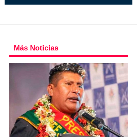
Más Noticias