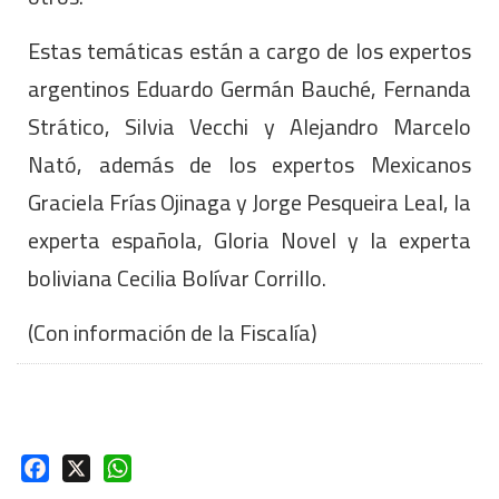
Estas temáticas están a cargo de los expertos
argentinos Eduardo Germán Bauché, Fernanda
Strático, Silvia Vecchi y Alejandro Marcelo
Nató, además de los expertos Mexicanos
Graciela Frías Ojinaga y Jorge Pesqueira Leal, la
experta española, Gloria Novel y la experta
boliviana Cecilia Bolívar Corrillo.
(Con información de la Fiscalía)
Facebook
X
WhatsApp