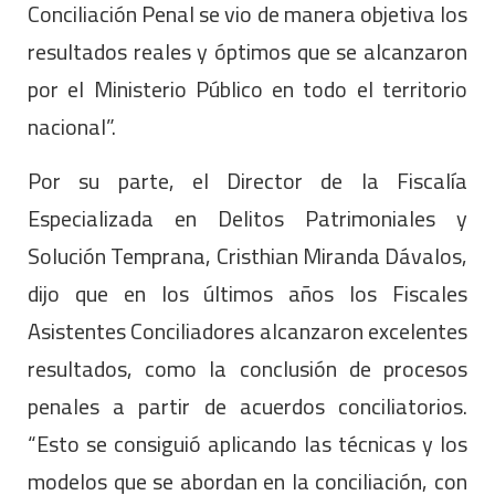
Conciliación Penal se vio de manera objetiva los
resultados reales y óptimos que se alcanzaron
por el Ministerio Público en todo el territorio
nacional”.
Por su parte, el Director de la Fiscalía
Especializada en Delitos Patrimoniales y
Solución Temprana, Cristhian Miranda Dávalos,
dijo que en los últimos años los Fiscales
Asistentes Conciliadores alcanzaron excelentes
resultados, como la conclusión de procesos
penales a partir de acuerdos conciliatorios.
“Esto se consiguió aplicando las técnicas y los
modelos que se abordan en la conciliación, con