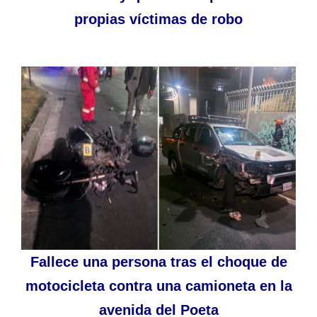
propias víctimas de robo
Fallece una persona tras el choque de
motocicleta contra una camioneta en la
avenida del Poeta