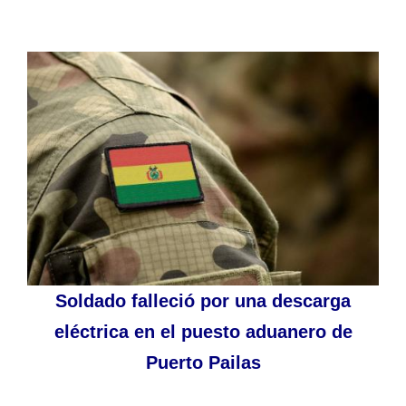
Soldado falleció por una descarga
eléctrica en el puesto aduanero de
Puerto Pailas