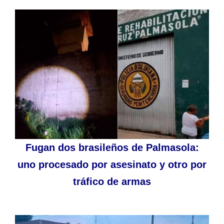
Fugan dos brasileños de Palmasola:
uno procesado por asesinato y otro por
tráfico de armas