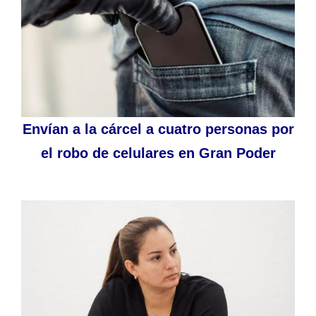
Envían a la cárcel a cuatro personas por
el robo de celulares en Gran Poder