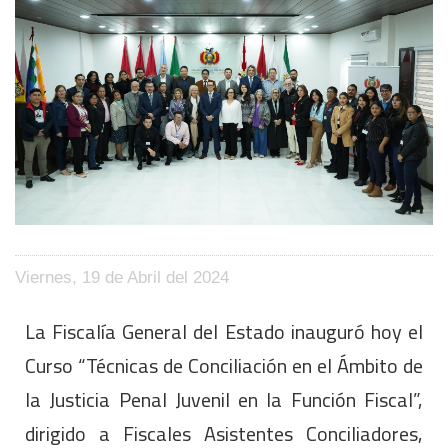
Viernes, 19 de Abril del 2024
La Fiscalía General del Estado inauguró hoy el
Curso “Técnicas de Conciliación en el Ámbito de
la Justicia Penal Juvenil en la Función Fiscal”,
dirigido a Fiscales Asistentes Conciliadores,