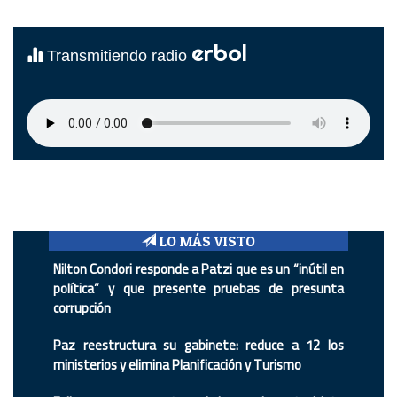
erbol
Transmitiendo radio
LO MÁS VISTO
Nilton Condori responde a Patzi que es un “inútil en
política” y que presente pruebas de presunta
corrupción
Paz reestructura su gabinete: reduce a 12 los
ministerios y elimina Planificación y Turismo