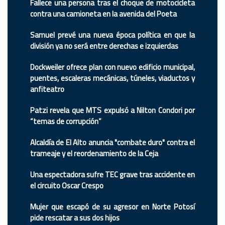
Fallece una persona tras el choque de motocicleta
contra una camioneta en la avenida del Poeta
Samuel prevé una nueva época política en que la
división ya no será entre derechas e izquierdas
Dockweiler ofrece plan con nuevo edificio municipal,
puentes, escaleras mecánicas, túneles, viaductos y
anfiteatro
Patzi revela que MTS expulsó a Nilton Condori por
“temas de corrupción”
Alcaldía de El Alto anuncia "combate duro" contra el
trameaje y el reordenamiento de la Ceja
Una espectadora sufre TEC grave tras accidente en
el circuito Oscar Crespo
Mujer que escapó de su agresor en Norte Potosí
pide rescatar a sus dos hijos