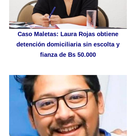
Caso Maletas: Laura Rojas obtiene
detención domiciliaria sin escolta y
fianza de Bs 50.000