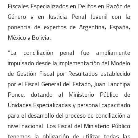
Fiscales Especializados en Delitos en Razón de
Género y en Justicia Penal Juvenil con la
ponencia de expertos de Argentina, España,
México y Bolivia.
“La conciliación penal fue ampliamente
impulsado desde la implementación del Modelo
de Gestión Fiscal por Resultados establecido
por el Fiscal General del Estado, Juan Lanchipa
Ponce, dotando al Ministerio Público de
Unidades Especializadas y personal capacitado
para el desarrollo del proceso de conciliación a
nivel nacional. Los Fiscal del Ministerio Público
tenemos la obligación de utilizar todas las