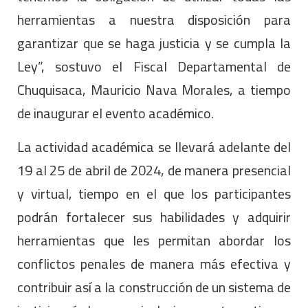
herramientas a nuestra disposición para
garantizar que se haga justicia y se cumpla la
Ley”, sostuvo el Fiscal Departamental de
Chuquisaca, Mauricio Nava Morales, a tiempo
de inaugurar el evento académico.
La actividad académica se llevará adelante del
19 al 25 de abril de 2024, de manera presencial
y virtual, tiempo en el que los participantes
podrán fortalecer sus habilidades y adquirir
herramientas que les permitan abordar los
conflictos penales de manera más efectiva y
contribuir así a la construcción de un sistema de