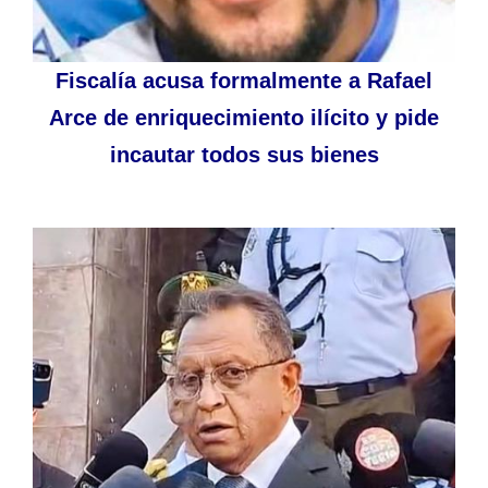
Fiscalía acusa formalmente a Rafael
Arce de enriquecimiento ilícito y pide
incautar todos sus bienes