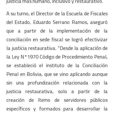
justicia más humano, inclusivo y restaurativo.
A su turno, el Director de la Escuela de Fiscales
del Estado, Eduardo Serrano Ramos, aseguró
que a partir de la implementación de la
conciliación en sede fiscal se logró efectivizar
la justicia restaurativa. “Desde la aplicación de
la Ley N°1970 Código de Procedimiento Penal,
se estableció el instituto de la Conciliación
Penal en Bolivia, que se vino aplicando aunque
sin una profundización relacionada con la
justicia restaurativa, solo a partir de la
creación de ítems de servidores públicos
específicos y formados para desarrollar la