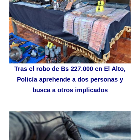
Tras el robo de Bs 227.000 en El Alto,
Policía aprehende a dos personas y
busca a otros implicados