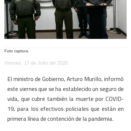
Foto captura.
Viernes, 17 de Julio del 2020
El ministro de Gobierno, Arturo Murillo, informó
este viernes que se ha establecido un seguro de
vida, que cubre también la muerte por COVID-
19, para los efectivos policiales que están en
primera línea de contención de la pandemia.