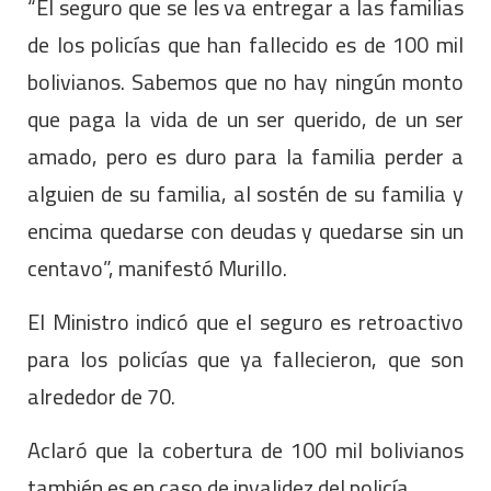
“El seguro que se les va entregar a las familias
de los policías que han fallecido es de 100 mil
bolivianos. Sabemos que no hay ningún monto
que paga la vida de un ser querido, de un ser
amado, pero es duro para la familia perder a
alguien de su familia, al sostén de su familia y
encima quedarse con deudas y quedarse sin un
centavo”, manifestó Murillo.
El Ministro indicó que el seguro es retroactivo
para los policías que ya fallecieron, que son
alrededor de 70.
Aclaró que la cobertura de 100 mil bolivianos
también es en caso de invalidez del policía.