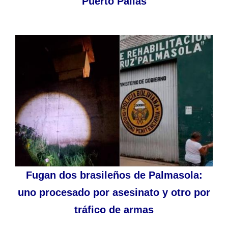
Puerto Pailas
Fugan dos brasileños de Palmasola:
uno procesado por asesinato y otro por
tráfico de armas