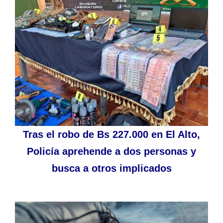
Tras el robo de Bs 227.000 en El Alto,
Policía aprehende a dos personas y
busca a otros implicados