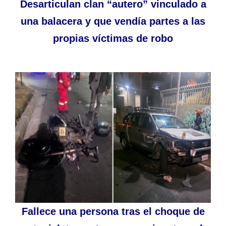
Desarticulan clan “autero” vinculado a
una balacera y que vendía partes a las
propias víctimas de robo
Fallece una persona tras el choque de