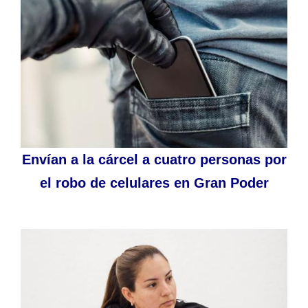
Envían a la cárcel a cuatro personas por
el robo de celulares en Gran Poder