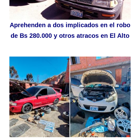
Aprehenden a dos implicados en el robo
de Bs 280.000 y otros atracos en El Alto