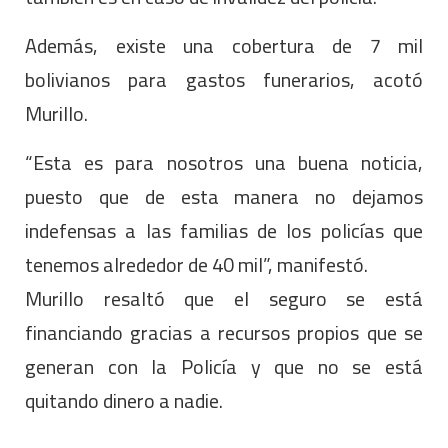
Además, existe una cobertura de 7 mil
bolivianos para gastos funerarios, acotó
Murillo.
“Esta es para nosotros una buena noticia,
puesto que de esta manera no dejamos
indefensas a las familias de los policías que
tenemos alrededor de 40 mil”, manifestó.
Murillo resaltó que el seguro se está
financiando gracias a recursos propios que se
generan con la Policía y que no se está
quitando dinero a nadie.