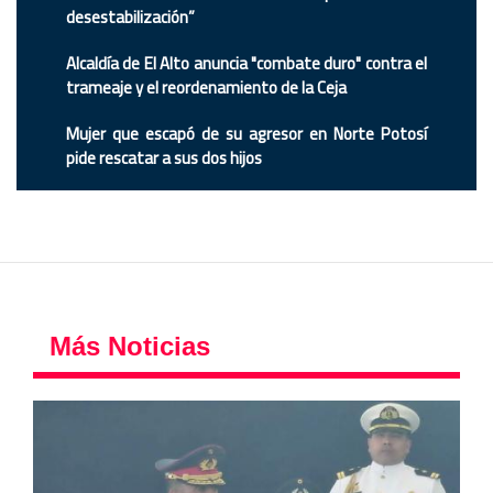
desestabilización”
Alcaldía de El Alto anuncia "combate duro" contra el
trameaje y el reordenamiento de la Ceja
Mujer que escapó de su agresor en Norte Potosí
pide rescatar a sus dos hijos
Más Noticias