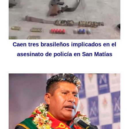
Caen tres brasileños implicados en el
asesinato de policía en San Matías