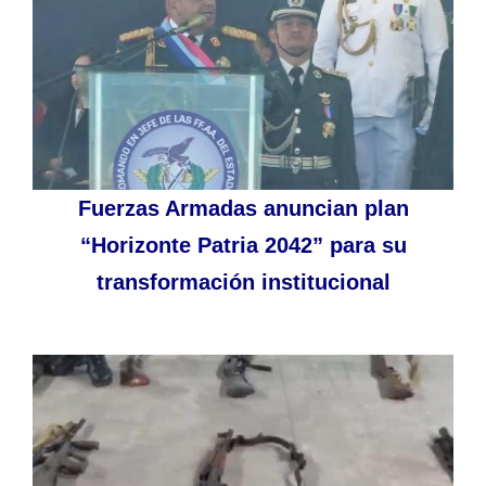
Fuerzas Armadas anuncian plan
“Horizonte Patria 2042” para su
transformación institucional