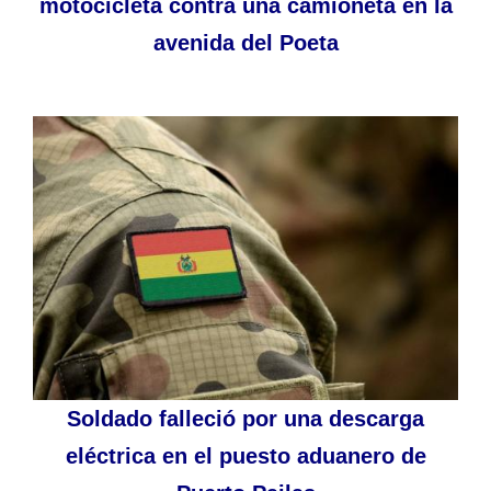
motocicleta contra una camioneta en la
avenida del Poeta
Soldado falleció por una descarga
eléctrica en el puesto aduanero de