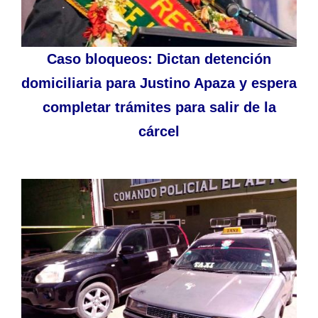
Caso bloqueos: Dictan detención
domiciliaria para Justino Apaza y espera
completar trámites para salir de la
cárcel