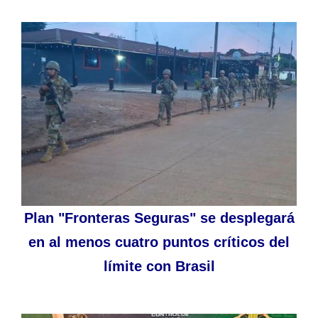
Plan "Fronteras Seguras" se desplegará
en al menos cuatro puntos críticos del
límite con Brasil