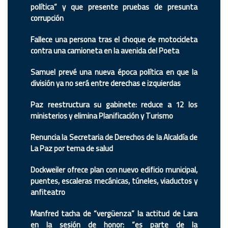
política” y que presente pruebas de presunta
corrupción
Fallece una persona tras el choque de motocicleta
contra una camioneta en la avenida del Poeta
Samuel prevé una nueva época política en que la
división ya no será entre derechas e izquierdas
Paz reestructura su gabinete: reduce a 12 los
ministerios y elimina Planificación y Turismo
Renuncia la Secretaria de Derechos de la Alcaldía de
La Paz por tema de salud
Dockweiler ofrece plan con nuevo edificio municipal,
puentes, escaleras mecánicas, túneles, viaductos y
anfiteatro
Manfred tacha de “vergüenza” la actitud de Lara
en la sesión de honor: “es parte de la