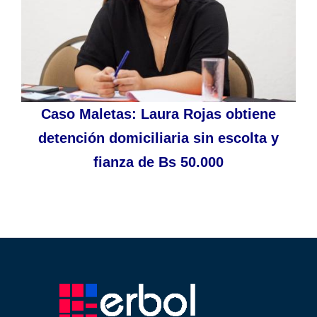
Caso Maletas: Laura Rojas obtiene
detención domiciliaria sin escolta y
fianza de Bs 50.000