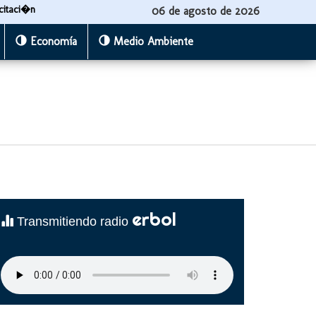
citaci�n
06 de agosto de 2026
Economía
Medio Ambiente
erbol
Transmitiendo radio