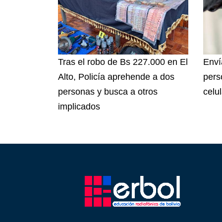
Tras el robo de Bs 227.000 en El
Enví
Alto, Policía aprehende a dos
pers
personas y busca a otros
celu
implicados