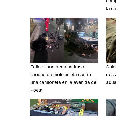
comp
la cá
Fallece una persona tras el
Sold
choque de motocicleta contra
desc
una camioneta en la avenida del
adua
Poeta