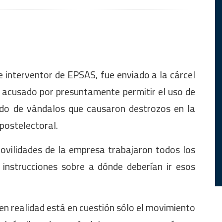
 interventor de EPSAS, fue enviado a la cárcel
 acusado por presuntamente permitir el uso de
ado de vándalos que causaron destrozos en la
 postelectoral.
ovilidades de la empresa trabajaron todos los
 instrucciones sobre a dónde deberían ir esos
 realidad está en cuestión sólo el movimiento