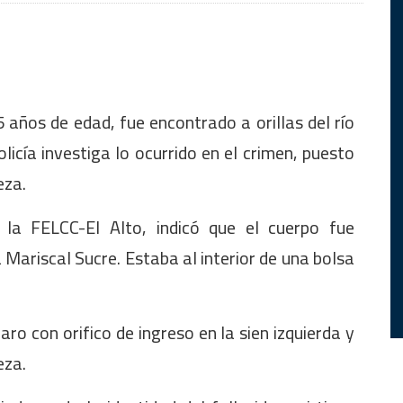
 años de edad, fue encontrado a orillas del río
olicía investiga lo ocurrido en el crimen, puesto
eza.
 la FELCC-El Alto, indicó que el cuerpo fue
Mariscal Sucre. Estaba al interior de una bolsa
aro con orifico de ingreso en la sien izquierda y
eza.