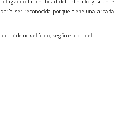
indagando la identidad del fallecido y si tiene
podría ser reconocida porque tiene una arcada
ductor de un vehículo, según el coronel.