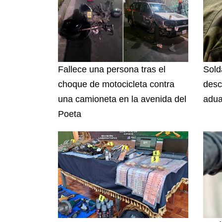
Fallece una persona tras el
Sold
choque de motocicleta contra
desc
una camioneta en la avenida del
adua
Poeta