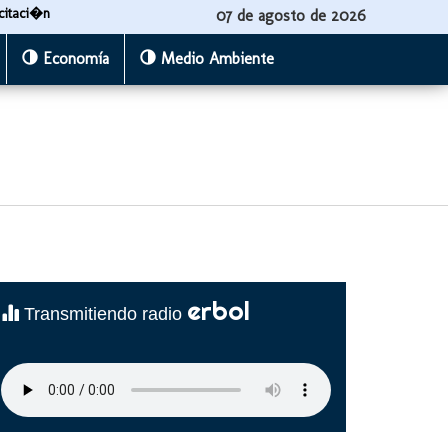
citaci�n
07 de agosto de 2026
Economía
Medio Ambiente
erbol
Transmitiendo radio