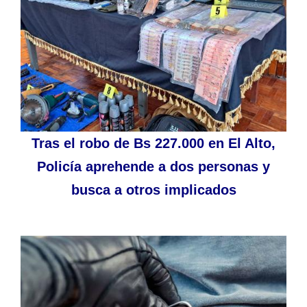
Tras el robo de Bs 227.000 en El Alto,
Policía aprehende a dos personas y
busca a otros implicados