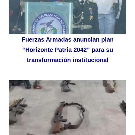
Fuerzas Armadas anuncian plan
“Horizonte Patria 2042” para su
transformación institucional