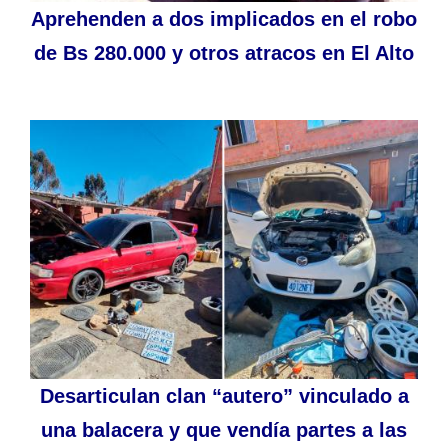
Aprehenden a dos implicados en el robo
de Bs 280.000 y otros atracos en El Alto
Desarticulan clan “autero” vinculado a
una balacera y que vendía partes a las