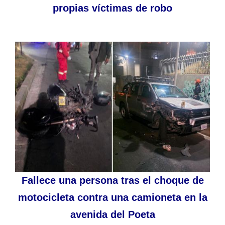
propias víctimas de robo
Fallece una persona tras el choque de
motocicleta contra una camioneta en la
avenida del Poeta