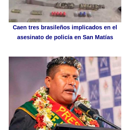
Caen tres brasileños implicados en el
asesinato de policía en San Matías