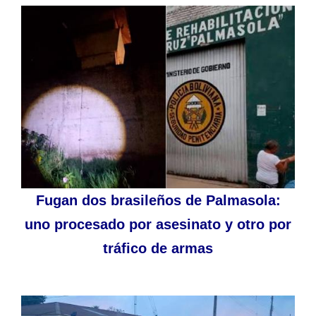
Fugan dos brasileños de Palmasola:
uno procesado por asesinato y otro por
tráfico de armas