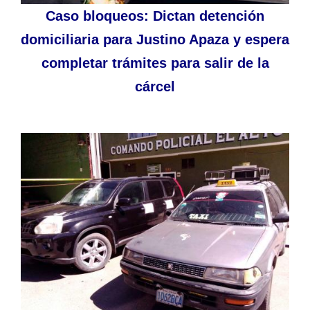
Caso bloqueos: Dictan detención
domiciliaria para Justino Apaza y espera
completar trámites para salir de la
cárcel