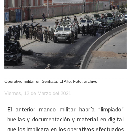
Operativo militar en Senkata, El Alto. Foto: archivo
Viernes, 12 de Marzo del 2021
El anterior mando militar habría “limpiado”
huellas y documentación y material en digital
que los implicara en los operativos efectuados