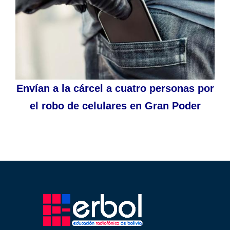
Envían a la cárcel a cuatro personas por
el robo de celulares en Gran Poder