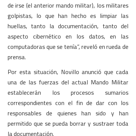
de irse (el anterior mando militar), los militares
golpistas, lo que han hecho es limpiar las
huellas, tanto la documentación, tanto del
aspecto cibernético en los datos, en las
computadoras que se tenía”, reveló en rueda de
prensa.
Por esta situación, Novillo anunció que cada
una de las fuerzas del actual Mando Militar
establecerán los procesos sumarios
correspondientes con el fin de dar con los
responsables de quienes han sido y han
permitido que se pueda borrar y sustraer toda
la documentación.