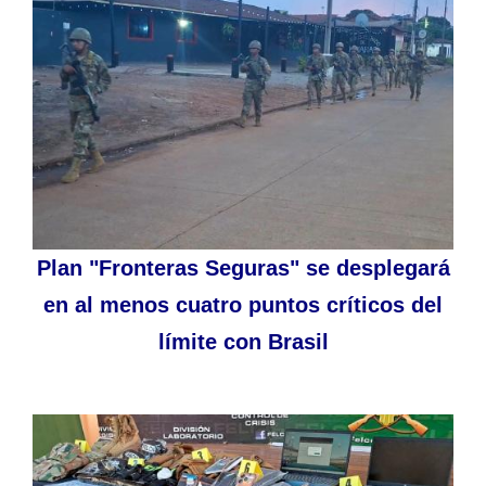
Plan "Fronteras Seguras" se desplegará
en al menos cuatro puntos críticos del
límite con Brasil