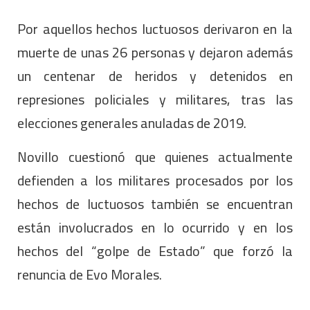
Por aquellos hechos luctuosos derivaron en la
muerte de unas 26 personas y dejaron además
un centenar de heridos y detenidos en
represiones policiales y militares, tras las
elecciones generales anuladas de 2019.
Novillo cuestionó que quienes actualmente
defienden a los militares procesados por los
hechos de luctuosos también se encuentran
están involucrados en lo ocurrido y en los
hechos del “golpe de Estado” que forzó la
renuncia de Evo Morales.