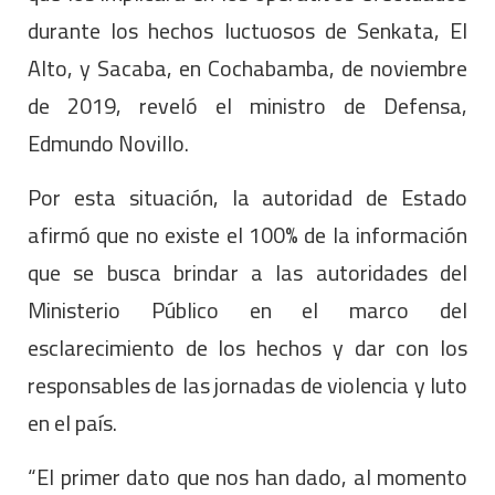
durante los hechos luctuosos de Senkata, El
Alto, y Sacaba, en Cochabamba, de noviembre
de 2019, reveló el ministro de Defensa,
Edmundo Novillo.
Por esta situación, la autoridad de Estado
afirmó que no existe el 100% de la información
que se busca brindar a las autoridades del
Ministerio Público en el marco del
esclarecimiento de los hechos y dar con los
responsables de las jornadas de violencia y luto
en el país.
“El primer dato que nos han dado, al momento