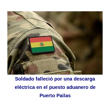
Soldado falleció por una descarga
eléctrica en el puesto aduanero de
Puerto Pailas