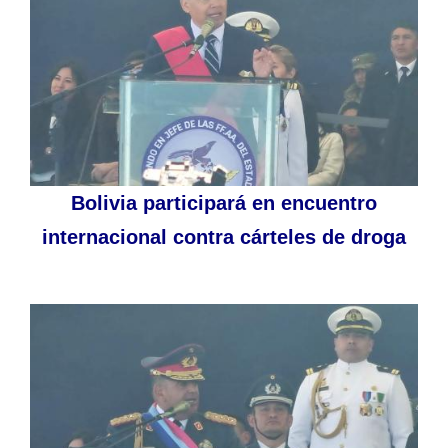
Bolivia participará en encuentro
internacional contra cárteles de droga