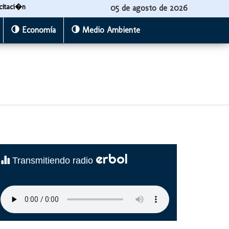
citaci�n
05 de agosto de 2026
Economía
Medio Ambiente
erbol
Transmitiendo radio